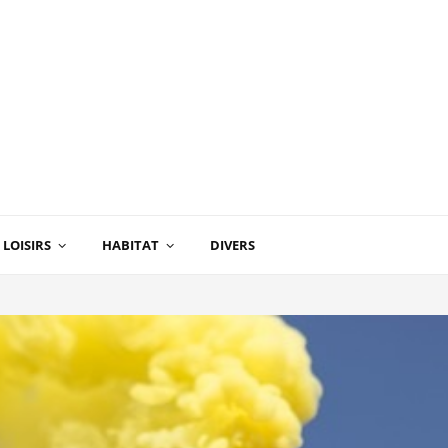
LOISIRS
HABITAT
DIVERS