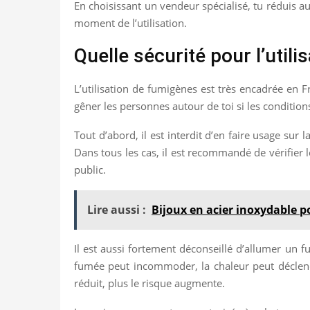
En choisissant un vendeur spécialisé, tu réduis au
moment de l’utilisation.
Quelle sécurité pour l’util
L’utilisation de fumigènes est très encadrée en 
gêner les personnes autour de toi si les condition
Tout d’abord, il est interdit d’en faire usage sur
Dans tous les cas, il est recommandé de vérifier 
public.
Lire aussi :
Bijoux en acier inoxydable p
Il est aussi fortement déconseillé d’allumer un
fumée peut incommoder, la chaleur peut déclenche
réduit, plus le risque augmente.