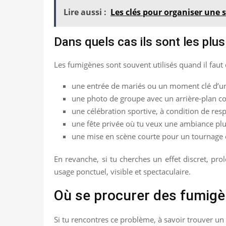
Lire aussi :
Les clés pour organiser une 
Dans quels cas ils sont les plus
Les fumigènes sont souvent utilisés quand il faut 
une entrée de mariés ou un moment clé d’u
une photo de groupe avec un arrière-plan co
une célébration sportive, à condition de resp
une fête privée où tu veux une ambiance pl
une mise en scène courte pour un tournage 
En revanche, si tu cherches un effet discret, pr
usage ponctuel, visible et spectaculaire.
Où se procurer des fumigèn
Si tu rencontres ce problème, à savoir trouver un 