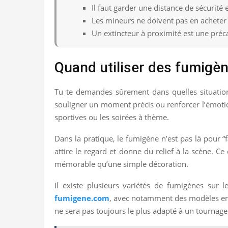
Il faut garder une distance de sécurité
Les mineurs ne doivent pas en acheter
Un extincteur à proximité est une pr
Quand utiliser des fumigèn
Tu te demandes sûrement dans quelles situation
souligner un moment précis ou renforcer l’émotio
sportives ou les soirées à thème.
Dans la pratique, le fumigène n’est pas là pour “
attire le regard et donne du relief à la scène. Ce
mémorable qu’une simple décoration.
Il existe plusieurs variétés de fumigènes sur
fumigene.com
, avec notamment des modèles en p
ne sera pas toujours le plus adapté à un tournage