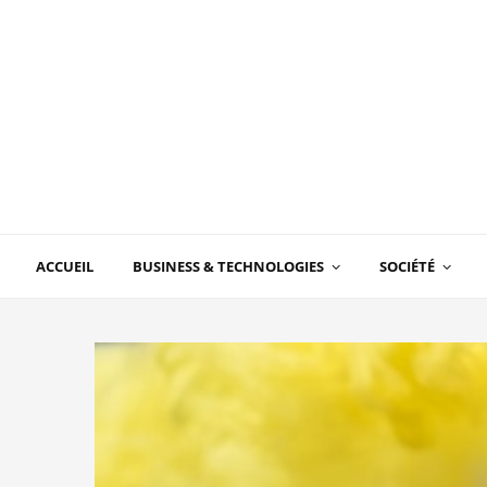
ACCUEIL
BUSINESS & TECHNOLOGIES
SOCIÉTÉ