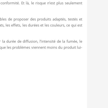
nformité. Et là, le risque n’est plus seulement
ables de proposer des produits adaptés, testés et
les effets, les durées et les couleurs, ce qui est
 la durée de diffusion, l’intensité de la fumée, le
t que les problèmes viennent moins du produit lui-