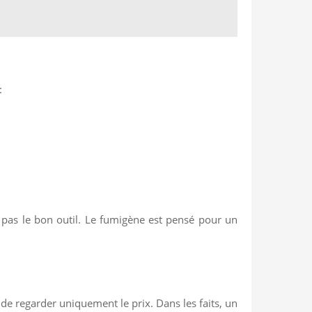
:
t pas le bon outil. Le fumigène est pensé pour un
 de regarder uniquement le prix. Dans les faits, un