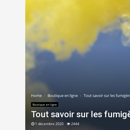
Home
Boutique en ligne
Tout savoir sur les fumigè
Boutique en ligne
Tout savoir sur les fumig
1 décembre 2020
2444