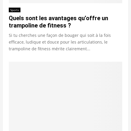
Sports
Quels sont les avantages qu’offre un
trampoline de fitness ?
Si tu cherches une façon de bouger qui soit à la fois
efficace, ludique et douce pour les articulations, le
trampoline de fitness mérite clairement...