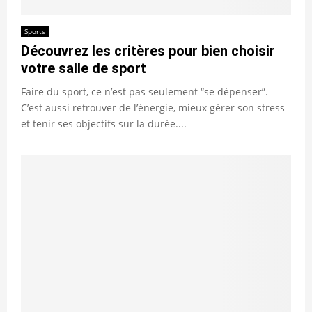
Sports
Découvrez les critères pour bien choisir
votre salle de sport
Faire du sport, ce n’est pas seulement “se dépenser”.
C’est aussi retrouver de l’énergie, mieux gérer son stress
et tenir ses objectifs sur la durée....