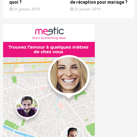
quoi ?
de réception pour mariage ?
31 janvier 2019
25 janvier 2019