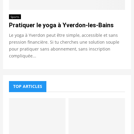
Sports
Pratiquer le yoga à Yverdon-les-Bains
Le yoga à Yverdon peut être simple, accessible et sans
pression financière. Si tu cherches une solution souple
pour pratiquer sans abonnement, sans inscription
compliquée...
TOP ARTICLES