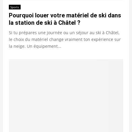
Sports
Pourquoi louer votre matériel de ski dans
la station de ski à Châtel ?
Si tu prépares une journée ou un séjour au ski à Châtel,
le choix du matériel change vraiment ton expérience sur
la neige. Un équipement...