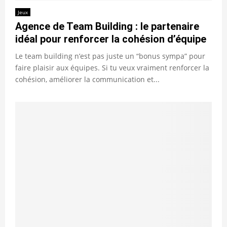
Jeux
Agence de Team Building : le partenaire
idéal pour renforcer la cohésion d’équipe
Le team building n’est pas juste un “bonus sympa” pour
faire plaisir aux équipes. Si tu veux vraiment renforcer la
cohésion, améliorer la communication et...