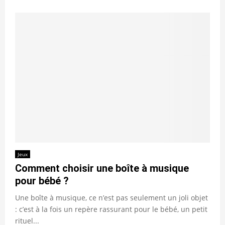
Jeux
Comment choisir une boîte à musique
pour bébé ?
Une boîte à musique, ce n’est pas seulement un joli objet
: c’est à la fois un repère rassurant pour le bébé, un petit
rituel...