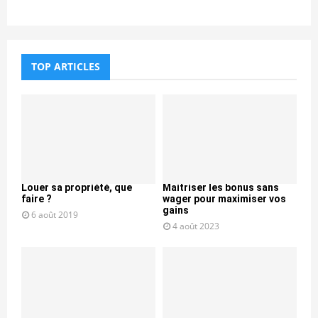
TOP ARTICLES
Louer sa propriété, que
Maitriser les bonus sans
faire ?
wager pour maximiser vos
gains
6 août 2019
4 août 2023