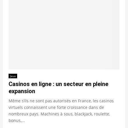
Jeux
Casinos en ligne : un secteur en pleine
expansion
Même s’ils ne sont pas autorisés en France, les casinos
virtuels connaissent une forte croissance dans de
nombreux pays. Machines à sous, blackjack, roulette,
bonus,...