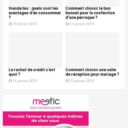
Viande bio : quels sont les
Comment choisir le bon
avantages d’en consommer
bonnet pour la confection
?
d’une perruque ?
15 février 2019
11 janvier 2019
Le rachat de crédit c’est
Comment choisir une salle
quoi ?
de réception pour mariage ?
31 janvier 2019
25 janvier 2019