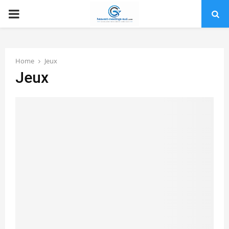
PRIMARY
MENU
Home
Jeux
Jeux