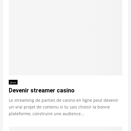
Jeux
Devenir streamer casino
Le streaming de parties de casino en ligne peut devenir
un vrai projet de contenu si tu sais choisir la bonne
plateforme, construire une audience...