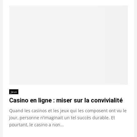
Jeux
Casino en ligne : miser sur la convivialité
Quand les casinos et les jeux qui les composent ont vu le
jour, personne n’imaginait un tel succès durable. Et
pourtant, le casino a non...