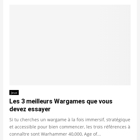
Jeux
Les 3 meilleurs Wargames que vous
devez essayer
Si tu cherches un wargame à la fois immersif, stratégique
et accessible pour bien commencer, les trois références à
connaître sont Warhammer 40,000, Age of...