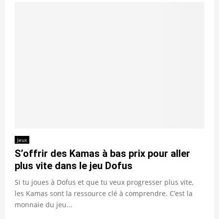
Jeux
S’offrir des Kamas à bas prix pour aller
plus vite dans le jeu Dofus
Si tu joues à Dofus et que tu veux progresser plus vite,
les Kamas sont la ressource clé à comprendre. C’est la
monnaie du jeu...