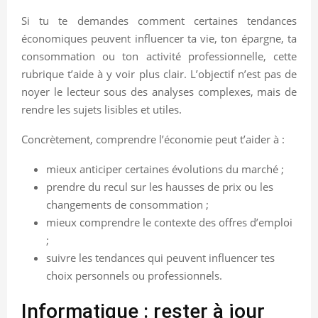
Si tu te demandes comment certaines tendances
économiques peuvent influencer ta vie, ton épargne, ta
consommation ou ton activité professionnelle, cette
rubrique t’aide à y voir plus clair. L’objectif n’est pas de
noyer le lecteur sous des analyses complexes, mais de
rendre les sujets lisibles et utiles.
Concrètement, comprendre l’économie peut t’aider à :
mieux anticiper certaines évolutions du marché ;
prendre du recul sur les hausses de prix ou les
changements de consommation ;
mieux comprendre le contexte des offres d’emploi
;
suivre les tendances qui peuvent influencer tes
choix personnels ou professionnels.
Informatique : rester à jour