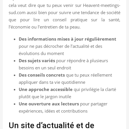
cela veut dire que tu peux venir sur Heavent-meetings-
sud.com aussi bien pour suivre une tendance de société
que pour lire un conseil pratique sur la santé,
l’économie ou l’entretien de ta peau.
Des informations mises à jour régulièrement
pour ne pas décrocher de l’actualité et des
évolutions du moment
Des sujets variés
pour répondre à plusieurs
besoins en un seul endroit
Des conseils concrets
que tu peux réellement
appliquer dans ta vie quotidienne
Une approche accessible
qui privilégie la clarté
plutôt que le jargon inutile
Une ouverture aux lecteurs
pour partager
expériences, idées et contributions
Un site d’actualité et de