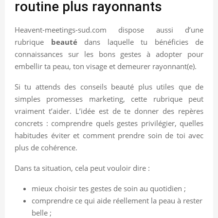
routine plus rayonnants
Heavent-meetings-sud.com dispose aussi d’une
rubrique
beauté
dans laquelle tu bénéficies de
connaissances sur les bons gestes à adopter pour
embellir ta peau, ton visage et demeurer rayonnant(e).
Si tu attends des conseils beauté plus utiles que de
simples promesses marketing, cette rubrique peut
vraiment t’aider. L’idée est de te donner des repères
concrets : comprendre quels gestes privilégier, quelles
habitudes éviter et comment prendre soin de toi avec
plus de cohérence.
Dans ta situation, cela peut vouloir dire :
mieux choisir tes gestes de soin au quotidien ;
comprendre ce qui aide réellement la peau à rester
belle ;