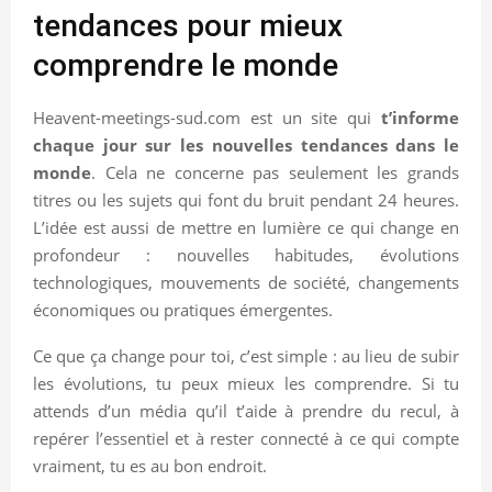
tendances pour mieux
comprendre le monde
Heavent-meetings-sud.com est un site qui
t’informe
chaque jour sur les nouvelles tendances dans le
monde
. Cela ne concerne pas seulement les grands
titres ou les sujets qui font du bruit pendant 24 heures.
L’idée est aussi de mettre en lumière ce qui change en
profondeur : nouvelles habitudes, évolutions
technologiques, mouvements de société, changements
économiques ou pratiques émergentes.
Ce que ça change pour toi, c’est simple : au lieu de subir
les évolutions, tu peux mieux les comprendre. Si tu
attends d’un média qu’il t’aide à prendre du recul, à
repérer l’essentiel et à rester connecté à ce qui compte
vraiment, tu es au bon endroit.