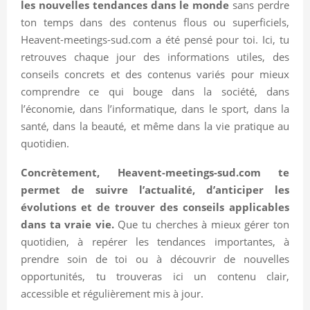
les nouvelles tendances dans le monde
sans perdre
ton temps dans des contenus flous ou superficiels,
Heavent-meetings-sud.com a été pensé pour toi. Ici, tu
retrouves chaque jour des informations utiles, des
conseils concrets et des contenus variés pour mieux
comprendre ce qui bouge dans la société, dans
l’économie, dans l’informatique, dans le sport, dans la
santé, dans la beauté, et même dans la vie pratique au
quotidien.
Concrètement, Heavent-meetings-sud.com te
permet de suivre l’actualité, d’anticiper les
évolutions et de trouver des conseils applicables
dans ta vraie vie.
Que tu cherches à mieux gérer ton
quotidien, à repérer les tendances importantes, à
prendre soin de toi ou à découvrir de nouvelles
opportunités, tu trouveras ici un contenu clair,
accessible et régulièrement mis à jour.