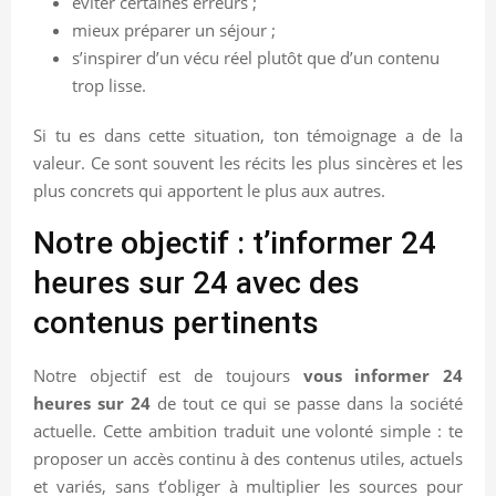
éviter certaines erreurs ;
mieux préparer un séjour ;
s’inspirer d’un vécu réel plutôt que d’un contenu
trop lisse.
Si tu es dans cette situation, ton témoignage a de la
valeur. Ce sont souvent les récits les plus sincères et les
plus concrets qui apportent le plus aux autres.
Notre objectif : t’informer 24
heures sur 24 avec des
contenus pertinents
Notre objectif est de toujours
vous informer 24
heures sur 24
de tout ce qui se passe dans la société
actuelle. Cette ambition traduit une volonté simple : te
proposer un accès continu à des contenus utiles, actuels
et variés, sans t’obliger à multiplier les sources pour