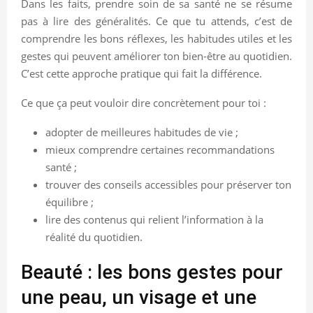
Dans les faits, prendre soin de sa santé ne se résume
pas à lire des généralités. Ce que tu attends, c’est de
comprendre les bons réflexes, les habitudes utiles et les
gestes qui peuvent améliorer ton bien-être au quotidien.
C’est cette approche pratique qui fait la différence.
Ce que ça peut vouloir dire concrètement pour toi :
adopter de meilleures habitudes de vie ;
mieux comprendre certaines recommandations
santé ;
trouver des conseils accessibles pour préserver ton
équilibre ;
lire des contenus qui relient l’information à la
réalité du quotidien.
Beauté : les bons gestes pour
une peau, un visage et une