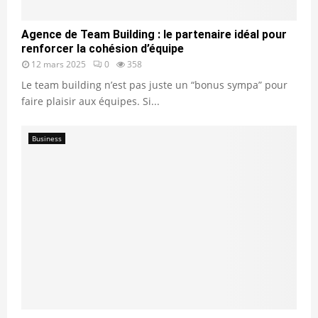
Agence de Team Building : le partenaire idéal pour
renforcer la cohésion d’équipe
12 mars 2025
0
358
Le team building n’est pas juste un “bonus sympa” pour
faire plaisir aux équipes. Si...
Business