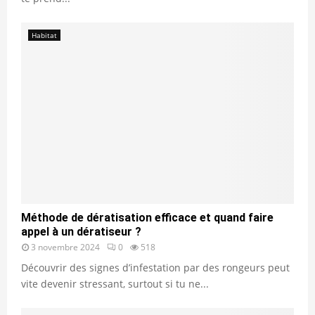
Habitat
Méthode de dératisation efficace et quand faire
appel à un dératiseur ?
3 novembre 2024
0
518
Découvrir des signes d’infestation par des rongeurs peut
vite devenir stressant, surtout si tu ne...