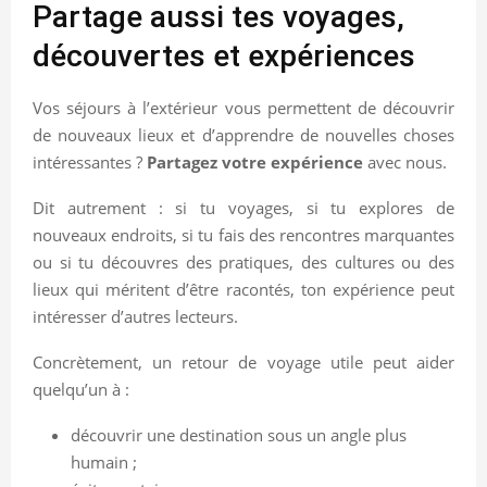
Partage aussi tes voyages,
découvertes et expériences
Vos séjours à l’extérieur vous permettent de découvrir
de nouveaux lieux et d’apprendre de nouvelles choses
intéressantes ?
Partagez votre expérience
avec nous.
Dit autrement : si tu voyages, si tu explores de
nouveaux endroits, si tu fais des rencontres marquantes
ou si tu découvres des pratiques, des cultures ou des
lieux qui méritent d’être racontés, ton expérience peut
intéresser d’autres lecteurs.
Concrètement, un retour de voyage utile peut aider
quelqu’un à :
découvrir une destination sous un angle plus
humain ;