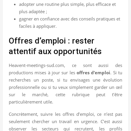
adopter une routine plus simple, plus efficace et
plus adaptée ;
gagner en confiance avec des conseils pratiques et
faciles à appliquer.
Offres d’emploi : rester
attentif aux opportunités
Heavent-meetings-sud.com, ce sont aussi des
productions mises à jour sur les
offres d’emploi
. Si tu
recherches un poste, si tu envisages une évolution
professionnelle ou si tu veux simplement garder un œil
sur le marché, cette rubrique peut t’être
particulièrement utile.
Concrètement, suivre les offres d’emploi, ce n’est pas
seulement chercher un travail en urgence. C’est aussi
observer les secteurs qui recrutent, les profils