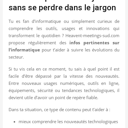
sans se perdre dans le jargon
Tu es fan d’informatique ou simplement curieux de
comprendre les outils, usages et innovations qui
transforment le quotidien ? Heavent-meetings-sud.com
propose régulièrement des
infos pertinentes sur
l’informatique
pour t’aider à suivre les évolutions du
secteur.
Si tu vis cela en ce moment, tu sais à quel point il est
facile d’être dépassé par la vitesse des nouveautés.
Entre nouveaux usages numériques, outils en ligne,
équipements, sécurité ou tendances technologiques, il
devient utile d’avoir un point de repère fiable.
Dans ta situation, ce type de contenu peut t’aider à :
mieux comprendre les nouveautés technologiques