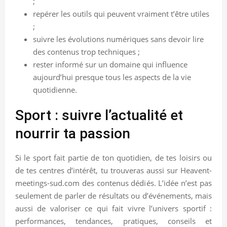
;
repérer les outils qui peuvent vraiment t’être utiles
;
suivre les évolutions numériques sans devoir lire
des contenus trop techniques ;
rester informé sur un domaine qui influence
aujourd’hui presque tous les aspects de la vie
quotidienne.
Sport : suivre l’actualité et
nourrir ta passion
Si le sport fait partie de ton quotidien, de tes loisirs ou
de tes centres d’intérêt, tu trouveras aussi sur Heavent-
meetings-sud.com des contenus dédiés. L’idée n’est pas
seulement de parler de résultats ou d’événements, mais
aussi de valoriser ce qui fait vivre l’univers sportif :
performances, tendances, pratiques, conseils et