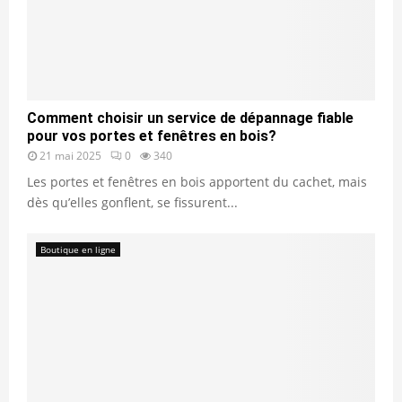
Comment choisir un service de dépannage fiable
pour vos portes et fenêtres en bois?
21 mai 2025
0
340
Les portes et fenêtres en bois apportent du cachet, mais
dès qu’elles gonflent, se fissurent...
Boutique en ligne