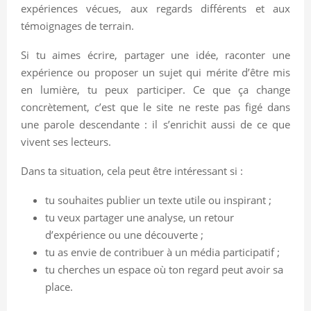
expériences vécues, aux regards différents et aux
témoignages de terrain.
Si tu aimes écrire, partager une idée, raconter une
expérience ou proposer un sujet qui mérite d’être mis
en lumière, tu peux participer. Ce que ça change
concrètement, c’est que le site ne reste pas figé dans
une parole descendante : il s’enrichit aussi de ce que
vivent ses lecteurs.
Dans ta situation, cela peut être intéressant si :
tu souhaites publier un texte utile ou inspirant ;
tu veux partager une analyse, un retour
d’expérience ou une découverte ;
tu as envie de contribuer à un média participatif ;
tu cherches un espace où ton regard peut avoir sa
place.