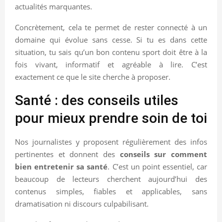
actualités marquantes.
Concrètement, cela te permet de rester connecté à un
domaine qui évolue sans cesse. Si tu es dans cette
situation, tu sais qu’un bon contenu sport doit être à la
fois vivant, informatif et agréable à lire. C’est
exactement ce que le site cherche à proposer.
Santé : des conseils utiles
pour mieux prendre soin de toi
Nos journalistes y proposent régulièrement des infos
pertinentes et donnent des
conseils sur comment
bien entretenir sa santé
. C’est un point essentiel, car
beaucoup de lecteurs cherchent aujourd’hui des
contenus simples, fiables et applicables, sans
dramatisation ni discours culpabilisant.