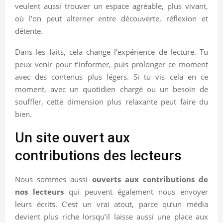
veulent aussi trouver un espace agréable, plus vivant,
où l’on peut alterner entre découverte, réflexion et
détente.
Dans les faits, cela change l’expérience de lecture. Tu
peux venir pour t’informer, puis prolonger ce moment
avec des contenus plus légers. Si tu vis cela en ce
moment, avec un quotidien chargé ou un besoin de
souffler, cette dimension plus relaxante peut faire du
bien.
Un site ouvert aux
contributions des lecteurs
Nous sommes aussi
ouverts aux contributions de
nos lecteurs
qui peuvent également nous envoyer
leurs écrits. C’est un vrai atout, parce qu’un média
devient plus riche lorsqu’il laisse aussi une place aux