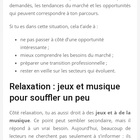
demandés, les tendances du marché et les opportunités
qui peuvent correspondre à ton parcours.
Si tu es dans cette situation, cela t’aide à :
ne pas passer à côté d’une opportunité
intéressante ;
mieux comprendre les besoins du marché ;
préparer une transition professionnelle ;
rester en veille sur les secteurs qui évoluent.
Relaxation : jeux et musique
pour souffler un peu
Côté relaxation, tu as aussi droit à des
jeux et à de la
musique
. Ce point peut sembler secondaire, mais il
répond à un vrai besoin. Aujourd’hui, beaucoup de
lecteurs ne cherchent pas seulement à s’informer : ils