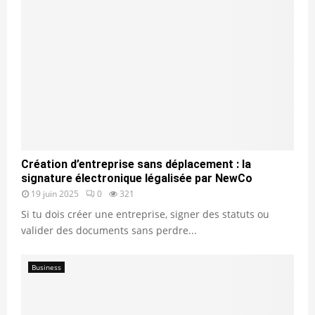
Création d’entreprise sans déplacement : la
signature électronique légalisée par NewCo
19 juin 2025
0
321
Si tu dois créer une entreprise, signer des statuts ou
valider des documents sans perdre...
Business