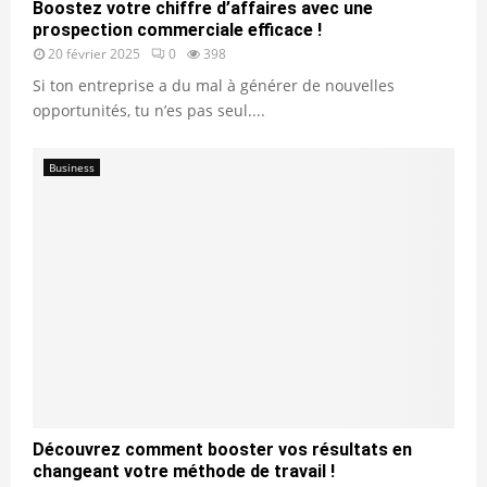
Boostez votre chiffre d’affaires avec une
prospection commerciale efficace !
20 février 2025
0
398
Si ton entreprise a du mal à générer de nouvelles
opportunités, tu n’es pas seul....
Business
Découvrez comment booster vos résultats en
changeant votre méthode de travail !