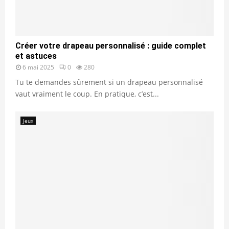
Créer votre drapeau personnalisé : guide complet
et astuces
6 mai 2025
0
280
Tu te demandes sûrement si un drapeau personnalisé
vaut vraiment le coup. En pratique, c’est...
Jeux