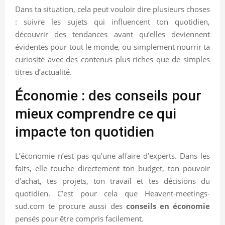
Dans ta situation, cela peut vouloir dire plusieurs choses
: suivre les sujets qui influencent ton quotidien,
découvrir des tendances avant qu’elles deviennent
évidentes pour tout le monde, ou simplement nourrir ta
curiosité avec des contenus plus riches que de simples
titres d’actualité.
Économie : des conseils pour
mieux comprendre ce qui
impacte ton quotidien
L’économie n’est pas qu’une affaire d’experts. Dans les
faits, elle touche directement ton budget, ton pouvoir
d’achat, tes projets, ton travail et tes décisions du
quotidien. C’est pour cela que Heavent-meetings-
sud.com te procure aussi des
conseils en économie
pensés pour être compris facilement.