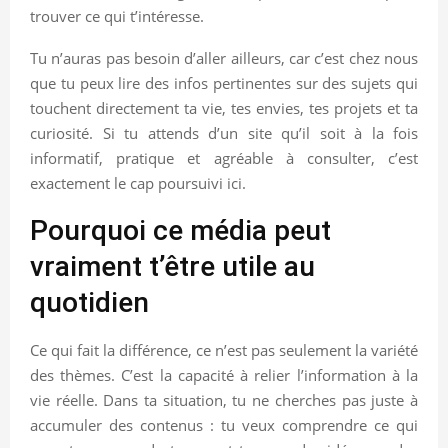
trouver ce qui t’intéresse.
Tu n’auras pas besoin d’aller ailleurs, car c’est chez nous
que tu peux lire des infos pertinentes sur des sujets qui
touchent directement ta vie, tes envies, tes projets et ta
curiosité. Si tu attends d’un site qu’il soit à la fois
informatif, pratique et agréable à consulter, c’est
exactement le cap poursuivi ici.
Pourquoi ce média peut
vraiment t’être utile au
quotidien
Ce qui fait la différence, ce n’est pas seulement la variété
des thèmes. C’est la capacité à relier l’information à la
vie réelle. Dans ta situation, tu ne cherches pas juste à
accumuler des contenus : tu veux comprendre ce qui