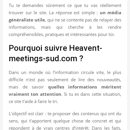
Tu te demandes sûrement ce que tu vas réellement
trouver sur le site. La réponse est simple :
un média
généraliste utile
, qui ne se contente pas de relayer des
informations, mais qui cherche à les rendre
compréhensibles, pratiques et intéressantes pour toi.
Pourquoi suivre Heavent-
meetings-sud.com ?
Dans un monde où l’information circule vite, le plus
difficile n’est pas seulement de lire des nouveautés,
mais de savoir
quelles informations méritent
vraiment ton attention
. Si tu es dans cette situation,
ce site t’aide à faire le tri.
L’objectif est clair : te proposer des contenus qui ont du
sens, qui t’apportent quelque chose de concret et qui
répondent à de vrais centres d’intérêt. Dans les faits,