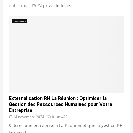
entreprise, l’APN privé dédié est...
Business
Externalisation RH La Réunion : Optimiser la
Gestion des Ressources Humaines pour Votre
Entreprise
14 novembre 2024
0
423
Si tu es une entreprise à La Réunion et que la gestion RH
te prend...