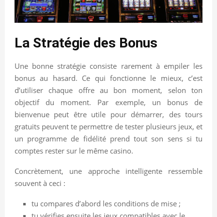
La Stratégie des Bonus
Une bonne stratégie consiste rarement à empiler les
bonus au hasard. Ce qui fonctionne le mieux, c’est
d’utiliser chaque offre au bon moment, selon ton
objectif du moment. Par exemple, un bonus de
bienvenue peut être utile pour démarrer, des tours
gratuits peuvent te permettre de tester plusieurs jeux, et
un programme de fidélité prend tout son sens si tu
comptes rester sur le même casino.
Concrètement, une approche intelligente ressemble
souvent à ceci :
tu compares d’abord les conditions de mise ;
tu vérifies ensuite les jeux compatibles avec le