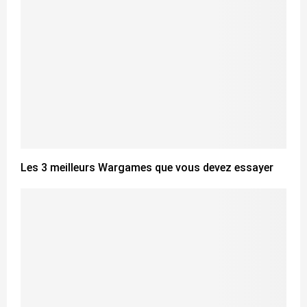
Les 3 meilleurs Wargames que vous devez essayer