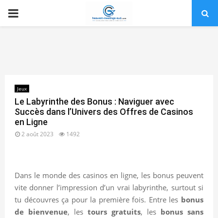
PRIMARY
MENU
Jeux
Le Labyrinthe des Bonus : Naviguer avec
Succès dans l’Univers des Offres de Casinos
en Ligne
2 août 2023
1492
Dans le monde des casinos en ligne, les bonus peuvent
vite donner l’impression d’un vrai labyrinthe, surtout si
tu découvres ça pour la première fois. Entre les
bonus
de bienvenue
, les
tours gratuits
, les
bonus sans