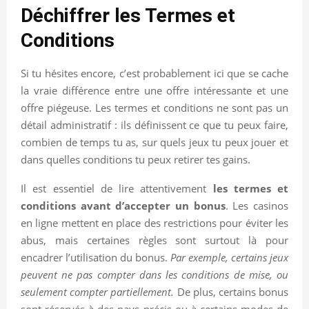
Déchiffrer les Termes et
Conditions
Si tu hésites encore, c’est probablement ici que se cache
la vraie différence entre une offre intéressante et une
offre piégeuse. Les termes et conditions ne sont pas un
détail administratif : ils définissent ce que tu peux faire,
combien de temps tu as, sur quels jeux tu peux jouer et
dans quelles conditions tu peux retirer tes gains.
Il est essentiel de lire attentivement
les termes et
conditions avant d’accepter un bonus
. Les casinos
en ligne mettent en place des restrictions pour éviter les
abus, mais certaines règles sont surtout là pour
encadrer l’utilisation du bonus.
Par exemple, certains jeux
peuvent ne pas compter dans les conditions de mise, ou
seulement compter partiellement.
De plus, certains bonus
sont réservés à des pays précis ou à certains modes de