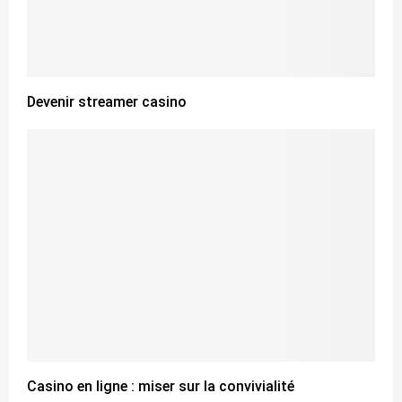
Devenir streamer casino
Casino en ligne : miser sur la convivialité