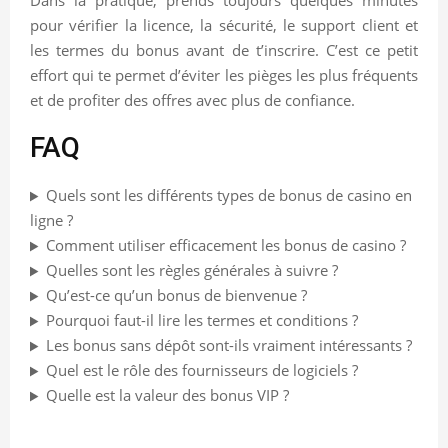
Dans la pratique, prends toujours quelques minutes
pour vérifier la licence, la sécurité, le support client et
les termes du bonus avant de t’inscrire. C’est ce petit
effort qui te permet d’éviter les pièges les plus fréquents
et de profiter des offres avec plus de confiance.
FAQ
Quels sont les différents types de bonus de casino en
ligne ?
Comment utiliser efficacement les bonus de casino ?
Quelles sont les règles générales à suivre ?
Qu’est-ce qu’un bonus de bienvenue ?
Pourquoi faut-il lire les termes et conditions ?
Les bonus sans dépôt sont-ils vraiment intéressants ?
Quel est le rôle des fournisseurs de logiciels ?
Quelle est la valeur des bonus VIP ?