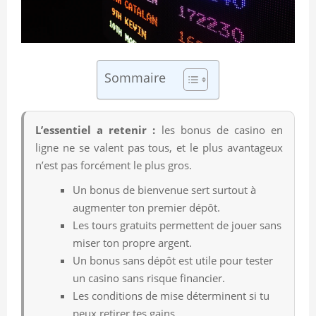
Sommaire
L’essentiel a retenir :
les bonus de casino en
ligne ne se valent pas tous, et le plus avantageux
n’est pas forcément le plus gros.
Un bonus de bienvenue sert surtout à
augmenter ton premier dépôt.
Les tours gratuits permettent de jouer sans
miser ton propre argent.
Un bonus sans dépôt est utile pour tester
un casino sans risque financier.
Les conditions de mise déterminent si tu
peux retirer tes gains.