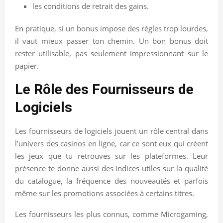
les conditions de retrait des gains.
En pratique, si un bonus impose des règles trop lourdes,
il vaut mieux passer ton chemin. Un bon bonus doit
rester utilisable, pas seulement impressionnant sur le
papier.
Le Rôle des Fournisseurs de
Logiciels
Les fournisseurs de logiciels jouent un rôle central dans
l’univers des casinos en ligne, car ce sont eux qui créent
les jeux que tu retrouves sur les plateformes. Leur
présence te donne aussi des indices utiles sur la qualité
du catalogue, la fréquence des nouveautés et parfois
même sur les promotions associées à certains titres.
Les fournisseurs les plus connus, comme Microgaming,