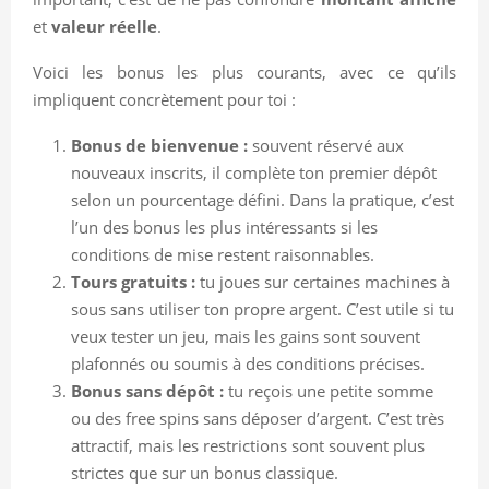
et
valeur réelle
.
Voici les bonus les plus courants, avec ce qu’ils
impliquent concrètement pour toi :
Bonus de bienvenue :
souvent réservé aux
nouveaux inscrits, il complète ton premier dépôt
selon un pourcentage défini. Dans la pratique, c’est
l’un des bonus les plus intéressants si les
conditions de mise restent raisonnables.
Tours gratuits :
tu joues sur certaines machines à
sous sans utiliser ton propre argent. C’est utile si tu
veux tester un jeu, mais les gains sont souvent
plafonnés ou soumis à des conditions précises.
Bonus sans dépôt :
tu reçois une petite somme
ou des free spins sans déposer d’argent. C’est très
attractif, mais les restrictions sont souvent plus
strictes que sur un bonus classique.