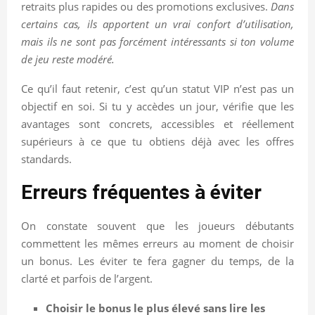
retraits plus rapides ou des promotions exclusives.
Dans
certains cas, ils apportent un vrai confort d’utilisation,
mais ils ne sont pas forcément intéressants si ton volume
de jeu reste modéré.
Ce qu’il faut retenir, c’est qu’un statut VIP n’est pas un
objectif en soi. Si tu y accèdes un jour, vérifie que les
avantages sont concrets, accessibles et réellement
supérieurs à ce que tu obtiens déjà avec les offres
standards.
Erreurs fréquentes à éviter
On constate souvent que les joueurs débutants
commettent les mêmes erreurs au moment de choisir
un bonus. Les éviter te fera gagner du temps, de la
clarté et parfois de l’argent.
Choisir le bonus le plus élevé sans lire les