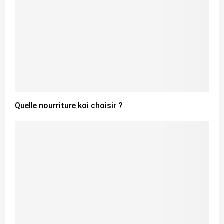
Quelle nourriture koi choisir ?