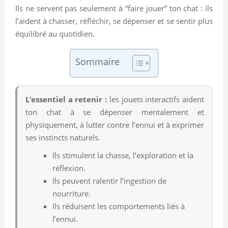
Ils ne servent pas seulement à “faire jouer” ton chat : ils
l’aident à chasser, réfléchir, se dépenser et se sentir plus
équilibré au quotidien.
Sommaire
L’essentiel a retenir :
les jouets interactifs aident
ton chat à se dépenser mentalement et
physiquement, à lutter contre l’ennui et à exprimer
ses instincts naturels.
Ils stimulent la chasse, l’exploration et la
réflexion.
Ils peuvent ralentir l’ingestion de
nourriture.
Ils réduisent les comportements liés à
l’ennui.