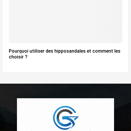
Pourquoi utiliser des hipposandales et comment les
choisir ?