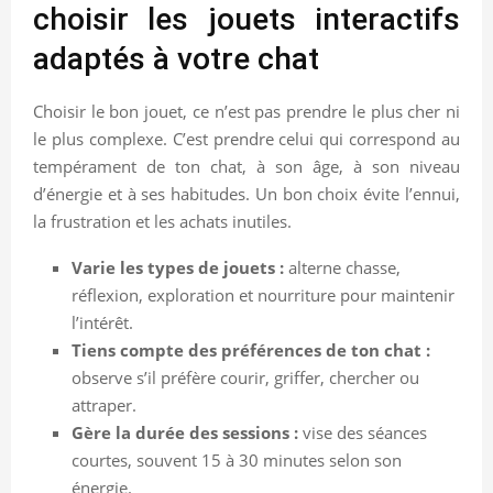
choisir les jouets interactifs
adaptés à votre chat
Choisir le bon jouet, ce n’est pas prendre le plus cher ni
le plus complexe. C’est prendre celui qui correspond au
tempérament de ton chat, à son âge, à son niveau
d’énergie et à ses habitudes. Un bon choix évite l’ennui,
la frustration et les achats inutiles.
Varie les types de jouets :
alterne chasse,
réflexion, exploration et nourriture pour maintenir
l’intérêt.
Tiens compte des préférences de ton chat :
observe s’il préfère courir, griffer, chercher ou
attraper.
Gère la durée des sessions :
vise des séances
courtes, souvent 15 à 30 minutes selon son
énergie.