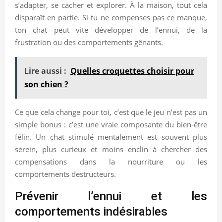
s’adapter, se cacher et explorer. À la maison, tout cela
disparaît en partie. Si tu ne compenses pas ce manque,
ton chat peut vite développer de l’ennui, de la
frustration ou des comportements gênants.
Lire aussi :
Quelles croquettes choisir pour
son chien ?
Ce que cela change pour toi, c’est que le jeu n’est pas un
simple bonus : c’est une vraie composante du bien-être
félin. Un chat stimulé mentalement est souvent plus
serein, plus curieux et moins enclin à chercher des
compensations dans la nourriture ou les
comportements destructeurs.
Prévenir l’ennui et les
comportements indésirables