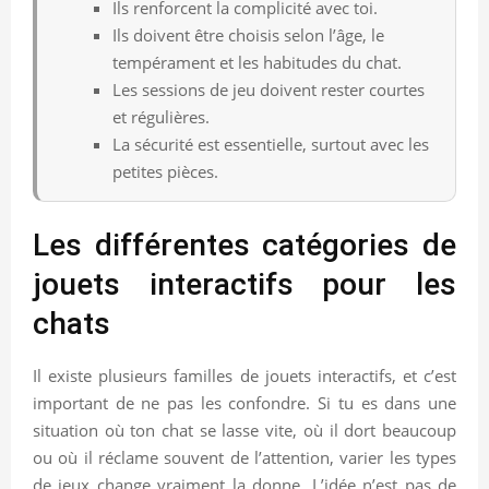
Ils renforcent la complicité avec toi.
Ils doivent être choisis selon l’âge, le
tempérament et les habitudes du chat.
Les sessions de jeu doivent rester courtes
et régulières.
La sécurité est essentielle, surtout avec les
petites pièces.
Les différentes catégories de
jouets interactifs pour les
chats
Il existe plusieurs familles de jouets interactifs, et c’est
important de ne pas les confondre. Si tu es dans une
situation où ton chat se lasse vite, où il dort beaucoup
ou où il réclame souvent de l’attention, varier les types
de jeux change vraiment la donne. L’idée n’est pas de