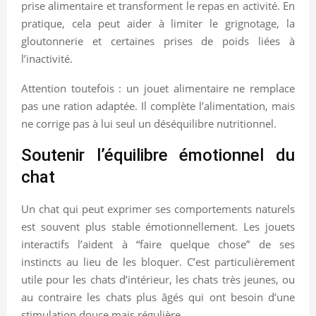
prise alimentaire et transforment le repas en activité. En
pratique, cela peut aider à limiter le grignotage, la
gloutonnerie et certaines prises de poids liées à
l’inactivité.
Attention toutefois : un jouet alimentaire ne remplace
pas une ration adaptée. Il complète l’alimentation, mais
ne corrige pas à lui seul un déséquilibre nutritionnel.
Soutenir l’équilibre émotionnel du
chat
Un chat qui peut exprimer ses comportements naturels
est souvent plus stable émotionnellement. Les jouets
interactifs l’aident à “faire quelque chose” de ses
instincts au lieu de les bloquer. C’est particulièrement
utile pour les chats d’intérieur, les chats très jeunes, ou
au contraire les chats plus âgés qui ont besoin d’une
stimulation douce mais régulière.