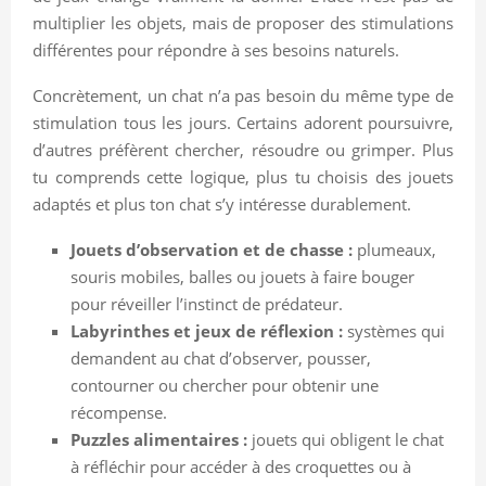
multiplier les objets, mais de proposer des stimulations
différentes pour répondre à ses besoins naturels.
Concrètement, un chat n’a pas besoin du même type de
stimulation tous les jours. Certains adorent poursuivre,
d’autres préfèrent chercher, résoudre ou grimper. Plus
tu comprends cette logique, plus tu choisis des jouets
adaptés et plus ton chat s’y intéresse durablement.
Jouets d’observation et de chasse :
plumeaux,
souris mobiles, balles ou jouets à faire bouger
pour réveiller l’instinct de prédateur.
Labyrinthes et jeux de réflexion :
systèmes qui
demandent au chat d’observer, pousser,
contourner ou chercher pour obtenir une
récompense.
Puzzles alimentaires :
jouets qui obligent le chat
à réfléchir pour accéder à des croquettes ou à