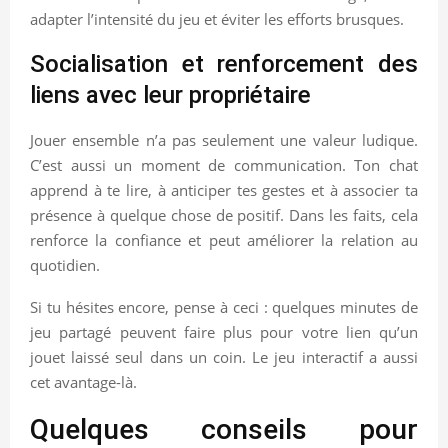
adapter l’intensité du jeu et éviter les efforts brusques.
Socialisation et renforcement des
liens avec leur propriétaire
Jouer ensemble n’a pas seulement une valeur ludique.
C’est aussi un moment de communication. Ton chat
apprend à te lire, à anticiper tes gestes et à associer ta
présence à quelque chose de positif. Dans les faits, cela
renforce la confiance et peut améliorer la relation au
quotidien.
Si tu hésites encore, pense à ceci : quelques minutes de
jeu partagé peuvent faire plus pour votre lien qu’un
jouet laissé seul dans un coin. Le jeu interactif a aussi
cet avantage-là.
Quelques conseils pour