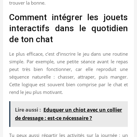
trouver la bonne.
Comment intégrer les jouets
interactifs dans le quotidien
de ton chat
Le plus efficace, c’est d’inscrire le jeu dans une routine
simple. Par exemple, une petite séance avant le repas
peut très bien fonctionner, car elle reproduit une
séquence naturelle : chasser, attraper, puis manger.
Cette logique est souvent bien comprise par le chat et
rend le jeu plus motivant.
Lire aussi :
Eduquer un chiot avec un collier
de dressage : est-ce nécessaire ?
Tu peux aussi répartir les activités sur la journée : un