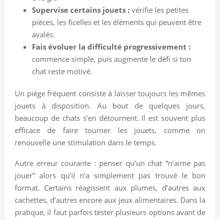
Supervise certains jouets :
vérifie les petites
pièces, les ficelles et les éléments qui peuvent être
avalés.
Fais évoluer la difficulté progressivement :
commence simple, puis augmente le défi si ton
chat reste motivé.
Un piège fréquent consiste à laisser toujours les mêmes
jouets à disposition. Au bout de quelques jours,
beaucoup de chats s’en détournent. Il est souvent plus
efficace de faire tourner les jouets, comme on
renouvelle une stimulation dans le temps.
Autre erreur courante : penser qu’un chat “n’aime pas
jouer” alors qu’il n’a simplement pas trouvé le bon
format. Certains réagissent aux plumes, d’autres aux
cachettes, d’autres encore aux jeux alimentaires. Dans la
pratique, il faut parfois tester plusieurs options avant de