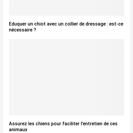
Eduquer un chiot avec un collier de dressage : est-ce
nécessaire ?
Assurez les chiens pour faciliter l’entretien de ces
animaux