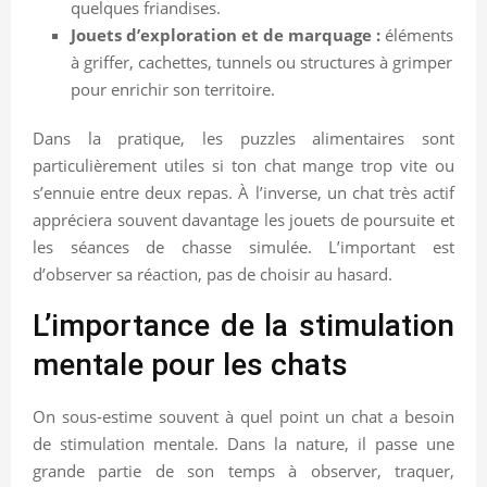
quelques friandises.
Jouets d’exploration et de marquage :
éléments
à griffer, cachettes, tunnels ou structures à grimper
pour enrichir son territoire.
Dans la pratique, les puzzles alimentaires sont
particulièrement utiles si ton chat mange trop vite ou
s’ennuie entre deux repas. À l’inverse, un chat très actif
appréciera souvent davantage les jouets de poursuite et
les séances de chasse simulée. L’important est
d’observer sa réaction, pas de choisir au hasard.
L’importance de la stimulation
mentale pour les chats
On sous-estime souvent à quel point un chat a besoin
de stimulation mentale. Dans la nature, il passe une
grande partie de son temps à observer, traquer,