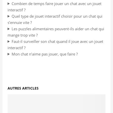
Combien de temps faire jouer un chat avec un jouet
interactif ?
Quel type de jouet interactif choisir pour un chat qui
s’ennuie vite ?
Les puzzles alimentaires peuvent-ils aider un chat qui
mange trop vite ?
Faut-il surveiller son chat quand il joue avec un jouet
interactif ?
Mon chat n’aime pas jouer, que faire ?
AUTRES ARTICLES