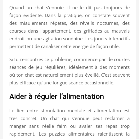
Quand un chat s’ennuie, il ne le dit pas toujours de
façon évidente. Dans la pratique, on constate souvent
des miaulements répétés, des réveils nocturnes, des
courses dans l’appartement, des griffades au mauvais
endroit ou une agitation soudaine. Les jouets interactifs
permettent de canaliser cette énergie de façon utile.
Si tu rencontres ce problème, commence par de courtes
séances de jeu régulières, idéalement à des moments
où ton chat est naturellement plus éveillé. C’est souvent
plus efficace qu’une longue séance occasionnelle.
Aider à réguler l’alimentation
Le lien entre stimulation mentale et alimentation est
très concret. Un chat qui s’ennuie peut réclamer à
manger sans réelle faim ou avaler ses repas trop
rapidement. Les puzzles alimentaires ralentissent la