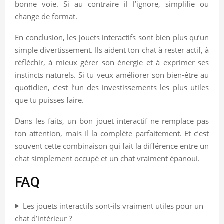
bonne voie. Si au contraire il l’ignore, simplifie ou
change de format.
En conclusion, les jouets interactifs sont bien plus qu’un
simple divertissement. Ils aident ton chat à rester actif, à
réfléchir, à mieux gérer son énergie et à exprimer ses
instincts naturels. Si tu veux améliorer son bien-être au
quotidien, c’est l’un des investissements les plus utiles
que tu puisses faire.
Dans les faits, un bon jouet interactif ne remplace pas
ton attention, mais il la complète parfaitement. Et c’est
souvent cette combinaison qui fait la différence entre un
chat simplement occupé et un chat vraiment épanoui.
FAQ
Les jouets interactifs sont-ils vraiment utiles pour un
chat d’intérieur ?