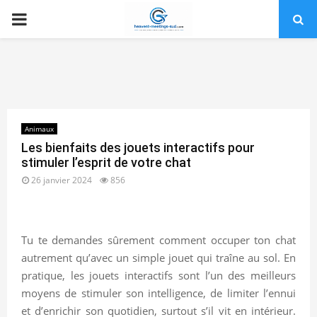
PRIMARY
MENU
Animaux
Les bienfaits des jouets interactifs pour
stimuler l’esprit de votre chat
26 janvier 2024
856
Tu te demandes sûrement comment occuper ton chat
autrement qu’avec un simple jouet qui traîne au sol. En
pratique, les jouets interactifs sont l’un des meilleurs
moyens de stimuler son intelligence, de limiter l’ennui
et d’enrichir son quotidien, surtout s’il vit en intérieur.