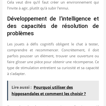
Cela veut dire qu’il faut créer un environnement qui
l’invite à agir, plutôt qu’à subir l’ennui.
Développement de l’intelligence et
des capacités de résolution de
problèmes
Les jouets à défis cognitifs obligent le chat à tester,
comprendre et recommencer. Concrètement, il doit
parfois pousser un élément, trouver une ouverture ou
faire glisser une pièce pour obtenir une récompense. Ce
type de stimulation entretient sa curiosité et sa capacité
à s’adapter.
Lire aussi :
Pourquoi utiliser des
hipposandales et comment les choisir ?