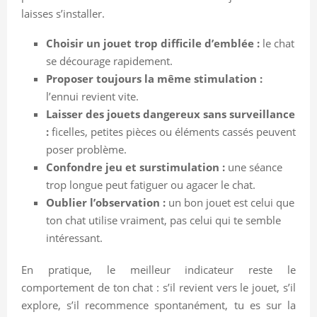
laisses s’installer.
Choisir un jouet trop difficile d’emblée :
le chat
se décourage rapidement.
Proposer toujours la même stimulation :
l’ennui revient vite.
Laisser des jouets dangereux sans surveillance
:
ficelles, petites pièces ou éléments cassés peuvent
poser problème.
Confondre jeu et surstimulation :
une séance
trop longue peut fatiguer ou agacer le chat.
Oublier l’observation :
un bon jouet est celui que
ton chat utilise vraiment, pas celui qui te semble
intéressant.
En pratique, le meilleur indicateur reste le
comportement de ton chat : s’il revient vers le jouet, s’il
explore, s’il recommence spontanément, tu es sur la