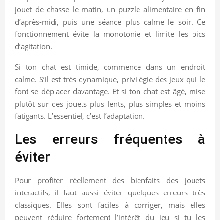
jouet de chasse le matin, un puzzle alimentaire en fin
d’après-midi, puis une séance plus calme le soir. Ce
fonctionnement évite la monotonie et limite les pics
d’agitation.
Si ton chat est timide, commence dans un endroit
calme. S’il est très dynamique, privilégie des jeux qui le
font se déplacer davantage. Et si ton chat est âgé, mise
plutôt sur des jouets plus lents, plus simples et moins
fatigants. L’essentiel, c’est l’adaptation.
Les erreurs fréquentes à
éviter
Pour profiter réellement des bienfaits des jouets
interactifs, il faut aussi éviter quelques erreurs très
classiques. Elles sont faciles à corriger, mais elles
peuvent réduire fortement l’intérêt du jeu si tu les