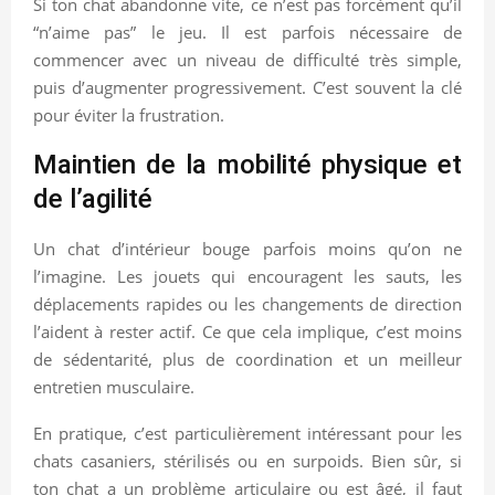
Si ton chat abandonne vite, ce n’est pas forcément qu’il
“n’aime pas” le jeu. Il est parfois nécessaire de
commencer avec un niveau de difficulté très simple,
puis d’augmenter progressivement. C’est souvent la clé
pour éviter la frustration.
Maintien de la mobilité physique et
de l’agilité
Un chat d’intérieur bouge parfois moins qu’on ne
l’imagine. Les jouets qui encouragent les sauts, les
déplacements rapides ou les changements de direction
l’aident à rester actif. Ce que cela implique, c’est moins
de sédentarité, plus de coordination et un meilleur
entretien musculaire.
En pratique, c’est particulièrement intéressant pour les
chats casaniers, stérilisés ou en surpoids. Bien sûr, si
ton chat a un problème articulaire ou est âgé, il faut