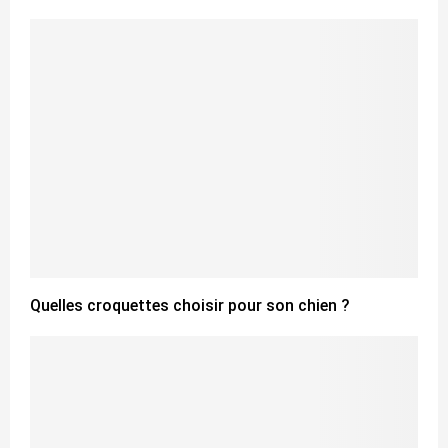
Quelles croquettes choisir pour son chien ?