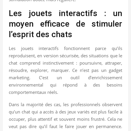
Les jouets interactifs : un
moyen efficace de stimuler
l’esprit des chats
Les jouets interactifs fonctionnent parce qu’ils
reproduisent, en version sécurisée, des situations que le
chat comprend instinctivement : poursuivre, attraper,
résoudre, explorer, marquer. Ce n’est pas un gadget
marketing. C’est un outil d’enrichissement
environnemental qui répond à des besoins
comportementaux réels.
Dans la majorité des cas, les professionnels observent
qu’un chat qui a accès à des jeux variés est plus facile à
occuper, plus attentif et souvent moins frustré. Cela ne
veut pas dire qu’il faut le faire jouer en permanence.