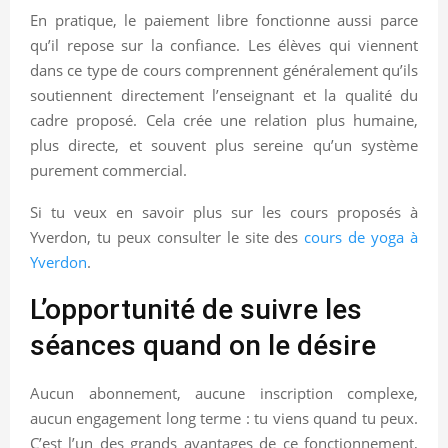
En pratique, le paiement libre fonctionne aussi parce
qu’il repose sur la confiance. Les élèves qui viennent
dans ce type de cours comprennent généralement qu’ils
soutiennent directement l’enseignant et la qualité du
cadre proposé. Cela crée une relation plus humaine,
plus directe, et souvent plus sereine qu’un système
purement commercial.
Si tu veux en savoir plus sur les cours proposés à
Yverdon, tu peux consulter le site des
cours de yoga à
Yverdon
.
L’opportunité de suivre les
séances quand on le désire
Aucun abonnement, aucune inscription complexe,
aucun engagement long terme : tu viens quand tu peux.
C’est l’un des grands avantages de ce fonctionnement,