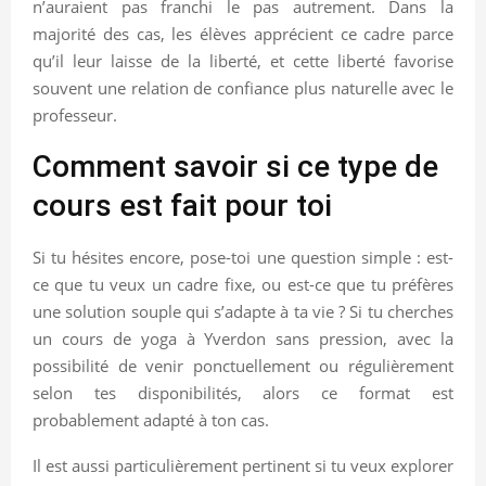
n’auraient pas franchi le pas autrement. Dans la
majorité des cas, les élèves apprécient ce cadre parce
qu’il leur laisse de la liberté, et cette liberté favorise
souvent une relation de confiance plus naturelle avec le
professeur.
Comment savoir si ce type de
cours est fait pour toi
Si tu hésites encore, pose-toi une question simple : est-
ce que tu veux un cadre fixe, ou est-ce que tu préfères
une solution souple qui s’adapte à ta vie ? Si tu cherches
un cours de yoga à Yverdon sans pression, avec la
possibilité de venir ponctuellement ou régulièrement
selon tes disponibilités, alors ce format est
probablement adapté à ton cas.
Il est aussi particulièrement pertinent si tu veux explorer