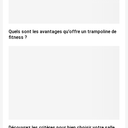
Quels sont les avantages qu’offre un trampoline de
fitness ?
Découvrez les critères pour bien choisir votre salle