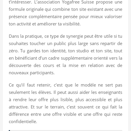
t’intéresser. L’association Yogafree Suisse propose une
formule originale qui combine ton site existant avec une
présence complémentaire pensée pour mieux valoriser
ton activité et améliorer ta visibilité.
Dans la pratique, ce type de synergie peut être utile si tu
souhaites toucher un public plus large sans repartir de
zéro. Tu gardes ton identité, ton studio et ton site, tout
en bénéficiant d’un cadre supplémentaire orienté vers la
découverte des cours et la mise en relation avec de
nouveaux participants.
Ce qu’il faut retenir, c’est que le modèle ne sert pas
seulement les élèves. Il peut aussi aider les enseignants
à rendre leur offre plus lisible, plus accessible et plus
attractive. Et sur le terrain, c’est souvent ce qui fait la
différence entre une offre visible et une offre qui reste
confidentielle.