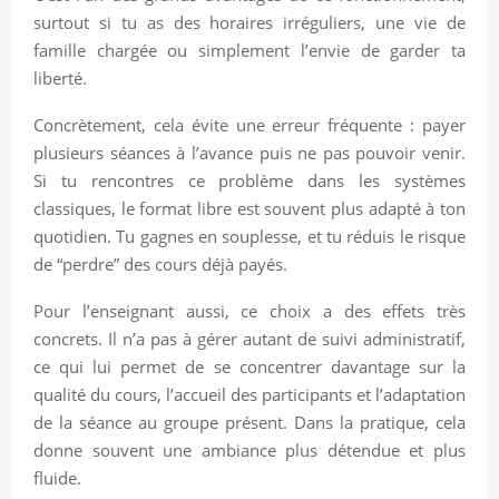
surtout si tu as des horaires irréguliers, une vie de
famille chargée ou simplement l’envie de garder ta
liberté.
Concrètement, cela évite une erreur fréquente : payer
plusieurs séances à l’avance puis ne pas pouvoir venir.
Si tu rencontres ce problème dans les systèmes
classiques, le format libre est souvent plus adapté à ton
quotidien. Tu gagnes en souplesse, et tu réduis le risque
de “perdre” des cours déjà payés.
Pour l’enseignant aussi, ce choix a des effets très
concrets. Il n’a pas à gérer autant de suivi administratif,
ce qui lui permet de se concentrer davantage sur la
qualité du cours, l’accueil des participants et l’adaptation
de la séance au groupe présent. Dans la pratique, cela
donne souvent une ambiance plus détendue et plus
fluide.