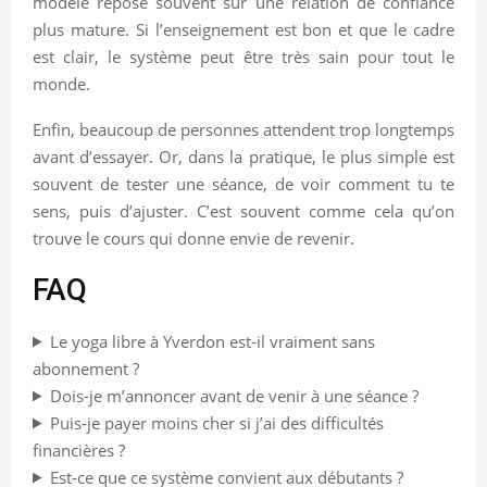
modèle repose souvent sur une relation de confiance
plus mature. Si l’enseignement est bon et que le cadre
est clair, le système peut être très sain pour tout le
monde.
Enfin, beaucoup de personnes attendent trop longtemps
avant d’essayer. Or, dans la pratique, le plus simple est
souvent de tester une séance, de voir comment tu te
sens, puis d’ajuster. C’est souvent comme cela qu’on
trouve le cours qui donne envie de revenir.
FAQ
Le yoga libre à Yverdon est-il vraiment sans
abonnement ?
Dois-je m’annoncer avant de venir à une séance ?
Puis-je payer moins cher si j’ai des difficultés
financières ?
Est-ce que ce système convient aux débutants ?