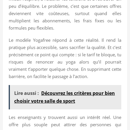
peu d’équilibre. Le problème, c’est que certaines offres
deviennent vite coûteuses, surtout quand elles
multiplient les abonnements, les frais fixes ou les
formules peu flexibles.
Le modèle Yogafree répond à cette réalité. Il rend la
pratique plus accessible, sans sacrifier la qualité. Et c’est
précisément ce point qui compte : si le tarif te bloque, tu
risques de renoncer au yoga alors qu’il pourrait
vraiment t’apporter quelque chose. En supprimant cette
barrière, on facilite le passage à l’action.
Lire aussi :
Découvrez les critères pour bien
choisir votre salle de sport
Les enseignants y trouvent aussi un intérêt réel. Une
offre plus souple peut attirer des personnes qui