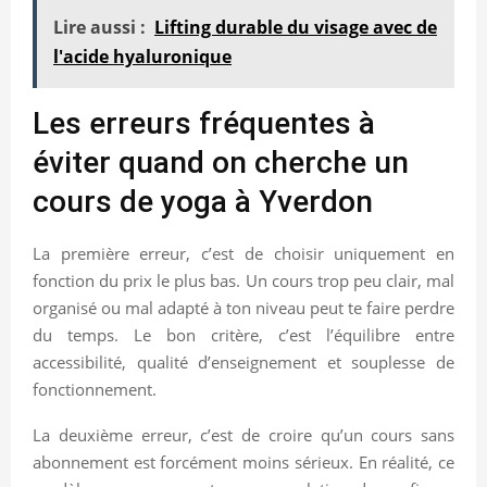
Lire aussi :
Lifting durable du visage avec de
l'acide hyaluronique
Les erreurs fréquentes à
éviter quand on cherche un
cours de yoga à Yverdon
La première erreur, c’est de choisir uniquement en
fonction du prix le plus bas. Un cours trop peu clair, mal
organisé ou mal adapté à ton niveau peut te faire perdre
du temps. Le bon critère, c’est l’équilibre entre
accessibilité, qualité d’enseignement et souplesse de
fonctionnement.
La deuxième erreur, c’est de croire qu’un cours sans
abonnement est forcément moins sérieux. En réalité, ce