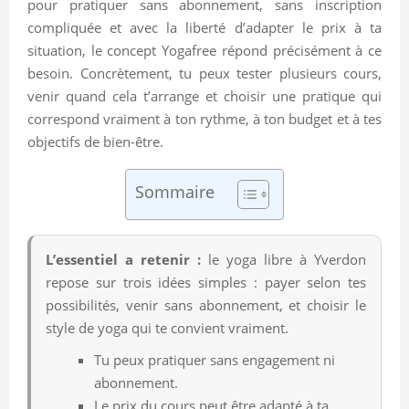
pour pratiquer sans abonnement, sans inscription
compliquée et avec la liberté d’adapter le prix à ta
situation, le concept Yogafree répond précisément à ce
besoin. Concrètement, tu peux tester plusieurs cours,
venir quand cela t’arrange et choisir une pratique qui
correspond vraiment à ton rythme, à ton budget et à tes
objectifs de bien-être.
Sommaire
L’essentiel a retenir :
le yoga libre à Yverdon
repose sur trois idées simples : payer selon tes
possibilités, venir sans abonnement, et choisir le
style de yoga qui te convient vraiment.
Tu peux pratiquer sans engagement ni
abonnement.
Le prix du cours peut être adapté à ta