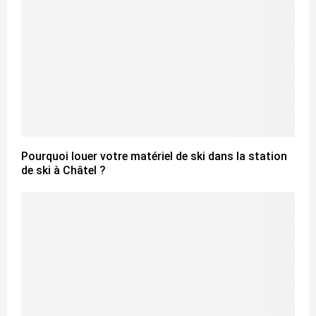
Pourquoi louer votre matériel de ski dans la station
de ski à Châtel ?