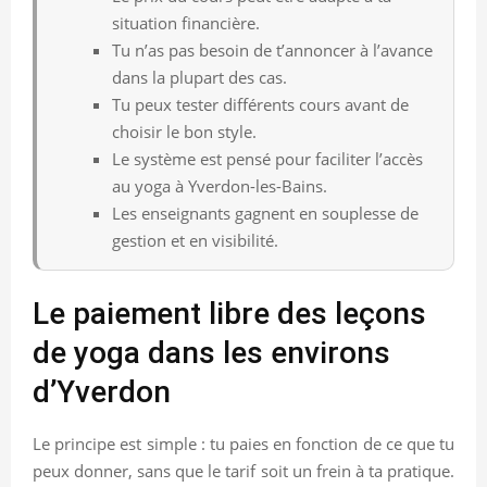
situation financière.
Tu n’as pas besoin de t’annoncer à l’avance
dans la plupart des cas.
Tu peux tester différents cours avant de
choisir le bon style.
Le système est pensé pour faciliter l’accès
au yoga à Yverdon-les-Bains.
Les enseignants gagnent en souplesse de
gestion et en visibilité.
Le paiement libre des leçons
de yoga dans les environs
d’Yverdon
Le principe est simple : tu paies en fonction de ce que tu
peux donner, sans que le tarif soit un frein à ta pratique.