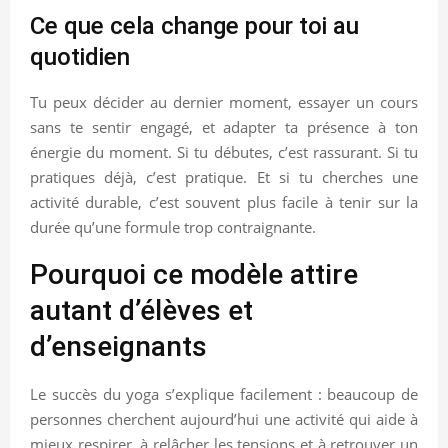
Ce que cela change pour toi au
quotidien
Tu peux décider au dernier moment, essayer un cours
sans te sentir engagé, et adapter ta présence à ton
énergie du moment. Si tu débutes, c’est rassurant. Si tu
pratiques déjà, c’est pratique. Et si tu cherches une
activité durable, c’est souvent plus facile à tenir sur la
durée qu’une formule trop contraignante.
Pourquoi ce modèle attire
autant d’élèves et
d’enseignants
Le succès du yoga s’explique facilement : beaucoup de
personnes cherchent aujourd’hui une activité qui aide à
mieux respirer, à relâcher les tensions et à retrouver un