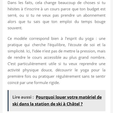
Dans les faits, cela change beaucoup de choses si tu
hésites à t’inscrire à un cours parce que ton budget est
serré, ou si tu ne veux pas prendre un abonnement
alors que tu sais que ton emploi du temps bouge
souvent.
Ce modèle correspond bien à l’esprit du yoga : une
pratique qui cherche l’équilibre, l’écoute de soi et la
simplicité. Ici, l’idée n’est pas de mettre la pression, mais
de rendre le cours accessible au plus grand nombre.
C’est particulièrement utile si tu veux reprendre une
activité physique douce, découvrir le yoga pour la
première fois ou pratiquer régulièrement sans te sentir
coincé par une formule rigide.
Lire aussi :
Pourquoi louer votre matériel de
ski dans la station de ski à Châtel ?