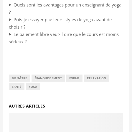
Quels sont les avantages pour un enseignant de yoga
?
Puis-je essayer plusieurs styles de yoga avant de
choisir ?
Le paiement libre veut-il dire que le cours est moins
sérieux ?
BIEN-ÊTRE
ÉPANOUISSEMENT
FORME
RELAXATION
SANTÉ
YOGA
AUTRES ARTICLES