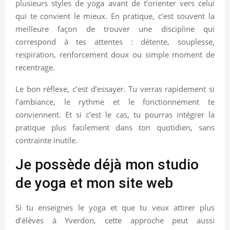
plusieurs styles de yoga avant de t’orienter vers celui
qui te convient le mieux. En pratique, c’est souvent la
meilleure façon de trouver une discipline qui
correspond à tes attentes : détente, souplesse,
respiration, renforcement doux ou simple moment de
recentrage.
Le bon réflexe, c’est d’essayer. Tu verras rapidement si
l’ambiance, le rythme et le fonctionnement te
conviennent. Et si c’est le cas, tu pourras intégrer la
pratique plus facilement dans ton quotidien, sans
contrainte inutile.
Je possède déjà mon studio
de yoga et mon site web
Si tu enseignes le yoga et que tu veux attirer plus
d’élèves à Yverdon, cette approche peut aussi