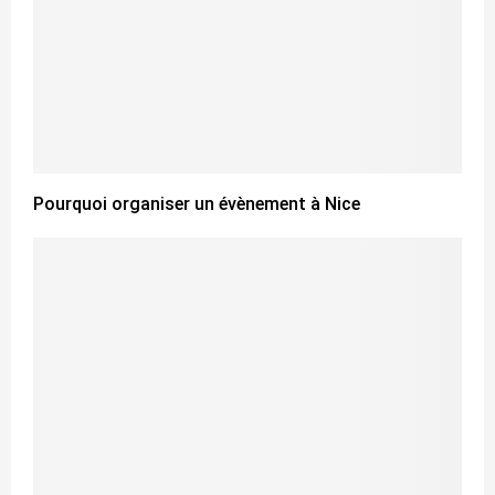
Pourquoi organiser un évènement à Nice