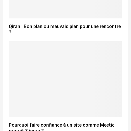
Qiran : Bon plan ou mauvais plan pour une rencontre
?
Pourquoi faire confiance à un site comme Meetic
gratuit 3 jours ?