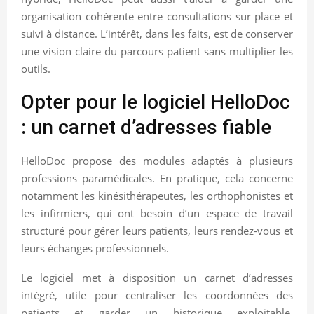
organisation cohérente entre consultations sur place et
suivi à distance. L’intérêt, dans les faits, est de conserver
une vision claire du parcours patient sans multiplier les
outils.
Opter pour le logiciel HelloDoc
: un carnet d’adresses fiable
HelloDoc propose des modules adaptés à plusieurs
professions paramédicales. En pratique, cela concerne
notamment les kinésithérapeutes, les orthophonistes et
les infirmiers, qui ont besoin d’un espace de travail
structuré pour gérer leurs patients, leurs rendez-vous et
leurs échanges professionnels.
Le logiciel met à disposition un carnet d’adresses
intégré, utile pour centraliser les coordonnées des
patients et garder un historique exploitable.