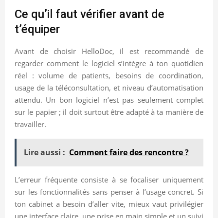
Ce qu’il faut vérifier avant de
t’équiper
Avant de choisir HelloDoc, il est recommandé de
regarder comment le logiciel s’intègre à ton quotidien
réel : volume de patients, besoins de coordination,
usage de la téléconsultation, et niveau d’automatisation
attendu. Un bon logiciel n’est pas seulement complet
sur le papier ; il doit surtout être adapté à ta manière de
travailler.
Lire aussi :
Comment faire des rencontre ?
L’erreur fréquente consiste à se focaliser uniquement
sur les fonctionnalités sans penser à l’usage concret. Si
ton cabinet a besoin d’aller vite, mieux vaut privilégier
une interface claire, une prise en main simple et un suivi