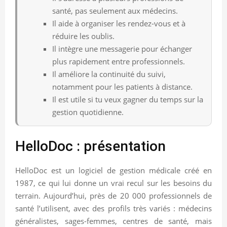
santé, pas seulement aux médecins.
Il aide à organiser les rendez-vous et à
réduire les oublis.
Il intègre une messagerie pour échanger
plus rapidement entre professionnels.
Il améliore la continuité du suivi,
notamment pour les patients à distance.
Il est utile si tu veux gagner du temps sur la
gestion quotidienne.
HelloDoc : présentation
HelloDoc est un logiciel de gestion médicale créé en
1987, ce qui lui donne un vrai recul sur les besoins du
terrain. Aujourd’hui, près de 20 000 professionnels de
santé l’utilisent, avec des profils très variés : médecins
généralistes, sages-femmes, centres de santé, mais