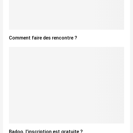
Comment faire des rencontre ?
Badoo, l’inscription est gratuite ?