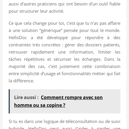
aussi d’autres praticiens qui ont besoin d’un outil fiable
pour structurer leur activité.
Ce que cela change pour toi, c’est que tu n’as pas affaire
à une solution “générique” pensée pour tout le monde.
HelloDoc a été développé pour répondre à des
contraintes très concrètes : gérer des dossiers patients,
retrouver rapidement une information, limiter les
tâches répétitives et sécuriser les échanges. Dans la
majorité des cas, c’est justement cette combinaison
entre simplicité d’usage et fonctionnalités métier qui fait
la différence.
Lire aussi :
Comment rompre avec son
homme ou sa copine ?
Si tu es dans une logique de téléconsultation ou de suivi
hybride, HelloDoc peut aussi t’aider à garder une