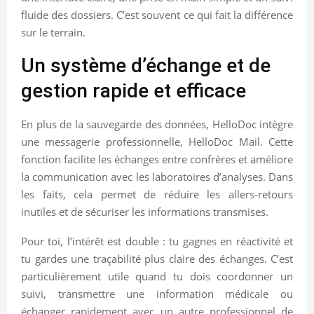
fluide des dossiers. C’est souvent ce qui fait la différence
sur le terrain.
Un système d’échange et de
gestion rapide et efficace
En plus de la sauvegarde des données, HelloDoc intègre
une messagerie professionnelle, HelloDoc Mail. Cette
fonction facilite les échanges entre confrères et améliore
la communication avec les laboratoires d’analyses. Dans
les faits, cela permet de réduire les allers-retours
inutiles et de sécuriser les informations transmises.
Pour toi, l’intérêt est double : tu gagnes en réactivité et
tu gardes une traçabilité plus claire des échanges. C’est
particulièrement utile quand tu dois coordonner un
suivi, transmettre une information médicale ou
échanger rapidement avec un autre professionnel de