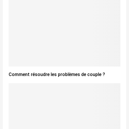
Comment résoudre les problèmes de couple ?