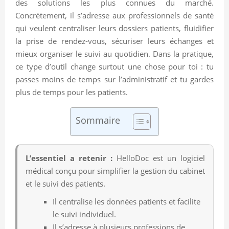
des solutions les plus connues du marché.
Concrètement, il s’adresse aux professionnels de santé
qui veulent centraliser leurs dossiers patients, fluidifier
la prise de rendez-vous, sécuriser leurs échanges et
mieux organiser le suivi au quotidien. Dans la pratique,
ce type d’outil change surtout une chose pour toi : tu
passes moins de temps sur l’administratif et tu gardes
plus de temps pour les patients.
Sommaire
L’essentiel a retenir :
HelloDoc est un logiciel
médical conçu pour simplifier la gestion du cabinet
et le suivi des patients.
Il centralise les données patients et facilite
le suivi individuel.
Il s’adresse à plusieurs professions de