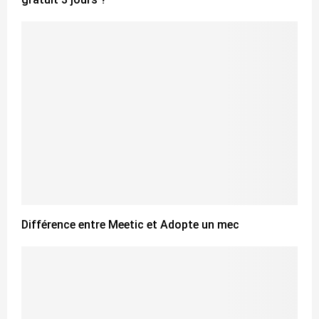
Différence entre Meetic et Adopte un mec