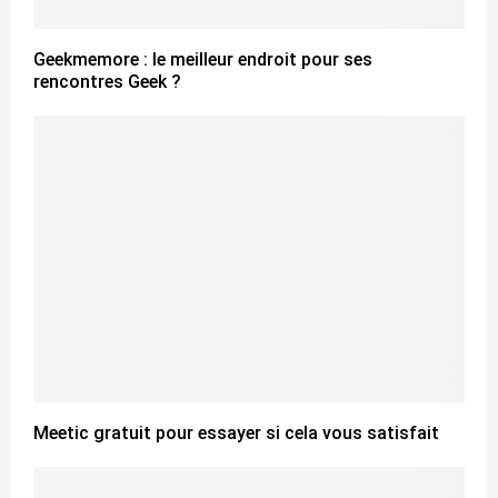
Geekmemore : le meilleur endroit pour ses
rencontres Geek ?
Meetic gratuit pour essayer si cela vous satisfait