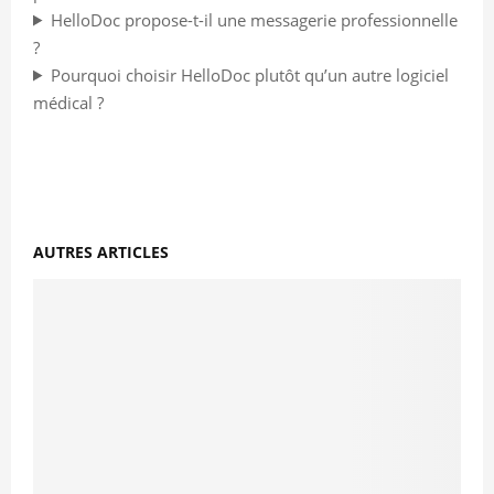
HelloDoc propose-t-il une messagerie professionnelle
?
Pourquoi choisir HelloDoc plutôt qu’un autre logiciel
médical ?
AUTRES ARTICLES