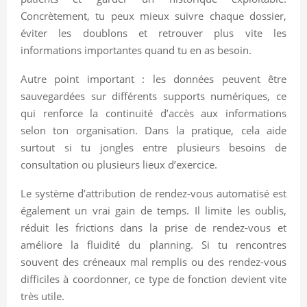
Concrètement, tu peux mieux suivre chaque dossier,
éviter les doublons et retrouver plus vite les
informations importantes quand tu en as besoin.
Autre point important : les données peuvent être
sauvegardées sur différents supports numériques, ce
qui renforce la continuité d’accès aux informations
selon ton organisation. Dans la pratique, cela aide
surtout si tu jongles entre plusieurs besoins de
consultation ou plusieurs lieux d’exercice.
Le système d’attribution de rendez-vous automatisé est
également un vrai gain de temps. Il limite les oublis,
réduit les frictions dans la prise de rendez-vous et
améliore la fluidité du planning. Si tu rencontres
souvent des créneaux mal remplis ou des rendez-vous
difficiles à coordonner, ce type de fonction devient vite
très utile.