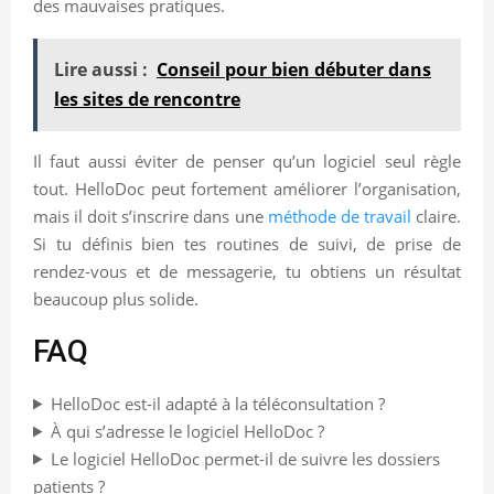
des mauvaises pratiques.
Lire aussi :
Conseil pour bien débuter dans
les sites de rencontre
Il faut aussi éviter de penser qu’un logiciel seul règle
tout. HelloDoc peut fortement améliorer l’organisation,
mais il doit s’inscrire dans une
méthode de travail
claire.
Si tu définis bien tes routines de suivi, de prise de
rendez-vous et de messagerie, tu obtiens un résultat
beaucoup plus solide.
FAQ
HelloDoc est-il adapté à la téléconsultation ?
À qui s’adresse le logiciel HelloDoc ?
Le logiciel HelloDoc permet-il de suivre les dossiers
patients ?