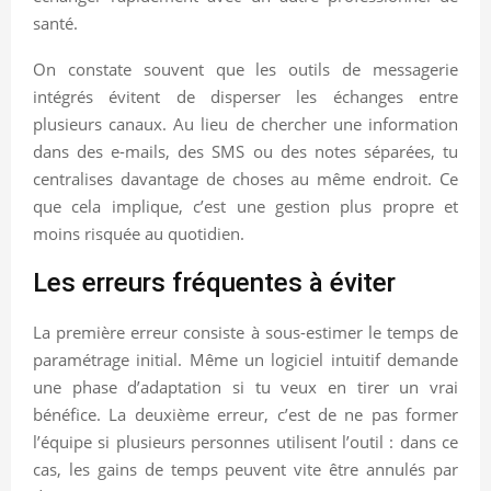
santé.
On constate souvent que les outils de messagerie
intégrés évitent de disperser les échanges entre
plusieurs canaux. Au lieu de chercher une information
dans des e-mails, des SMS ou des notes séparées, tu
centralises davantage de choses au même endroit. Ce
que cela implique, c’est une gestion plus propre et
moins risquée au quotidien.
Les erreurs fréquentes à éviter
La première erreur consiste à sous-estimer le temps de
paramétrage initial. Même un logiciel intuitif demande
une phase d’adaptation si tu veux en tirer un vrai
bénéfice. La deuxième erreur, c’est de ne pas former
l’équipe si plusieurs personnes utilisent l’outil : dans ce
cas, les gains de temps peuvent vite être annulés par