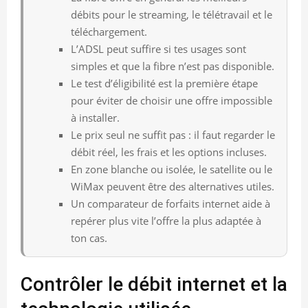
débits pour le streaming, le télétravail et le
téléchargement.
L’ADSL peut suffire si tes usages sont
simples et que la fibre n’est pas disponible.
Le test d’éligibilité est la première étape
pour éviter de choisir une offre impossible
à installer.
Le prix seul ne suffit pas : il faut regarder le
débit réel, les frais et les options incluses.
En zone blanche ou isolée, le satellite ou le
WiMax peuvent être des alternatives utiles.
Un comparateur de forfaits internet aide à
repérer plus vite l’offre la plus adaptée à
ton cas.
Contrôler le débit internet et la