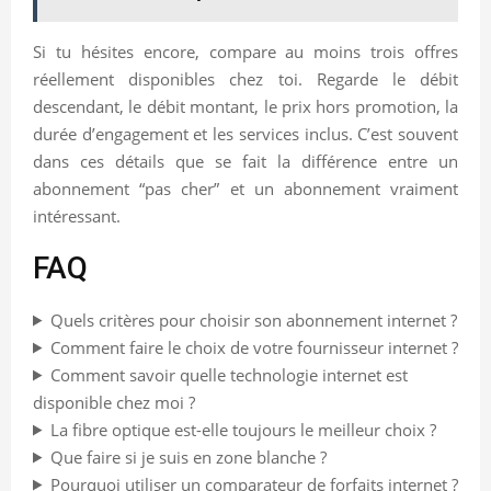
Si tu hésites encore, compare au moins trois offres
réellement disponibles chez toi. Regarde le débit
descendant, le débit montant, le prix hors promotion, la
durée d’engagement et les services inclus. C’est souvent
dans ces détails que se fait la différence entre un
abonnement “pas cher” et un abonnement vraiment
intéressant.
FAQ
Quels critères pour choisir son abonnement internet ?
Comment faire le choix de votre fournisseur internet ?
Comment savoir quelle technologie internet est
disponible chez moi ?
La fibre optique est-elle toujours le meilleur choix ?
Que faire si je suis en zone blanche ?
Pourquoi utiliser un comparateur de forfaits internet ?