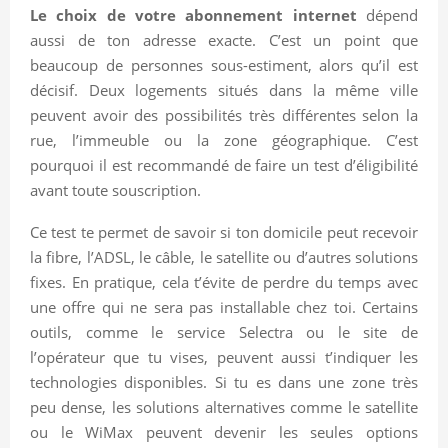
Le choix de votre abonnement internet
dépend
aussi de ton adresse exacte. C’est un point que
beaucoup de personnes sous-estiment, alors qu’il est
décisif. Deux logements situés dans la même ville
peuvent avoir des possibilités très différentes selon la
rue, l’immeuble ou la zone géographique. C’est
pourquoi il est recommandé de faire un test d’éligibilité
avant toute souscription.
Ce test te permet de savoir si ton domicile peut recevoir
la fibre, l’ADSL, le câble, le satellite ou d’autres solutions
fixes. En pratique, cela t’évite de perdre du temps avec
une offre qui ne sera pas installable chez toi. Certains
outils, comme le service Selectra ou le site de
l’opérateur que tu vises, peuvent aussi t’indiquer les
technologies disponibles. Si tu es dans une zone très
peu dense, les solutions alternatives comme le satellite
ou le WiMax peuvent devenir les seules options