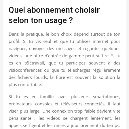
Quel abonnement choisir
selon ton usage ?
Dans la pratique, le bon choix dépend surtout de ton
profil. Si tu vis seul et que tu utilises internet pour
naviguer, envoyer des messages et regarder quelques
vidéos, une offre d’entrée de gamme peut suffire. Si tu
es en télétravail, que tu participes souvent à des
visioconférences ou que tu télécharges régulièrement
des fichiers lourds, la fibre est souvent la solution la
plus confortable.
Si tu es en famille, avec plusieurs smartphones,
ordinateurs, consoles et téléviseurs connectés, il faut
viser plus large. Une connexion trop faible devient vite
pénalisante : les vidéos se chargent lentement, les
appels se figent et les mises à jour prennent du temps.