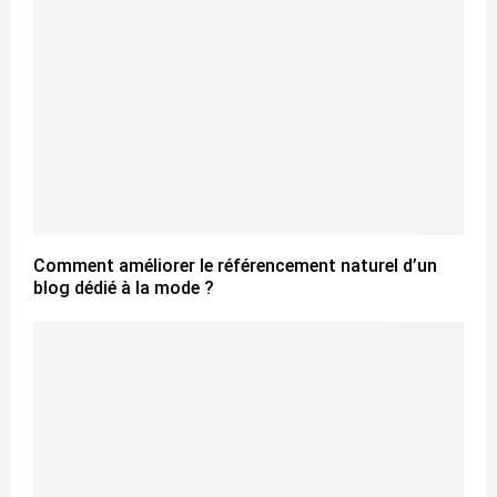
Comment améliorer le référencement naturel d’un
blog dédié à la mode ?