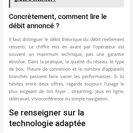
Concrètement, comment lire le
débit annoncé ?
Il faut distinguer le débit théorique du débit réellement
ressenti. Le chiffre mis en avant par l’opérateur est
souvent un maximum technique, pas une garantie
absolue. Dans la pratique, la qualité du réseau, le type
de box, l’heure de connexion et le nombre d’appareils
branchés peuvent faire varier les performances. Si tu
hésites entre deux offres, regarde toujours l’usage le
plus exigeant de ton foyer : streaming, jeux en ligne,
télétravail, visioconférence ou simple navigation.
Se renseigner sur la
technologie adaptée