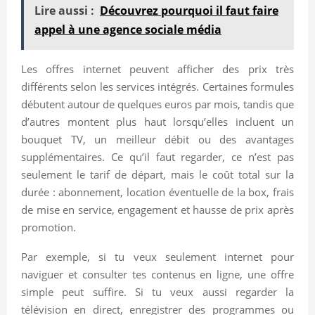
Lire aussi :
Découvrez pourquoi il faut faire
appel à une agence sociale média
Les offres internet peuvent afficher des prix très
différents selon les services intégrés. Certaines formules
débutent autour de quelques euros par mois, tandis que
d’autres montent plus haut lorsqu’elles incluent un
bouquet TV, un meilleur débit ou des avantages
supplémentaires. Ce qu’il faut regarder, ce n’est pas
seulement le tarif de départ, mais le coût total sur la
durée : abonnement, location éventuelle de la box, frais
de mise en service, engagement et hausse de prix après
promotion.
Par exemple, si tu veux seulement internet pour
naviguer et consulter tes contenus en ligne, une offre
simple peut suffire. Si tu veux aussi regarder la
télévision en direct, enregistrer des programmes ou