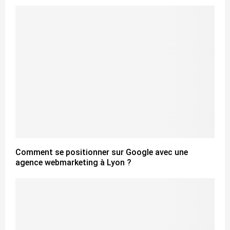
Comment se positionner sur Google avec une
agence webmarketing à Lyon ?