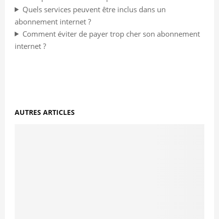
Quels services peuvent être inclus dans un
abonnement internet ?
Comment éviter de payer trop cher son abonnement
internet ?
AUTRES ARTICLES