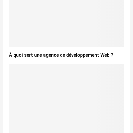
À quoi sert une agence de développement Web ?