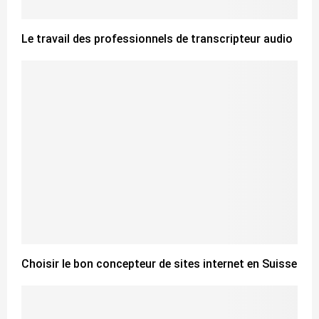
Le travail des professionnels de transcripteur audio
Choisir le bon concepteur de sites internet en Suisse