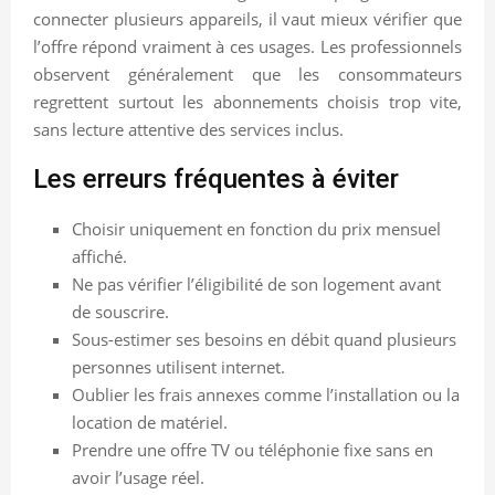
connecter plusieurs appareils, il vaut mieux vérifier que
l’offre répond vraiment à ces usages. Les professionnels
observent généralement que les consommateurs
regrettent surtout les abonnements choisis trop vite,
sans lecture attentive des services inclus.
Les erreurs fréquentes à éviter
Choisir uniquement en fonction du prix mensuel
affiché.
Ne pas vérifier l’éligibilité de son logement avant
de souscrire.
Sous-estimer ses besoins en débit quand plusieurs
personnes utilisent internet.
Oublier les frais annexes comme l’installation ou la
location de matériel.
Prendre une offre TV ou téléphonie fixe sans en
avoir l’usage réel.