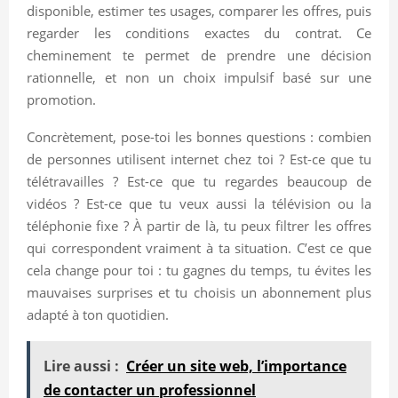
disponible, estimer tes usages, comparer les offres, puis
regarder les conditions exactes du contrat. Ce
cheminement te permet de prendre une décision
rationnelle, et non un choix impulsif basé sur une
promotion.
Concrètement, pose-toi les bonnes questions : combien
de personnes utilisent internet chez toi ? Est-ce que tu
télétravailles ? Est-ce que tu regardes beaucoup de
vidéos ? Est-ce que tu veux aussi la télévision ou la
téléphonie fixe ? À partir de là, tu peux filtrer les offres
qui correspondent vraiment à ta situation. C’est ce que
cela change pour toi : tu gagnes du temps, tu évites les
mauvaises surprises et tu choisis un abonnement plus
adapté à ton quotidien.
Lire aussi :
Créer un site web, l’importance
de contacter un professionnel