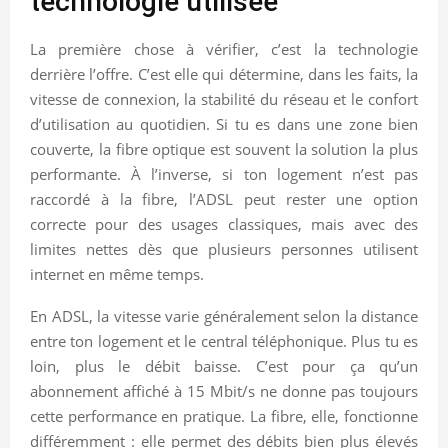
technologie utilisée
La première chose à vérifier, c’est la technologie
derrière l’offre. C’est elle qui détermine, dans les faits, la
vitesse de connexion, la stabilité du réseau et le confort
d’utilisation au quotidien. Si tu es dans une zone bien
couverte, la fibre optique est souvent la solution la plus
performante. À l’inverse, si ton logement n’est pas
raccordé à la fibre, l’ADSL peut rester une option
correcte pour des usages classiques, mais avec des
limites nettes dès que plusieurs personnes utilisent
internet en même temps.
En ADSL, la vitesse varie généralement selon la distance
entre ton logement et le central téléphonique. Plus tu es
loin, plus le débit baisse. C’est pour ça qu’un
abonnement affiché à 15 Mbit/s ne donne pas toujours
cette performance en pratique. La fibre, elle, fonctionne
différemment : elle permet des débits bien plus élevés