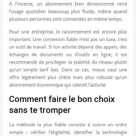
À l’inverse, un abonnement bien dimensionné rend
l’usage quotidien beaucoup plus fluide, même quand
plusieurs personnes sont connectées en même temps.
Pour une entreprise, le raisonnement est encore plus
important. Une connexion fiable n’est pas un luxe, c’est
un outil de travail. Si ton activité dépend des appels, des
échanges de documents ou d’outils en ligne, il est
recommandé de privilégier la stabilité du réseau plutôt
qu’un simple tarif bas. Dans ce cas, mieux vaut une
offre légèrement plus chère mais plus robuste qu’un
abonnement économique qui ralentit l’activité.
Comment faire le bon choix
sans te tromper
La méthode la plus fiable consiste à suivre un ordre
simple : vérifier l’éligibilité, identifier la technologie