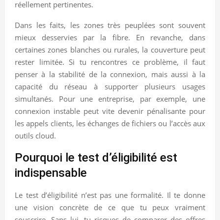
réellement pertinentes.
Dans les faits, les zones très peuplées sont souvent
mieux desservies par la fibre. En revanche, dans
certaines zones blanches ou rurales, la couverture peut
rester limitée. Si tu rencontres ce problème, il faut
penser à la stabilité de la connexion, mais aussi à la
capacité du réseau à supporter plusieurs usages
simultanés. Pour une entreprise, par exemple, une
connexion instable peut vite devenir pénalisante pour
les appels clients, les échanges de fichiers ou l’accès aux
outils cloud.
Pourquoi le test d’éligibilité est
indispensable
Le test d’éligibilité n’est pas une formalité. Il te donne
une vision concrète de ce que tu peux vraiment
souscrire. Sans lui, tu risques de comparer des offres