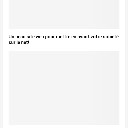
Un beau site web pour mettre en avant votre société
sur le net!