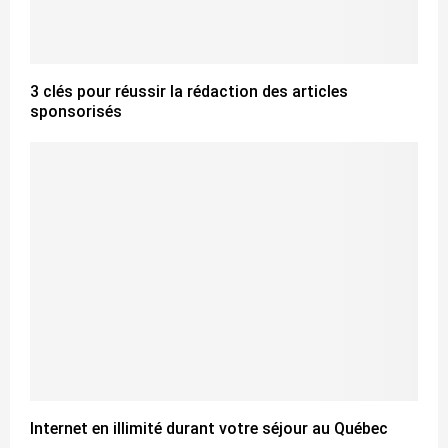
3 clés pour réussir la rédaction des articles
sponsorisés
Internet en illimité durant votre séjour au Québec