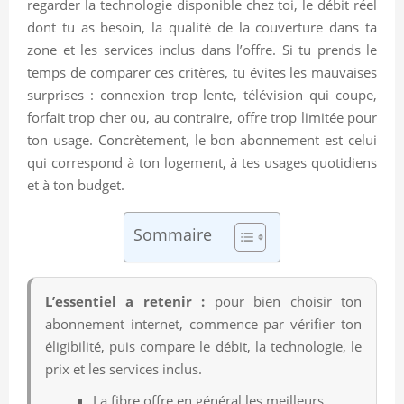
regarder la technologie disponible chez toi, le débit réel
dont tu as besoin, la qualité de la couverture dans ta
zone et les services inclus dans l’offre. Si tu prends le
temps de comparer ces critères, tu évites les mauvaises
surprises : connexion trop lente, télévision qui coupe,
forfait trop cher ou, au contraire, offre trop limitée pour
ton usage. Concrètement, le bon abonnement est celui
qui correspond à ton logement, à tes usages quotidiens
et à ton budget.
Sommaire
L’essentiel a retenir :
pour bien choisir ton
abonnement internet, commence par vérifier ton
éligibilité, puis compare le débit, la technologie, le
prix et les services inclus.
La fibre offre en général les meilleurs