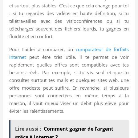
et surtout plus stables. C’est ce que cela change pour toi
: si tu regardes des vidéos en haute définition, si tu
télétravailles avec des visioconférences ou si tu
télécharges souvent des fichiers lourds, tu gagnes en
fluidité et en confort.
Pour t’aider à comparer, un
comparateur de forfaits
internet
peut être très utile. Il te permet de voir
rapidement quelles offres sont compatibles avec tes
besoins réels. Par exemple, si tu vis seul et que tu
consultes surtout tes mails et quelques sites web, une
offre modeste peut suffire. En revanche, si plusieurs
personnes sont connectées en même temps à la
maison, il vaut mieux viser un débit plus élevé pour
éviter les ralentissements.
Lire aussi :
Comment gagner de l’argent
grâce à Internet ?