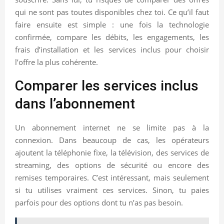
qui ne sont pas toutes disponibles chez toi. Ce qu’il faut
faire ensuite est simple : une fois la technologie
confirmée, compare les débits, les engagements, les
frais d’installation et les services inclus pour choisir
l’offre la plus cohérente.
Comparer les services inclus
dans l’abonnement
Un abonnement internet ne se limite pas à la
connexion. Dans beaucoup de cas, les opérateurs
ajoutent la téléphonie fixe, la télévision, des services de
streaming, des options de sécurité ou encore des
remises temporaires. C’est intéressant, mais seulement
si tu utilises vraiment ces services. Sinon, tu paies
parfois pour des options dont tu n’as pas besoin.