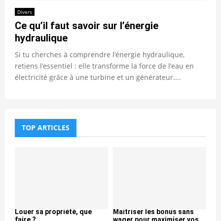
Divers
Ce qu’il faut savoir sur l’énergie
hydraulique
Si tu cherches à comprendre l’énergie hydraulique,
retiens l’essentiel : elle transforme la force de l’eau en
électricité grâce à une turbine et un générateur....
TOP ARTICLES
Louer sa propriété, que
Maitriser les bonus sans
faire ?
wager pour maximiser vos