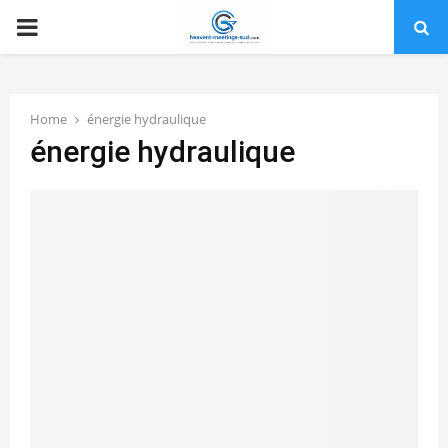
PRIMARY
MENU
Home
énergie hydraulique
énergie hydraulique