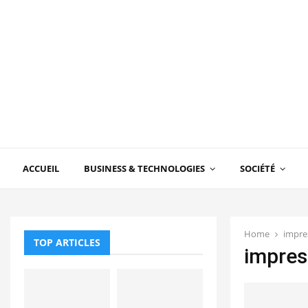
ACCUEIL
BUSINESS & TECHNOLOGIES
SOCIÉTÉ
Home
impre
TOP ARTICLES
impres