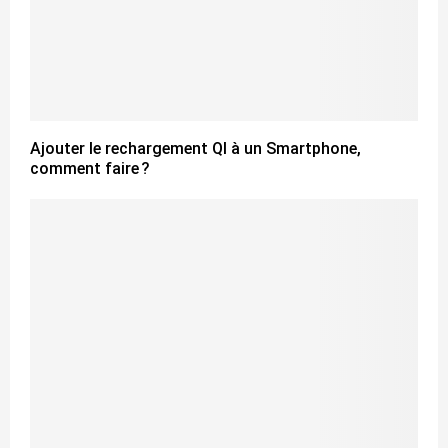
Ajouter le rechargement QI à un Smartphone,
comment faire ?