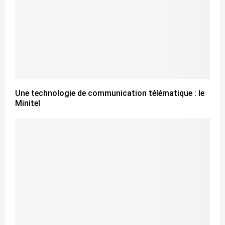
Une technologie de communication télématique : le
Minitel