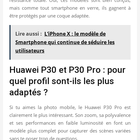
mais comme tout smartphone en verre, ils gagnent à
être protégés par une coque adaptée.
Lire aussi :
L’iPhone X : le modèle de
Smartphone qui continue de séduire les
utilisateurs
Huawei P30 et P30 Pro : pour
quel profil sont-ils les plus
adaptés ?
Si tu aimes la photo mobile, le Huawei P30 Pro est
clairement le plus intéressant. Son zoom, sa polyvalence
et ses performances en faible luminosité en font un
modèle plus complet pour capturer des scènes variées
sans te poser trop de questions.