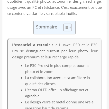
quotidien : qualité photo, autonomie, design, recharge,
usage avec un PC et résistance. C’est exactement ce que
ce contenu va clarifier, sans blabla inutile.
Sommaire
L’essentiel a retenir :
le Huawei P30 et le P30
Pro se distinguent surtout par leur photo, leur
design premium et leur recharge rapide.
Le P30 Pro est le plus complet pour la
photo et le zoom.
La collaboration avec Leica améliore la
qualité des clichés.
L’écran OLED offre un affichage net et
agréable.
Le design verre et métal donne une vraie
sensation haut de gamme.