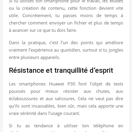
Si tu utilises ton smartphone pour le travail, les études
ou la création de contenu, cette fonction devient vite
utile. Concrètement, tu passes moins de temps à
chercher comment envoyer un fichier et plus de temps
à avancer sur ce que tu dois faire.
Dans la pratique, c’est l’un des points qui améliore
vraiment l’expérience au quotidien, surtout si tu jongles
entre plusieurs appareils.
Résistance et tranquillité d’esprit
Les smartphones Huawei P30 font l’objet de tests
poussés pour mieux résister aux chutes, aux
éclaboussures et aux salissures. Cela ne veut pas dire
qu’ils sont incassables, bien sûr, mais cela apporte une
vraie sérénité dans l’usage courant.
Si tu as tendance à utiliser ton téléphone en