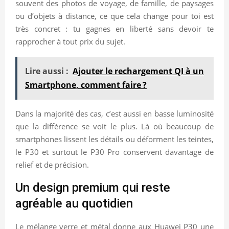
souvent des photos de voyage, de famille, de paysages
ou d’objets à distance, ce que cela change pour toi est
très concret : tu gagnes en liberté sans devoir te
rapprocher à tout prix du sujet.
Lire aussi :
Ajouter le rechargement QI à un
Smartphone, comment faire ?
Dans la majorité des cas, c’est aussi en basse luminosité
que la différence se voit le plus. Là où beaucoup de
smartphones lissent les détails ou déforment les teintes,
le P30 et surtout le P30 Pro conservent davantage de
relief et de précision.
Un design premium qui reste
agréable au quotidien
Le mélange verre et métal donne aux Huawei P30 une