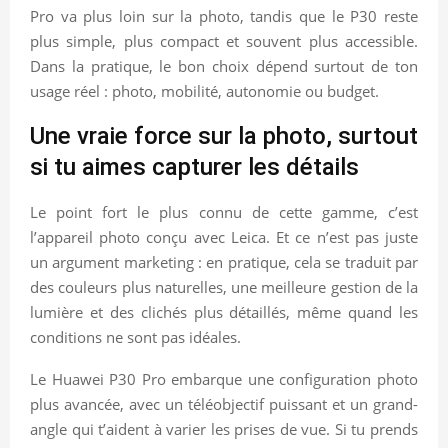
Pro va plus loin sur la photo, tandis que le P30 reste
plus simple, plus compact et souvent plus accessible.
Dans la pratique, le bon choix dépend surtout de ton
usage réel : photo, mobilité, autonomie ou budget.
Une vraie force sur la photo, surtout
si tu aimes capturer les détails
Le point fort le plus connu de cette gamme, c’est
l’appareil photo conçu avec Leica. Et ce n’est pas juste
un argument marketing : en pratique, cela se traduit par
des couleurs plus naturelles, une meilleure gestion de la
lumière et des clichés plus détaillés, même quand les
conditions ne sont pas idéales.
Le Huawei P30 Pro embarque une configuration photo
plus avancée, avec un téléobjectif puissant et un grand-
angle qui t’aident à varier les prises de vue. Si tu prends