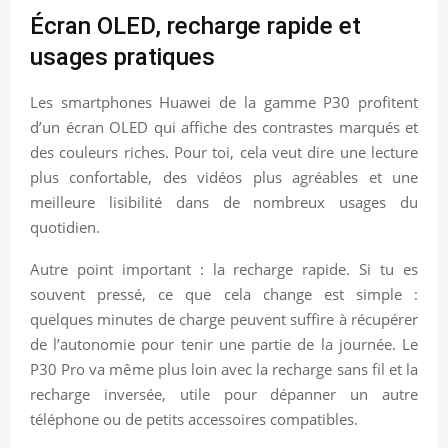
Écran OLED, recharge rapide et
usages pratiques
Les smartphones Huawei de la gamme P30 profitent
d’un écran OLED qui affiche des contrastes marqués et
des couleurs riches. Pour toi, cela veut dire une lecture
plus confortable, des vidéos plus agréables et une
meilleure lisibilité dans de nombreux usages du
quotidien.
Autre point important : la recharge rapide. Si tu es
souvent pressé, ce que cela change est simple :
quelques minutes de charge peuvent suffire à récupérer
de l’autonomie pour tenir une partie de la journée. Le
P30 Pro va même plus loin avec la recharge sans fil et la
recharge inversée, utile pour dépanner un autre
téléphone ou de petits accessoires compatibles.