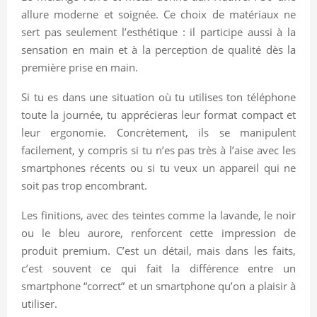
allure moderne et soignée. Ce choix de matériaux ne
sert pas seulement l’esthétique : il participe aussi à la
sensation en main et à la perception de qualité dès la
première prise en main.
Si tu es dans une situation où tu utilises ton téléphone
toute la journée, tu apprécieras leur format compact et
leur ergonomie. Concrètement, ils se manipulent
facilement, y compris si tu n’es pas très à l’aise avec les
smartphones récents ou si tu veux un appareil qui ne
soit pas trop encombrant.
Les finitions, avec des teintes comme la lavande, le noir
ou le bleu aurore, renforcent cette impression de
produit premium. C’est un détail, mais dans les faits,
c’est souvent ce qui fait la différence entre un
smartphone “correct” et un smartphone qu’on a plaisir à
utiliser.