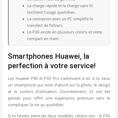
La charge rapide et la charge sans fil
facilitent l’usage quotidien.
La connexion avec un PC simplifie le
transfert de fichiers.
Le P30 existe en plusieurs coloris et reste
compact en main.
Smartphones Huawei, la
perfection à votre service!
Les Huawei P30 et P30 Pro s’adressent à toi si tu veux
un smartphone qui mise d’abord sur la photo, le design
et le confort d’utilisation. Concrètement, ils ont été
pensés pour offrir une expérience premium sans te
compliquer la vie au quotidien.
Si tu hésites entre les deux modèles, retiens ceci : le P30