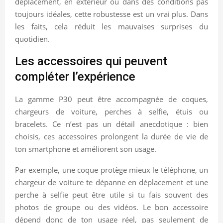
déplacement, en extérieur ou dans des conditions pas
toujours idéales, cette robustesse est un vrai plus. Dans
les faits, cela réduit les mauvaises surprises du
quotidien.
Les accessoires qui peuvent
compléter l’expérience
La gamme P30 peut être accompagnée de coques,
chargeurs de voiture, perches à selfie, étuis ou
bracelets. Ce n’est pas un détail anecdotique : bien
choisis, ces accessoires prolongent la durée de vie de
ton smartphone et améliorent son usage.
Par exemple, une coque protège mieux le téléphone, un
chargeur de voiture te dépanne en déplacement et une
perche à selfie peut être utile si tu fais souvent des
photos de groupe ou des vidéos. Le bon accessoire
dépend donc de ton usage réel, pas seulement de