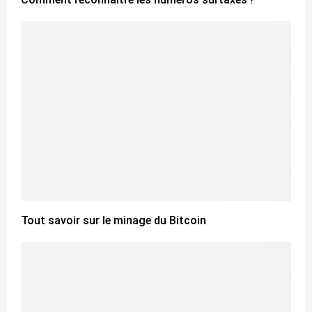
Tout savoir sur le minage du Bitcoin