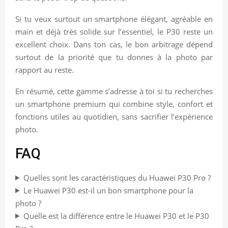
Si tu veux surtout un smartphone élégant, agréable en
main et déjà très solide sur l’essentiel, le P30 reste un
excellent choix. Dans ton cas, le bon arbitrage dépend
surtout de la priorité que tu donnes à la photo par
rapport au reste.
En résumé, cette gamme s’adresse à toi si tu recherches
un smartphone premium qui combine style, confort et
fonctions utiles au quotidien, sans sacrifier l’expérience
photo.
FAQ
Quelles sont les caractéristiques du Huawei P30 Pro ?
Le Huawei P30 est-il un bon smartphone pour la
photo ?
Quelle est la différence entre le Huawei P30 et le P30