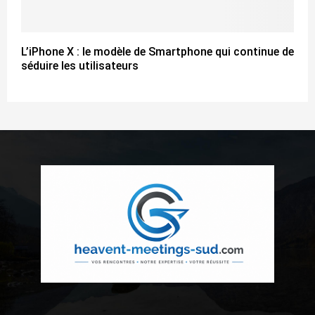
L’iPhone X : le modèle de Smartphone qui continue de
séduire les utilisateurs