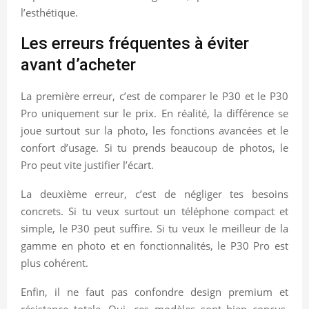
l’esthétique.
Les erreurs fréquentes à éviter
avant d’acheter
La première erreur, c’est de comparer le P30 et le P30
Pro uniquement sur le prix. En réalité, la différence se
joue surtout sur la photo, les fonctions avancées et le
confort d’usage. Si tu prends beaucoup de photos, le
Pro peut vite justifier l’écart.
La deuxième erreur, c’est de négliger tes besoins
concrets. Si tu veux surtout un téléphone compact et
simple, le P30 peut suffire. Si tu veux le meilleur de la
gamme en photo et en fonctionnalités, le P30 Pro est
plus cohérent.
Enfin, il ne faut pas confondre design premium et
résistance totale. Oui, ces modèles sont bien conçus,