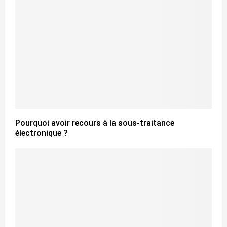
Pourquoi avoir recours à la sous-traitance
électronique ?