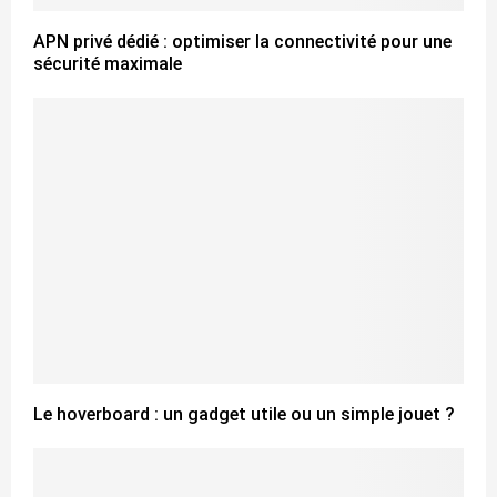
APN privé dédié : optimiser la connectivité pour une
sécurité maximale
Le hoverboard : un gadget utile ou un simple jouet ?