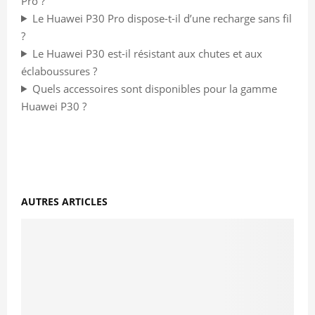
Pro ?
Le Huawei P30 Pro dispose-t-il d’une recharge sans fil
?
Le Huawei P30 est-il résistant aux chutes et aux
éclaboussures ?
Quels accessoires sont disponibles pour la gamme
Huawei P30 ?
AUTRES ARTICLES