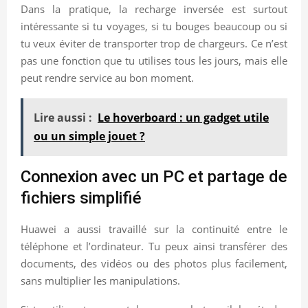
Dans la pratique, la recharge inversée est surtout
intéressante si tu voyages, si tu bouges beaucoup ou si
tu veux éviter de transporter trop de chargeurs. Ce n’est
pas une fonction que tu utilises tous les jours, mais elle
peut rendre service au bon moment.
Lire aussi :
Le hoverboard : un gadget utile
ou un simple jouet ?
Connexion avec un PC et partage de
fichiers simplifié
Huawei a aussi travaillé sur la continuité entre le
téléphone et l’ordinateur. Tu peux ainsi transférer des
documents, des vidéos ou des photos plus facilement,
sans multiplier les manipulations.