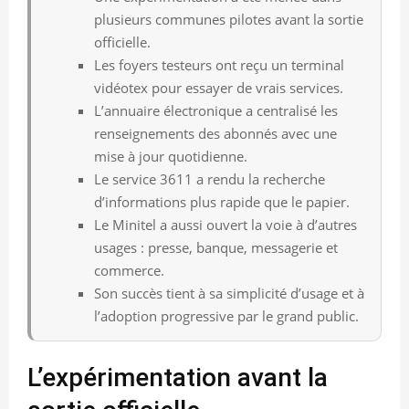
plusieurs communes pilotes avant la sortie
officielle.
Les foyers testeurs ont reçu un terminal
vidéotex pour essayer de vrais services.
L’annuaire électronique a centralisé les
renseignements des abonnés avec une
mise à jour quotidienne.
Le service 3611 a rendu la recherche
d’informations plus rapide que le papier.
Le Minitel a aussi ouvert la voie à d’autres
usages : presse, banque, messagerie et
commerce.
Son succès tient à sa simplicité d’usage et à
l’adoption progressive par le grand public.
L’expérimentation avant la