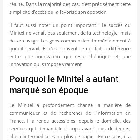
réalité. Dans la majorité des cas, c’est précisément cette
simplicité d’accès qui a favorisé son adoption.
Il faut aussi noter un point important : le succès du
Minitel ne venait pas seulement de la technologie, mais
de son usage. Les gens comprenaient immédiatement à
quoi il servait. Et c’est souvent ce qui fait la différence
entre une innovation qui reste théorique et une
innovation qui s’impose vraiment.
Pourquoi le Minitel a autant
marqué son époque
Le Minitel a profondément changé la manière de
communiquer et de rechercher de l’information en
France. Il a rendu accessibles, depuis le domicile, des
services qui demandaient auparavant plus de temps,
plus d’intermédiaires ou plus de papier. En ce sens, il a