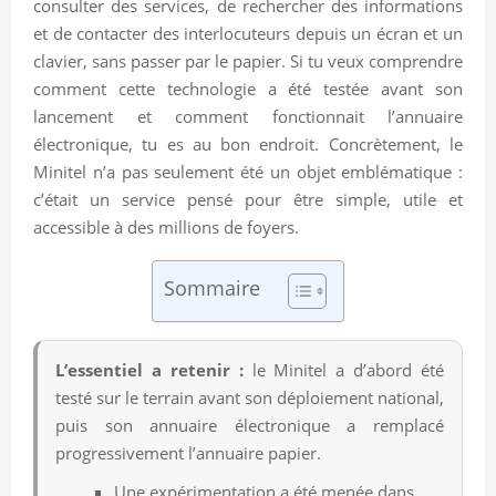
consulter des services, de rechercher des informations
et de contacter des interlocuteurs depuis un écran et un
clavier, sans passer par le papier. Si tu veux comprendre
comment cette technologie a été testée avant son
lancement et comment fonctionnait l’annuaire
électronique, tu es au bon endroit. Concrètement, le
Minitel n’a pas seulement été un objet emblématique :
c’était un service pensé pour être simple, utile et
accessible à des millions de foyers.
Sommaire
L’essentiel a retenir :
le Minitel a d’abord été
testé sur le terrain avant son déploiement national,
puis son annuaire électronique a remplacé
progressivement l’annuaire papier.
Une expérimentation a été menée dans