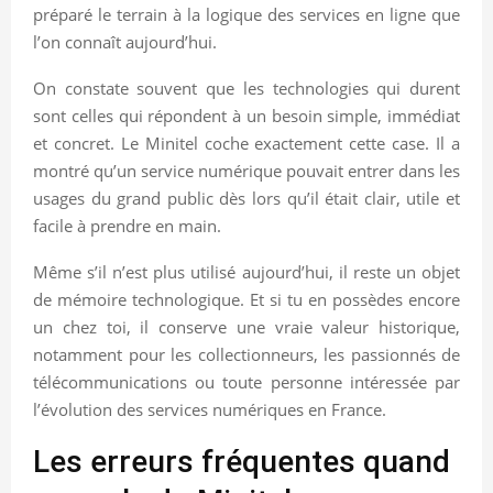
préparé le terrain à la logique des services en ligne que
l’on connaît aujourd’hui.
On constate souvent que les technologies qui durent
sont celles qui répondent à un besoin simple, immédiat
et concret. Le Minitel coche exactement cette case. Il a
montré qu’un service numérique pouvait entrer dans les
usages du grand public dès lors qu’il était clair, utile et
facile à prendre en main.
Même s’il n’est plus utilisé aujourd’hui, il reste un objet
de mémoire technologique. Et si tu en possèdes encore
un chez toi, il conserve une vraie valeur historique,
notamment pour les collectionneurs, les passionnés de
télécommunications ou toute personne intéressée par
l’évolution des services numériques en France.
Les erreurs fréquentes quand