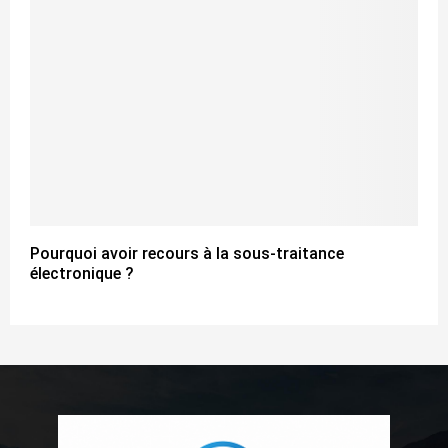
Pourquoi avoir recours à la sous-traitance
électronique ?