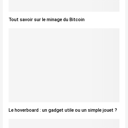
Tout savoir sur le minage du Bitcoin
Le hoverboard : un gadget utile ou un simple jouet ?