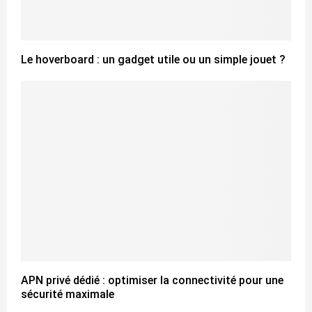
Le hoverboard : un gadget utile ou un simple jouet ?
APN privé dédié : optimiser la connectivité pour une
sécurité maximale