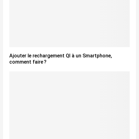
Ajouter le rechargement QI à un Smartphone,
comment faire ?