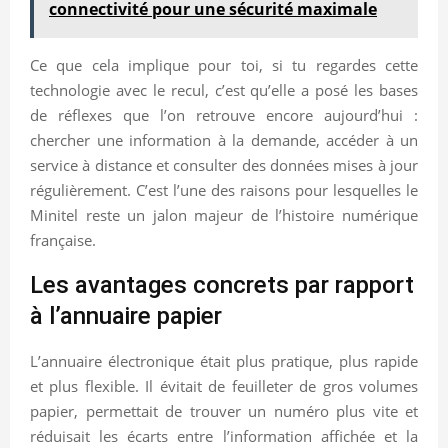
connectivité pour une sécurité maximale
Ce que cela implique pour toi, si tu regardes cette
technologie avec le recul, c’est qu’elle a posé les bases
de réflexes que l’on retrouve encore aujourd’hui :
chercher une information à la demande, accéder à un
service à distance et consulter des données mises à jour
régulièrement. C’est l’une des raisons pour lesquelles le
Minitel reste un jalon majeur de l’histoire numérique
française.
Les avantages concrets par rapport
à l’annuaire papier
L’annuaire électronique était plus pratique, plus rapide
et plus flexible. Il évitait de feuilleter de gros volumes
papier, permettait de trouver un numéro plus vite et
réduisait les écarts entre l’information affichée et la