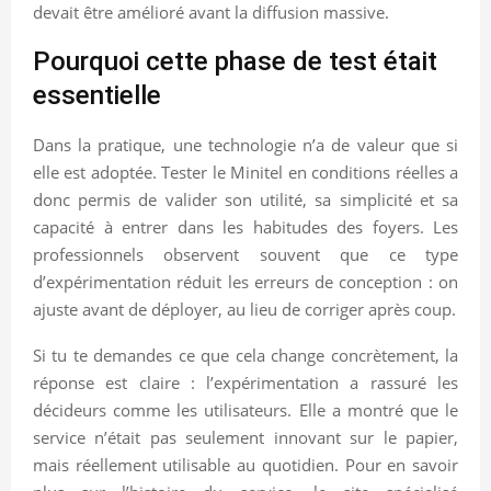
devait être amélioré avant la diffusion massive.
Pourquoi cette phase de test était
essentielle
Dans la pratique, une technologie n’a de valeur que si
elle est adoptée. Tester le Minitel en conditions réelles a
donc permis de valider son utilité, sa simplicité et sa
capacité à entrer dans les habitudes des foyers. Les
professionnels observent souvent que ce type
d’expérimentation réduit les erreurs de conception : on
ajuste avant de déployer, au lieu de corriger après coup.
Si tu te demandes ce que cela change concrètement, la
réponse est claire : l’expérimentation a rassuré les
décideurs comme les utilisateurs. Elle a montré que le
service n’était pas seulement innovant sur le papier,
mais réellement utilisable au quotidien. Pour en savoir