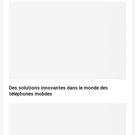
Des solutions innovantes dans le monde des
téléphones mobiles