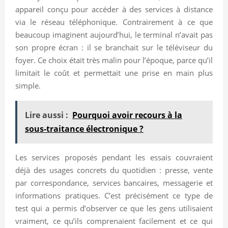
appareil conçu pour accéder à des services à distance
via le réseau téléphonique. Contrairement à ce que
beaucoup imaginent aujourd’hui, le terminal n’avait pas
son propre écran : il se branchait sur le téléviseur du
foyer. Ce choix était très malin pour l’époque, parce qu’il
limitait le coût et permettait une prise en main plus
simple.
Lire aussi :
Pourquoi avoir recours à la
sous-traitance électronique ?
Les services proposés pendant les essais couvraient
déjà des usages concrets du quotidien : presse, vente
par correspondance, services bancaires, messagerie et
informations pratiques. C’est précisément ce type de
test qui a permis d’observer ce que les gens utilisaient
vraiment, ce qu’ils comprenaient facilement et ce qui