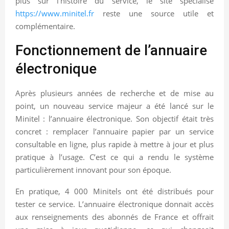
plus sur l’histoire du service, le site spécialisé
https://www.minitel.fr
reste une source utile et
complémentaire.
Fonctionnement de l’annuaire
électronique
Après plusieurs années de recherche et de mise au
point, un nouveau service majeur a été lancé sur le
Minitel : l’annuaire électronique. Son objectif était très
concret : remplacer l’annuaire papier par un service
consultable en ligne, plus rapide à mettre à jour et plus
pratique à l’usage. C’est ce qui a rendu le système
particulièrement innovant pour son époque.
En pratique, 4 000 Minitels ont été distribués pour
tester ce service. L’annuaire électronique donnait accès
aux renseignements des abonnés de France et offrait