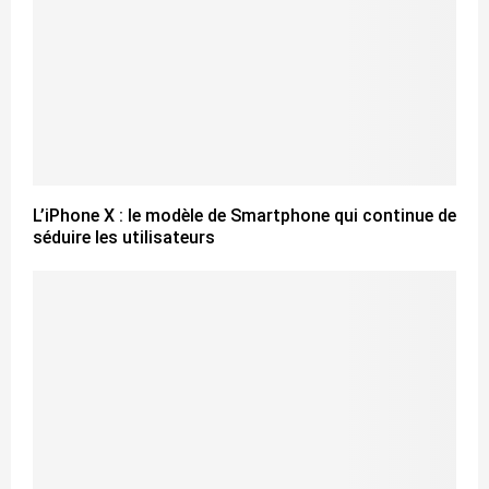
L’iPhone X : le modèle de Smartphone qui continue de
séduire les utilisateurs