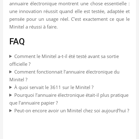
annuaire électronique montrent une chose essentielle :
une innovation réussit quand elle est testée, adaptée et
pensée pour un usage réel. C’est exactement ce que le
Minitel a réussi à faire.
FAQ
Comment le Minitel a-t-il été testé avant sa sortie
officielle ?
Comment fonctionnait l’annuaire électronique du
Minitel ?
À quoi servait le 3611 sur le Minitel ?
Pourquoi l’annuaire électronique était-il plus pratique
que l’annuaire papier ?
Peut-on encore avoir un Minitel chez soi aujourd’hui ?