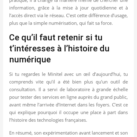
information, grâce à la mise à jour quotidienne et à
l’accès direct via le réseau. C’est cette différence d’usage,
plus que la simple numérisation, qui fait sa force.
Ce qu’il faut retenir si tu
t’intéresses à l’histoire du
numérique
Si tu regardes le Minitel avec un œil d’aujourd’hui, tu
comprends vite qu’il a été bien plus qu’un outil de
consultation. Il a servi de laboratoire à grande échelle
pour tester des services en ligne auprès du grand public,
avant même l’arrivée d’Internet dans les foyers. C’est ce
qui explique pourquoi il occupe une place à part dans
l’histoire des technologies françaises.
En résumé, son expérimentation avant lancement et son