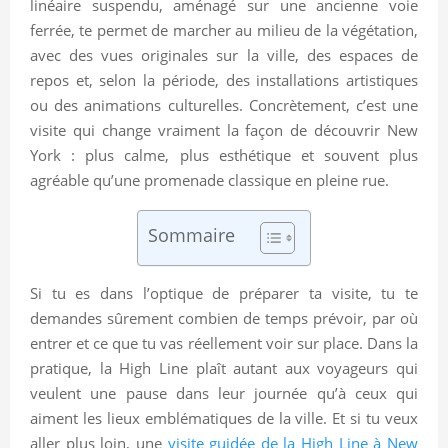
linéaire suspendu, aménagé sur une ancienne voie
ferrée, te permet de marcher au milieu de la végétation,
avec des vues originales sur la ville, des espaces de
repos et, selon la période, des installations artistiques
ou des animations culturelles. Concrètement, c’est une
visite qui change vraiment la façon de découvrir New
York : plus calme, plus esthétique et souvent plus
agréable qu’une promenade classique en pleine rue.
Sommaire
Si tu es dans l’optique de préparer ta visite, tu te
demandes sûrement combien de temps prévoir, par où
entrer et ce que tu vas réellement voir sur place. Dans la
pratique, la High Line plaît autant aux voyageurs qui
veulent une pause dans leur journée qu’à ceux qui
aiment les lieux emblématiques de la ville. Et si tu veux
aller plus loin, une
visite guidée de la High Line à New