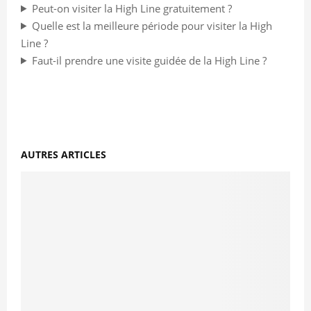
Peut-on visiter la High Line gratuitement ?
Quelle est la meilleure période pour visiter la High
Line ?
Faut-il prendre une visite guidée de la High Line ?
AUTRES ARTICLES