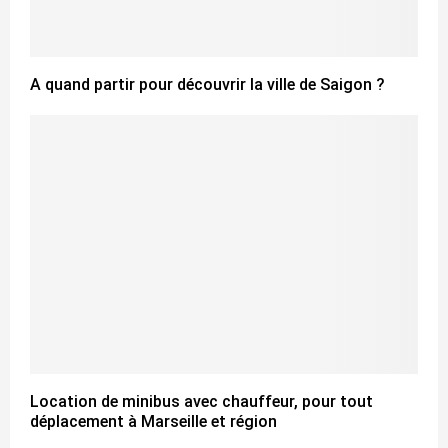
A quand partir pour découvrir la ville de Saigon ?
Location de minibus avec chauffeur, pour tout
déplacement à Marseille et région