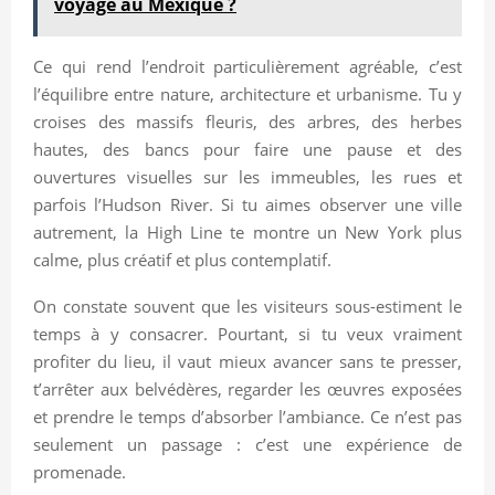
voyage au Mexique ?
Ce qui rend l’endroit particulièrement agréable, c’est
l’équilibre entre nature, architecture et urbanisme. Tu y
croises des massifs fleuris, des arbres, des herbes
hautes, des bancs pour faire une pause et des
ouvertures visuelles sur les immeubles, les rues et
parfois l’Hudson River. Si tu aimes observer une ville
autrement, la High Line te montre un New York plus
calme, plus créatif et plus contemplatif.
On constate souvent que les visiteurs sous-estiment le
temps à y consacrer. Pourtant, si tu veux vraiment
profiter du lieu, il vaut mieux avancer sans te presser,
t’arrêter aux belvédères, regarder les œuvres exposées
et prendre le temps d’absorber l’ambiance. Ce n’est pas
seulement un passage : c’est une expérience de
promenade.