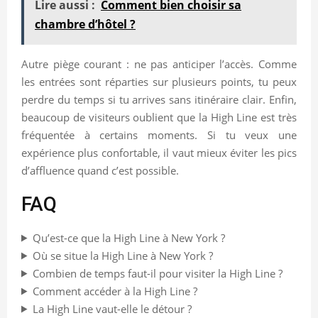
Lire aussi :
Comment bien choisir sa
chambre d’hôtel ?
Autre piège courant : ne pas anticiper l’accès. Comme
les entrées sont réparties sur plusieurs points, tu peux
perdre du temps si tu arrives sans itinéraire clair. Enfin,
beaucoup de visiteurs oublient que la High Line est très
fréquentée à certains moments. Si tu veux une
expérience plus confortable, il vaut mieux éviter les pics
d’affluence quand c’est possible.
FAQ
Qu’est-ce que la High Line à New York ?
Où se situe la High Line à New York ?
Combien de temps faut-il pour visiter la High Line ?
Comment accéder à la High Line ?
La High Line vaut-elle le détour ?