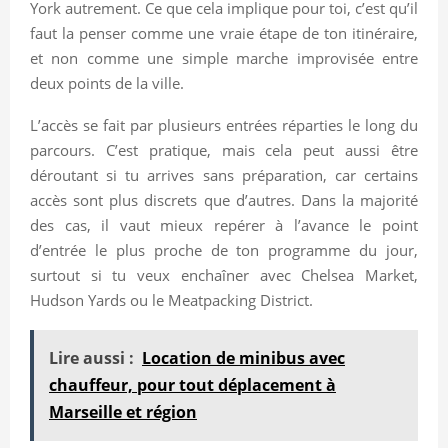
York autrement. Ce que cela implique pour toi, c’est qu’il
faut la penser comme une vraie étape de ton itinéraire,
et non comme une simple marche improvisée entre
deux points de la ville.
L’accès se fait par plusieurs entrées réparties le long du
parcours. C’est pratique, mais cela peut aussi être
déroutant si tu arrives sans préparation, car certains
accès sont plus discrets que d’autres. Dans la majorité
des cas, il vaut mieux repérer à l’avance le point
d’entrée le plus proche de ton programme du jour,
surtout si tu veux enchaîner avec Chelsea Market,
Hudson Yards ou le Meatpacking District.
Lire aussi :
Location de minibus avec
chauffeur, pour tout déplacement à
Marseille et région