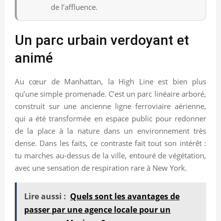
de l’affluence.
Un parc urbain verdoyant et
animé
Au cœur de Manhattan, la High Line est bien plus
qu’une simple promenade. C’est un parc linéaire arboré,
construit sur une ancienne ligne ferroviaire aérienne,
qui a été transformée en espace public pour redonner
de la place à la nature dans un environnement très
dense. Dans les faits, ce contraste fait tout son intérêt :
tu marches au-dessus de la ville, entouré de végétation,
avec une sensation de respiration rare à New York.
Lire aussi :
Quels sont les avantages de
passer par une agence locale pour un