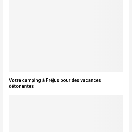
Votre camping à Fréjus pour des vacances
détonantes