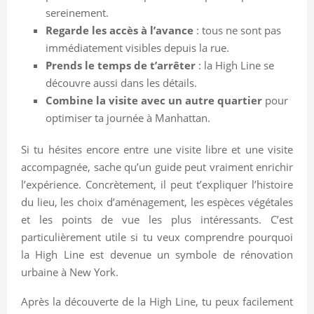
sereinement.
Regarde les accès à l’avance
: tous ne sont pas
immédiatement visibles depuis la rue.
Prends le temps de t’arrêter
: la High Line se
découvre aussi dans les détails.
Combine la visite avec un autre quartier
pour
optimiser ta journée à Manhattan.
Si tu hésites encore entre une visite libre et une visite
accompagnée, sache qu’un guide peut vraiment enrichir
l’expérience. Concrètement, il peut t’expliquer l’histoire
du lieu, les choix d’aménagement, les espèces végétales
et les points de vue les plus intéressants. C’est
particulièrement utile si tu veux comprendre pourquoi
la High Line est devenue un symbole de rénovation
urbaine à New York.
Après la découverte de la High Line, tu peux facilement