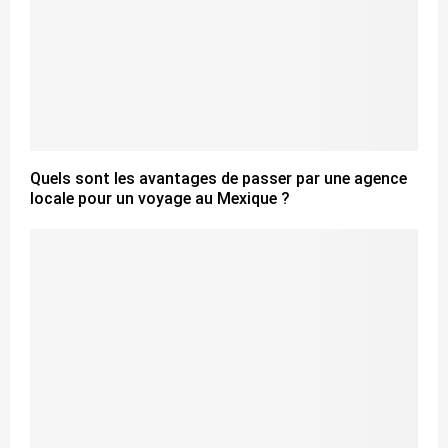
Quels sont les avantages de passer par une agence
locale pour un voyage au Mexique ?