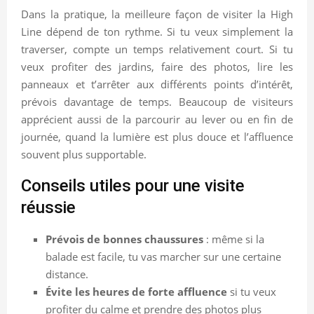
Dans la pratique, la meilleure façon de visiter la High
Line dépend de ton rythme. Si tu veux simplement la
traverser, compte un temps relativement court. Si tu
veux profiter des jardins, faire des photos, lire les
panneaux et t’arrêter aux différents points d’intérêt,
prévois davantage de temps. Beaucoup de visiteurs
apprécient aussi de la parcourir au lever ou en fin de
journée, quand la lumière est plus douce et l’affluence
souvent plus supportable.
Conseils utiles pour une visite
réussie
Prévois de bonnes chaussures
: même si la
balade est facile, tu vas marcher sur une certaine
distance.
Évite les heures de forte affluence
si tu veux
profiter du calme et prendre des photos plus