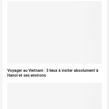
Voyager au Vietnam : 3 lieux à visiter absolument à
Hanoï et ses environs