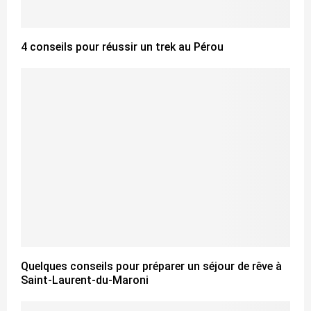
4 conseils pour réussir un trek au Pérou
Quelques conseils pour préparer un séjour de rêve à
Saint-Laurent-du-Maroni