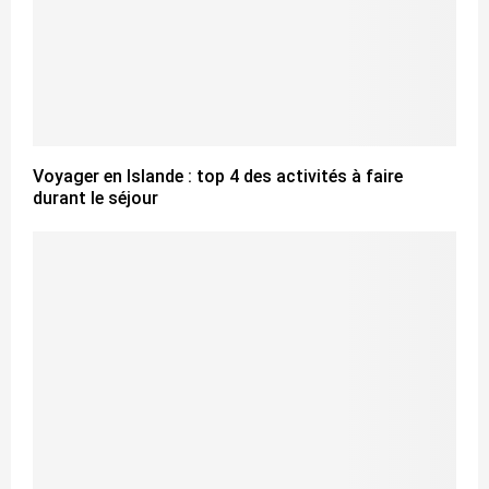
Voyager en Islande : top 4 des activités à faire
durant le séjour