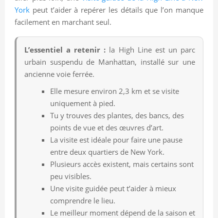
York
peut t’aider à repérer les détails que l’on manque
facilement en marchant seul.
L’essentiel a retenir :
la High Line est un parc
urbain suspendu de Manhattan, installé sur une
ancienne voie ferrée.
Elle mesure environ 2,3 km et se visite
uniquement à pied.
Tu y trouves des plantes, des bancs, des
points de vue et des œuvres d’art.
La visite est idéale pour faire une pause
entre deux quartiers de New York.
Plusieurs accès existent, mais certains sont
peu visibles.
Une visite guidée peut t’aider à mieux
comprendre le lieu.
Le meilleur moment dépend de la saison et