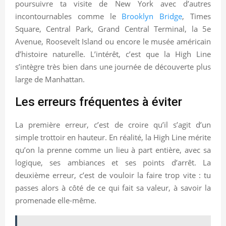
poursuivre ta visite de New York avec d’autres
incontournables comme le
Brooklyn Bridge
, Times
Square, Central Park, Grand Central Terminal, la 5e
Avenue, Roosevelt Island ou encore le musée américain
d’histoire naturelle. L’intérêt, c’est que la High Line
s’intègre très bien dans une journée de découverte plus
large de Manhattan.
Les erreurs fréquentes à éviter
La première erreur, c’est de croire qu’il s’agit d’un
simple trottoir en hauteur. En réalité, la High Line mérite
qu’on la prenne comme un lieu à part entière, avec sa
logique, ses ambiances et ses points d’arrêt. La
deuxième erreur, c’est de vouloir la faire trop vite : tu
passes alors à côté de ce qui fait sa valeur, à savoir la
promenade elle-même.