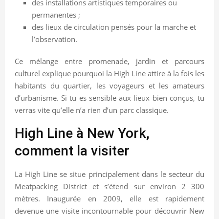
des installations artistiques temporaires ou
permanentes ;
des lieux de circulation pensés pour la marche et
l’observation.
Ce mélange entre promenade, jardin et parcours
culturel explique pourquoi la High Line attire à la fois les
habitants du quartier, les voyageurs et les amateurs
d’urbanisme. Si tu es sensible aux lieux bien conçus, tu
verras vite qu’elle n’a rien d’un parc classique.
High Line à New York,
comment la visiter
La High Line se situe principalement dans le secteur du
Meatpacking District et s’étend sur environ 2 300
mètres. Inaugurée en 2009, elle est rapidement
devenue une visite incontournable pour découvrir New