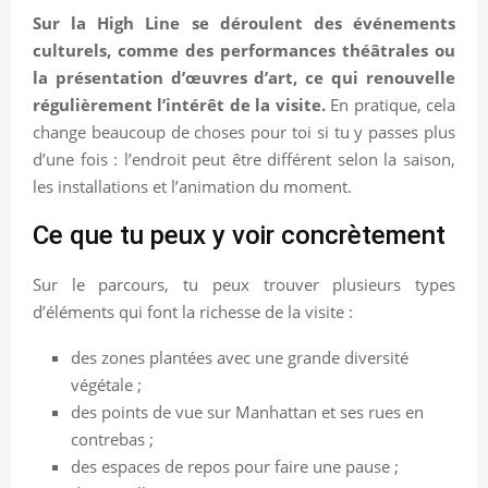
Sur la High Line se déroulent des événements
culturels, comme des performances théâtrales ou
la présentation d’œuvres d’art, ce qui renouvelle
régulièrement l’intérêt de la visite.
En pratique, cela
change beaucoup de choses pour toi si tu y passes plus
d’une fois : l’endroit peut être différent selon la saison,
les installations et l’animation du moment.
Ce que tu peux y voir concrètement
Sur le parcours, tu peux trouver plusieurs types
d’éléments qui font la richesse de la visite :
des zones plantées avec une grande diversité
végétale ;
des points de vue sur Manhattan et ses rues en
contrebas ;
des espaces de repos pour faire une pause ;