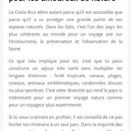
Le Costa Rica attire autant parce qu’il est accessible que
parce qu’il a su protéger une grande partie de ses
espaces naturels. Dans les faits, c’est l’un des pays les
plus cohérents au monde pour un voyage axé sur
l’écotourisme, la préservation et l’observation de la
faune.
Ce que cela implique pour toi, c’est que tu peux
construire un séjour très varié sans multiplier les
longues distances : forêt tropicale, canaux, plages,
oiseaux, animaux emblématiques, randonnées douces
ou plus sportives. C’est cette diversité qui rend le pays si
intéressant pour un premier voyage nature comme
pour un voyageur plus expérimenté.
Si tu veux vraiment en profiter, il est conseillé de ne pas
limiter ton itinéraire à un seul parc. Dans la majorité des