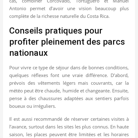
cas, combiner Corcovado, Tortuguero et Manuel
Antonio permet d’avoir une vision beaucoup plus
complète de la richesse naturelle du Costa Rica.
Conseils pratiques pour
profiter pleinement des parcs
nationaux
Pour vivre ce type de séjour dans de bonnes conditions,
quelques réflexes font une vraie différence. D’abord,
prévois des vêtements légers mais couvrants, car la
météo peut être chaude, humide et changeante. Ensuite,
pense à des chaussures adaptées aux sentiers parfois
boueux ou irréguliers.
Il est aussi recommandé de réserver certaines visites à
l’avance, surtout dans les sites les plus connus. En haute
saison, les places peuvent être limitées et les horaires