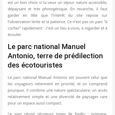
est un bon choix si tu veux un séjour nature accessible,
dépaysant et très photogénique. En revanche, il faut
garder en tête que l’intérêt du site repose sur
l’observation lente et la patience. Ce n’est pas un parc “à
cocher” rapidement : c’est un lieu à vivre, à regarder et à
écouter.
Le parc national Manuel
Antonio, terre de prédilection
des écotouristes
Le parc national Manuel Antonio est souvent celui que
les voyageurs retiennent en priorité, et on comprend
pourquoi. Il combine une nature spectaculaire, un accès
relativement simple et une diversité de paysages rare
pour un espace aussi compact.
Le parc réunit plusieurs types de forêts : primaire,