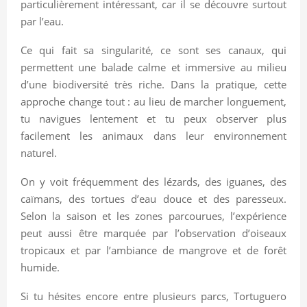
particulièrement intéressant, car il se découvre surtout
par l’eau.
Ce qui fait sa singularité, ce sont ses canaux, qui
permettent une balade calme et immersive au milieu
d’une biodiversité très riche. Dans la pratique, cette
approche change tout : au lieu de marcher longuement,
tu navigues lentement et tu peux observer plus
facilement les animaux dans leur environnement
naturel.
On y voit fréquemment des lézards, des iguanes, des
caïmans, des tortues d’eau douce et des paresseux.
Selon la saison et les zones parcourues, l’expérience
peut aussi être marquée par l’observation d’oiseaux
tropicaux et par l’ambiance de mangrove et de forêt
humide.
Si tu hésites encore entre plusieurs parcs, Tortuguero