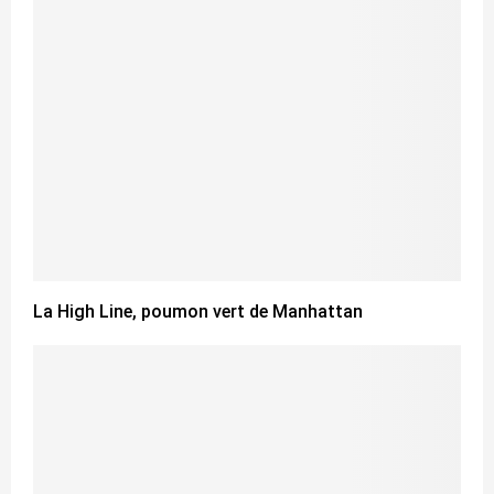
La High Line, poumon vert de Manhattan