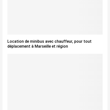
Location de minibus avec chauffeur, pour tout
déplacement à Marseille et région