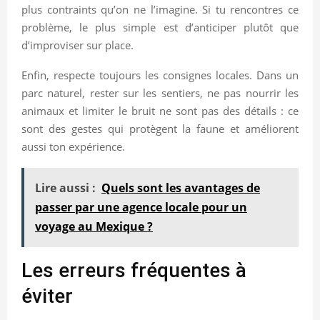
plus contraints qu’on ne l’imagine. Si tu rencontres ce
problème, le plus simple est d’anticiper plutôt que
d’improviser sur place.
Enfin, respecte toujours les consignes locales. Dans un
parc naturel, rester sur les sentiers, ne pas nourrir les
animaux et limiter le bruit ne sont pas des détails : ce
sont des gestes qui protègent la faune et améliorent
aussi ton expérience.
Lire aussi :
Quels sont les avantages de
passer par une agence locale pour un
voyage au Mexique ?
Les erreurs fréquentes à
éviter