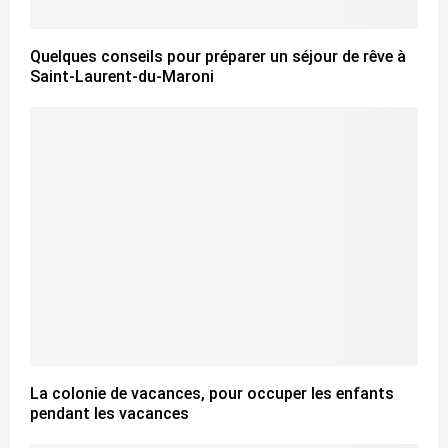
Quelques conseils pour préparer un séjour de rêve à
Saint-Laurent-du-Maroni
La colonie de vacances, pour occuper les enfants
pendant les vacances