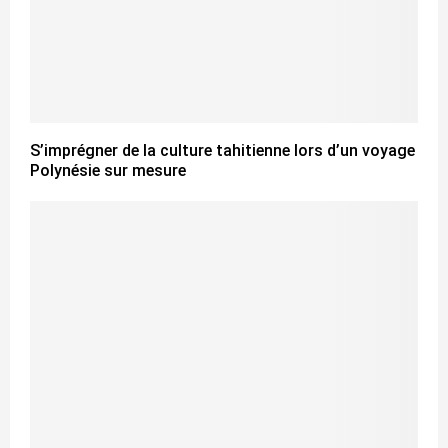
S’imprégner de la culture tahitienne lors d’un voyage
Polynésie sur mesure