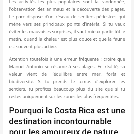
Les activités les plus populaires sont la randonnée,
l’observation des animaux et la découverte des plages.
Le parc dispose d’un réseau de sentiers pédestres qui
mène vers ses principaux points d’intérêt. Si tu veux
éviter les mauvaises surprises, il vaut mieux partir tôt le
matin, quand la chaleur est plus douce et que la faune
est souvent plus active.
Attention toutefois à une erreur fréquente : croire que
Manuel Antonio se résume à ses plages. En réalité, sa
valeur vient de l’équilibre entre mer, forêt et
biodiversité. Si tu prends le temps d’explorer les
sentiers, tu profites beaucoup plus du site que si tu
restes uniquement sur les zones les plus fréquentées.
Pourquoi le Costa Rica est une
destination incontournable
pour les amoureux de nature