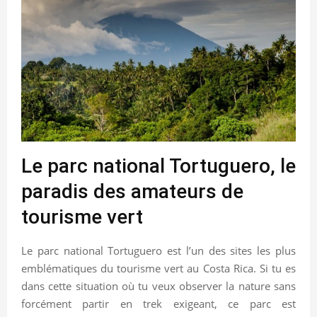
Le parc national Tortuguero, le
paradis des amateurs de
tourisme vert
Le parc national Tortuguero est l’un des sites les plus
emblématiques du tourisme vert au Costa Rica. Si tu es
dans cette situation où tu veux observer la nature sans
forcément partir en trek exigeant, ce parc est