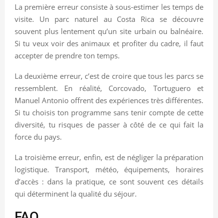
La première erreur consiste à sous-estimer les temps de
visite. Un parc naturel au Costa Rica se découvre
souvent plus lentement qu’un site urbain ou balnéaire.
Si tu veux voir des animaux et profiter du cadre, il faut
accepter de prendre ton temps.
La deuxième erreur, c’est de croire que tous les parcs se
ressemblent. En réalité, Corcovado, Tortuguero et
Manuel Antonio offrent des expériences très différentes.
Si tu choisis ton programme sans tenir compte de cette
diversité, tu risques de passer à côté de ce qui fait la
force du pays.
La troisième erreur, enfin, est de négliger la préparation
logistique. Transport, météo, équipements, horaires
d’accès : dans la pratique, ce sont souvent ces détails
qui déterminent la qualité du séjour.
FAQ