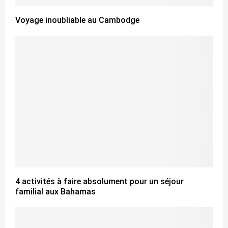
Voyage inoubliable au Cambodge
4 activités à faire absolument pour un séjour
familial aux Bahamas