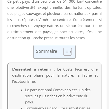
Ce petit pays d’un peu plus de 51 000 km² concentre
une biodiversité exceptionnelle, des forêts tropicales,
des plages sauvages et plusieurs parcs nationaux parmi
les plus réputés d’Amérique centrale. Concrètement, si
tu cherches un voyage nature, un séjour écotouristique
ou simplement des paysages spectaculaires, c’est une
destination qui coche presque toutes les cases.
Sommaire
L’essentiel a retenir :
Le Costa Rica est une
destination phare pour la nature, la faune et
l’écotourisme.
Le parc national Corcovado est l’un des
sites les plus riches en biodiversité du
pays.
Tortuguero se découvre surtout par les