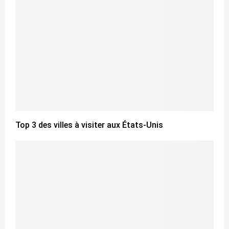
Top 3 des villes à visiter aux États-Unis