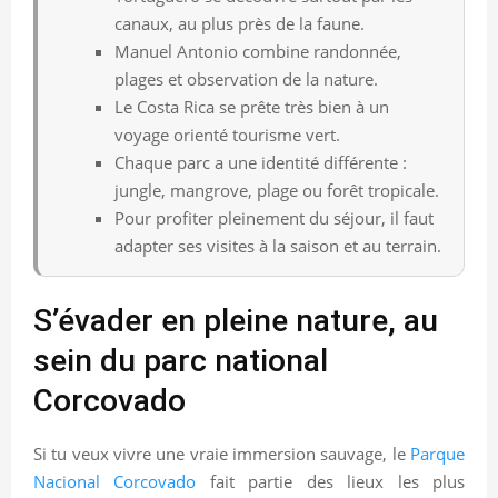
canaux, au plus près de la faune.
Manuel Antonio combine randonnée,
plages et observation de la nature.
Le Costa Rica se prête très bien à un
voyage orienté tourisme vert.
Chaque parc a une identité différente :
jungle, mangrove, plage ou forêt tropicale.
Pour profiter pleinement du séjour, il faut
adapter ses visites à la saison et au terrain.
S’évader en pleine nature, au
sein du parc national
Corcovado
Si tu veux vivre une vraie immersion sauvage, le
Parque
Nacional Corcovado
fait partie des lieux les plus