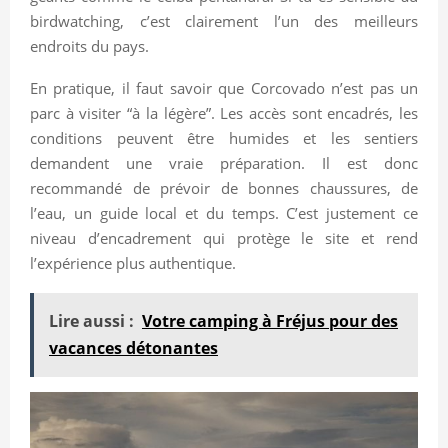
birdwatching, c’est clairement l’un des meilleurs
endroits du pays.
En pratique, il faut savoir que Corcovado n’est pas un
parc à visiter “à la légère”. Les accès sont encadrés, les
conditions peuvent être humides et les sentiers
demandent une vraie préparation. Il est donc
recommandé de prévoir de bonnes chaussures, de
l’eau, un guide local et du temps. C’est justement ce
niveau d’encadrement qui protège le site et rend
l’expérience plus authentique.
Lire aussi :
Votre camping à Fréjus pour des
vacances détonantes