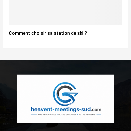
Comment choisir sa station de ski ?