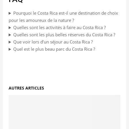
Pourquoi le Costa Rica est-il une destination de choix
pour les amoureux de la nature ?
Quelles sont les activités à faire au Costa Rica ?
Quelles sont les plus belles réserves du Costa Rica ?
Que voir lors d’un séjour au Costa Rica ?
Quel est le plus beau parc du Costa Rica ?
AUTRES ARTICLES