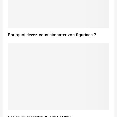
Pourquoi devez-vous aimanter vos figurines ?