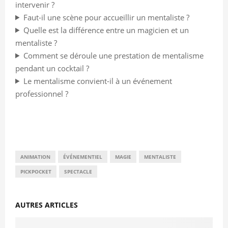
intervenir ?
Faut-il une scène pour accueillir un mentaliste ?
Quelle est la différence entre un magicien et un
mentaliste ?
Comment se déroule une prestation de mentalisme
pendant un cocktail ?
Le mentalisme convient-il à un événement
professionnel ?
ANIMATION
ÉVÉNEMENTIEL
MAGIE
MENTALISTE
PICKPOCKET
SPECTACLE
AUTRES ARTICLES