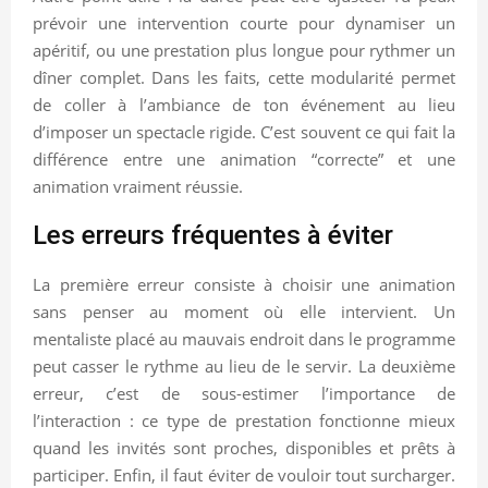
prévoir une intervention courte pour dynamiser un
apéritif, ou une prestation plus longue pour rythmer un
dîner complet. Dans les faits, cette modularité permet
de coller à l’ambiance de ton événement au lieu
d’imposer un spectacle rigide. C’est souvent ce qui fait la
différence entre une animation “correcte” et une
animation vraiment réussie.
Les erreurs fréquentes à éviter
La première erreur consiste à choisir une animation
sans penser au moment où elle intervient. Un
mentaliste placé au mauvais endroit dans le programme
peut casser le rythme au lieu de le servir. La deuxième
erreur, c’est de sous-estimer l’importance de
l’interaction : ce type de prestation fonctionne mieux
quand les invités sont proches, disponibles et prêts à
participer. Enfin, il faut éviter de vouloir tout surcharger.