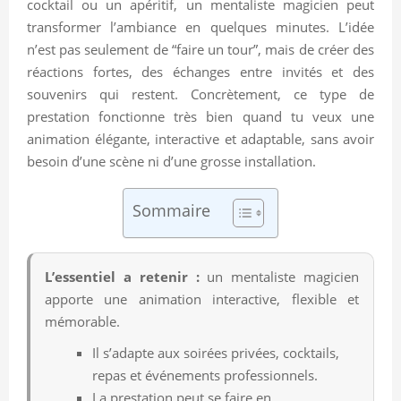
cocktail ou un apéritif, un mentaliste magicien peut
transformer l’ambiance en quelques minutes. L’idée
n’est pas seulement de “faire un tour”, mais de créer des
réactions fortes, des échanges entre invités et des
souvenirs qui restent. Concrètement, ce type de
prestation fonctionne très bien quand tu veux une
animation élégante, interactive et adaptable, sans avoir
besoin d’une scène ni d’une grosse installation.
Sommaire
L’essentiel a retenir :
un mentaliste magicien
apporte une animation interactive, flexible et
mémorable.
Il s’adapte aux soirées privées, cocktails,
repas et événements professionnels.
La prestation peut se faire en