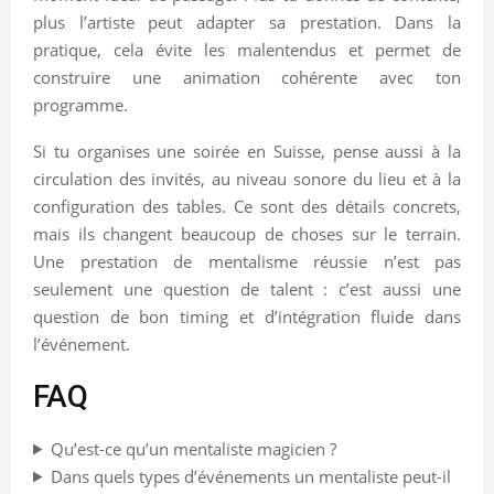
plus l’artiste peut adapter sa prestation. Dans la
pratique, cela évite les malentendus et permet de
construire une animation cohérente avec ton
programme.
Si tu organises une soirée en Suisse, pense aussi à la
circulation des invités, au niveau sonore du lieu et à la
configuration des tables. Ce sont des détails concrets,
mais ils changent beaucoup de choses sur le terrain.
Une prestation de mentalisme réussie n’est pas
seulement une question de talent : c’est aussi une
question de bon timing et d’intégration fluide dans
l’événement.
FAQ
Qu’est-ce qu’un mentaliste magicien ?
Dans quels types d’événements un mentaliste peut-il