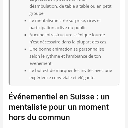
déambulation, de table à table ou en petit
groupe.
Le mentalisme crée surprise, rires et
participation active du public.
Aucune infrastructure scénique lourde
n’est nécessaire dans la plupart des cas.
Une bonne animation se personnalise
selon le rythme et l’ambiance de ton
événement.
Le but est de marquer les invités avec une
expérience conviviale et élégante.
Événementiel en Suisse : un
mentaliste pour un moment
hors du commun