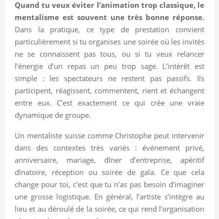
Quand tu veux éviter l’animation trop classique, le
mentalisme est souvent une très bonne réponse.
Dans la pratique, ce type de prestation convient
particulièrement si tu organises une soirée où les invités
ne se connaissent pas tous, ou si tu veux relancer
l’énergie d’un repas un peu trop sage. L’intérêt est
simple : les spectateurs ne restent pas passifs. Ils
participent, réagissent, commentent, rient et échangent
entre eux. C’est exactement ce qui crée une vraie
dynamique de groupe.
Un mentaliste suisse comme Christophe peut intervenir
dans des contextes très variés : événement privé,
anniversaire, mariage, dîner d’entreprise, apéritif
dînatoire, réception ou soirée de gala. Ce que cela
change pour toi, c’est que tu n’as pas besoin d’imaginer
une grosse logistique. En général, l’artiste s’intègre au
lieu et au déroulé de la soirée, ce qui rend l’organisation