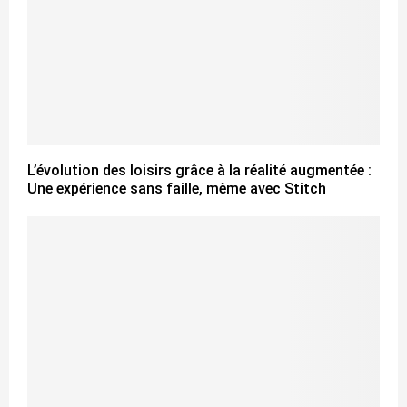
L’évolution des loisirs grâce à la réalité augmentée :
Une expérience sans faille, même avec Stitch