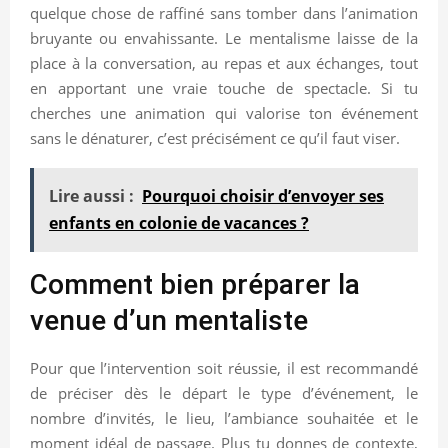
quelque chose de raffiné sans tomber dans l’animation
bruyante ou envahissante. Le mentalisme laisse de la
place à la conversation, au repas et aux échanges, tout
en apportant une vraie touche de spectacle. Si tu
cherches une animation qui valorise ton événement
sans le dénaturer, c’est précisément ce qu’il faut viser.
Lire aussi :
Pourquoi choisir d’envoyer ses
enfants en colonie de vacances ?
Comment bien préparer la
venue d’un mentaliste
Pour que l’intervention soit réussie, il est recommandé
de préciser dès le départ le type d’événement, le
nombre d’invités, le lieu, l’ambiance souhaitée et le
moment idéal de passage. Plus tu donnes de contexte,