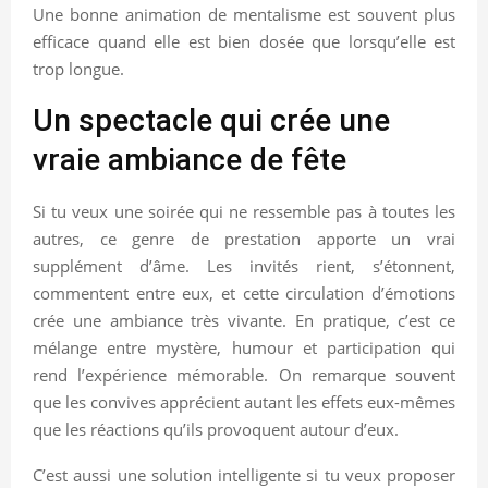
Une bonne animation de mentalisme est souvent plus
efficace quand elle est bien dosée que lorsqu’elle est
trop longue.
Un spectacle qui crée une
vraie ambiance de fête
Si tu veux une soirée qui ne ressemble pas à toutes les
autres, ce genre de prestation apporte un vrai
supplément d’âme. Les invités rient, s’étonnent,
commentent entre eux, et cette circulation d’émotions
crée une ambiance très vivante. En pratique, c’est ce
mélange entre mystère, humour et participation qui
rend l’expérience mémorable. On remarque souvent
que les convives apprécient autant les effets eux-mêmes
que les réactions qu’ils provoquent autour d’eux.
C’est aussi une solution intelligente si tu veux proposer