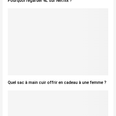
Pourquoi regarder 4L sur Netflix ?
Quel sac à main cuir offrir en cadeau à une femme ?