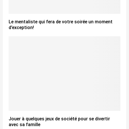
Le mentaliste qui fera de votre soirée un moment
d’exception!
Jouer à quelques jeux de société pour se divertir
avec sa famille