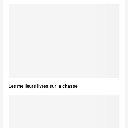
Les meilleurs livres sur la chasse