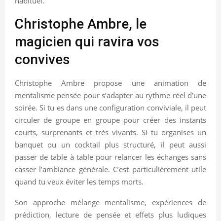
habituel.
Christophe Ambre, le
magicien qui ravira vos
convives
Christophe Ambre propose une animation de
mentalisme pensée pour s’adapter au rythme réel d’une
soirée. Si tu es dans une configuration conviviale, il peut
circuler de groupe en groupe pour créer des instants
courts, surprenants et très vivants. Si tu organises un
banquet ou un cocktail plus structuré, il peut aussi
passer de table à table pour relancer les échanges sans
casser l’ambiance générale. C’est particulièrement utile
quand tu veux éviter les temps morts.
Son approche mélange mentalisme, expériences de
prédiction, lecture de pensée et effets plus ludiques