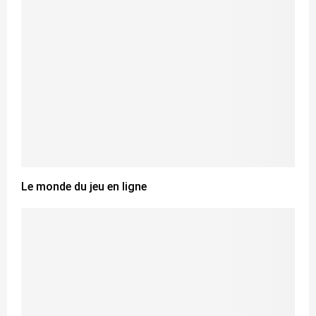
Le monde du jeu en ligne