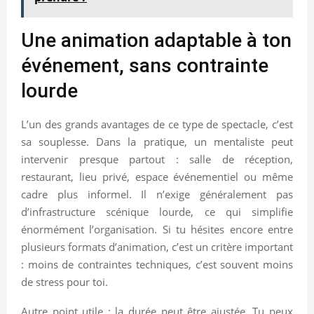
Une animation adaptable à ton
événement, sans contrainte
lourde
L’un des grands avantages de ce type de spectacle, c’est
sa souplesse. Dans la pratique, un mentaliste peut
intervenir presque partout : salle de réception,
restaurant, lieu privé, espace événementiel ou même
cadre plus informel. Il n’exige généralement pas
d’infrastructure scénique lourde, ce qui simplifie
énormément l’organisation. Si tu hésites encore entre
plusieurs formats d’animation, c’est un critère important
: moins de contraintes techniques, c’est souvent moins
de stress pour toi.
Autre point utile : la durée peut être ajustée. Tu peux