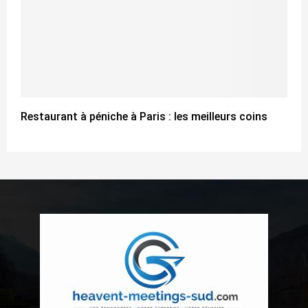
Restaurant à péniche à Paris : les meilleurs coins