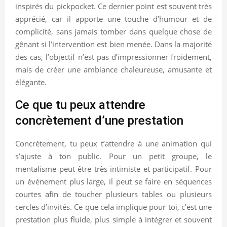
inspirés du pickpocket. Ce dernier point est souvent très
apprécié, car il apporte une touche d’humour et de
complicité, sans jamais tomber dans quelque chose de
gênant si l’intervention est bien menée. Dans la majorité
des cas, l’objectif n’est pas d’impressionner froidement,
mais de créer une ambiance chaleureuse, amusante et
élégante.
Ce que tu peux attendre
concrètement d’une prestation
Concrètement, tu peux t’attendre à une animation qui
s’ajuste à ton public. Pour un petit groupe, le
mentalisme peut être très intimiste et participatif. Pour
un événement plus large, il peut se faire en séquences
courtes afin de toucher plusieurs tables ou plusieurs
cercles d’invités. Ce que cela implique pour toi, c’est une
prestation plus fluide, plus simple à intégrer et souvent