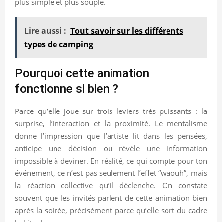
plus simple et plus souple.
Lire aussi :
Tout savoir sur les différents
types de camping
Pourquoi cette animation
fonctionne si bien ?
Parce qu’elle joue sur trois leviers très puissants : la
surprise, l’interaction et la proximité. Le mentalisme
donne l’impression que l’artiste lit dans les pensées,
anticipe une décision ou révèle une information
impossible à deviner. En réalité, ce qui compte pour ton
événement, ce n’est pas seulement l’effet “waouh”, mais
la réaction collective qu’il déclenche. On constate
souvent que les invités parlent de cette animation bien
après la soirée, précisément parce qu’elle sort du cadre