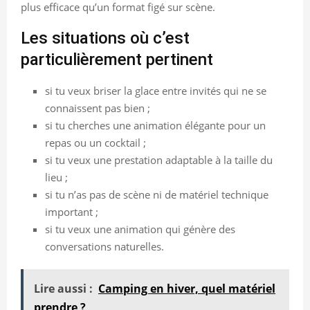
plus efficace qu’un format figé sur scène.
Les situations où c’est
particulièrement pertinent
si tu veux briser la glace entre invités qui ne se
connaissent pas bien ;
si tu cherches une animation élégante pour un
repas ou un cocktail ;
si tu veux une prestation adaptable à la taille du
lieu ;
si tu n’as pas de scène ni de matériel technique
important ;
si tu veux une animation qui génère des
conversations naturelles.
Lire aussi :
Camping en hiver, quel matériel
prendre ?