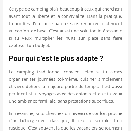
Ce type de camping plaît beaucoup à ceux qui cherchent
avant tout la liberté et la convivialité. Dans la pratique,
tu profites d’un cadre naturel sans renoncer totalement
au confort de base. C’est aussi une solution intéressante
si tu veux multiplier les nuits sur place sans faire
exploser ton budget.
Pour qui c’est le plus adapté ?
Le camping traditionnel convient bien si tu aimes
organiser tes journées toi-même, cuisiner simplement
et vivre dehors la majeure partie du temps. Il est aussi
pertinent si tu voyages avec des enfants et que tu veux
une ambiance familiale, sans prestations superflues.
En revanche, si tu cherches un niveau de confort proche
d’un hébergement classique, il peut te sembler trop
rustique. C’est souvent là que les vacanciers se tournent