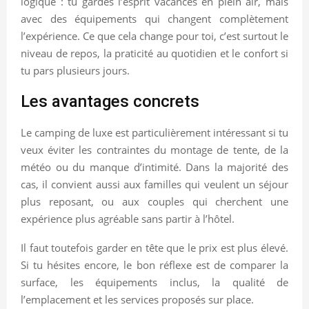
logique : tu gardes l’esprit vacances en plein air, mais
avec des équipements qui changent complètement
l’expérience. Ce que cela change pour toi, c’est surtout le
niveau de repos, la praticité au quotidien et le confort si
tu pars plusieurs jours.
Les avantages concrets
Le camping de luxe est particulièrement intéressant si tu
veux éviter les contraintes du montage de tente, de la
météo ou du manque d’intimité. Dans la majorité des
cas, il convient aussi aux familles qui veulent un séjour
plus reposant, ou aux couples qui cherchent une
expérience plus agréable sans partir à l’hôtel.
Il faut toutefois garder en tête que le prix est plus élevé.
Si tu hésites encore, le bon réflexe est de comparer la
surface, les équipements inclus, la qualité de
l’emplacement et les services proposés sur place.