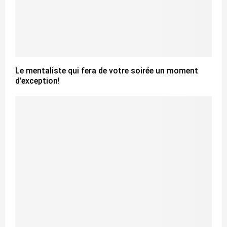
Le mentaliste qui fera de votre soirée un moment
d’exception!