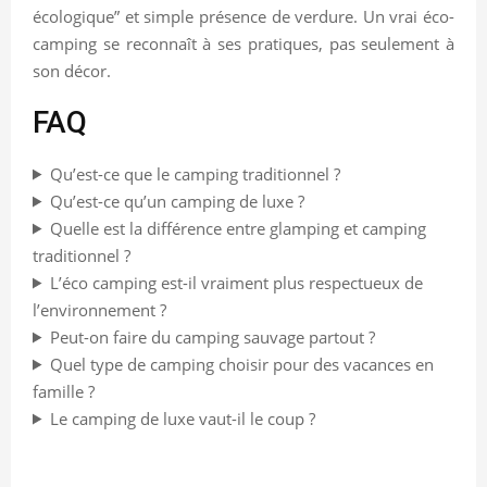
écologique” et simple présence de verdure. Un vrai éco-
camping se reconnaît à ses pratiques, pas seulement à
son décor.
FAQ
Qu’est-ce que le camping traditionnel ?
Qu’est-ce qu’un camping de luxe ?
Quelle est la différence entre glamping et camping
traditionnel ?
L’éco camping est-il vraiment plus respectueux de
l’environnement ?
Peut-on faire du camping sauvage partout ?
Quel type de camping choisir pour des vacances en
famille ?
Le camping de luxe vaut-il le coup ?