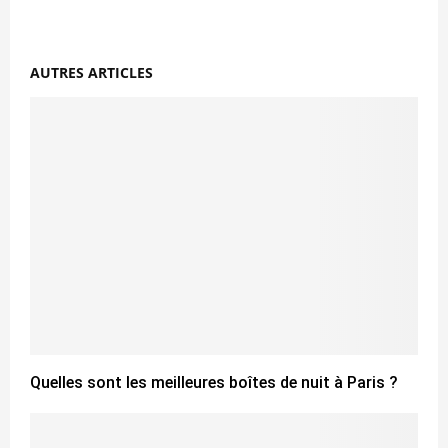
AUTRES ARTICLES
Quelles sont les meilleures boîtes de nuit à Paris ?