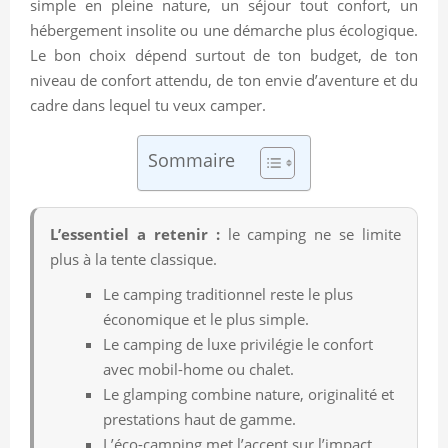
simple en pleine nature, un séjour tout confort, un
hébergement insolite ou une démarche plus écologique.
Le bon choix dépend surtout de ton budget, de ton
niveau de confort attendu, de ton envie d’aventure et du
cadre dans lequel tu veux camper.
Sommaire
L’essentiel a retenir :
le camping ne se limite
plus à la tente classique.
Le camping traditionnel reste le plus
économique et le plus simple.
Le camping de luxe privilégie le confort
avec mobil-home ou chalet.
Le glamping combine nature, originalité et
prestations haut de gamme.
L’éco-camping met l’accent sur l’impact