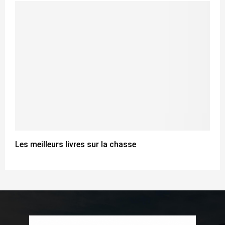
Les meilleurs livres sur la chasse