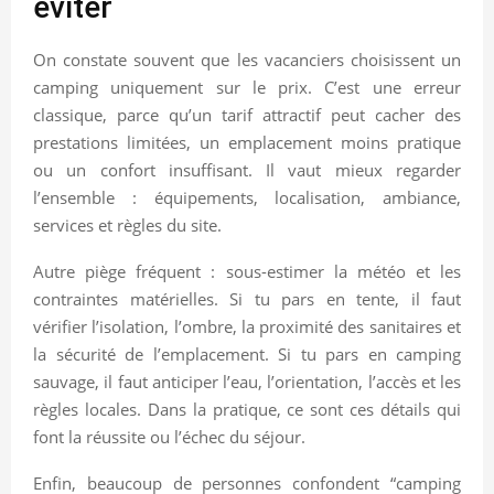
éviter
On constate souvent que les vacanciers choisissent un
camping uniquement sur le prix. C’est une erreur
classique, parce qu’un tarif attractif peut cacher des
prestations limitées, un emplacement moins pratique
ou un confort insuffisant. Il vaut mieux regarder
l’ensemble : équipements, localisation, ambiance,
services et règles du site.
Autre piège fréquent : sous-estimer la météo et les
contraintes matérielles. Si tu pars en tente, il faut
vérifier l’isolation, l’ombre, la proximité des sanitaires et
la sécurité de l’emplacement. Si tu pars en camping
sauvage, il faut anticiper l’eau, l’orientation, l’accès et les
règles locales. Dans la pratique, ce sont ces détails qui
font la réussite ou l’échec du séjour.
Enfin, beaucoup de personnes confondent “camping