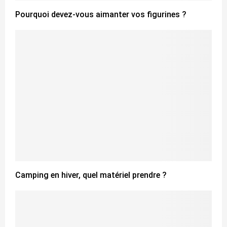
Pourquoi devez-vous aimanter vos figurines ?
Camping en hiver, quel matériel prendre ?