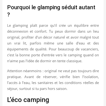
Pourquoi le glamping séduit autant
?
Le glamping plaît parce qu’il crée un équilibre entre
déconnexion et confort. Tu peux dormir dans un lieu
original, profiter d’un décor naturel et avoir malgré tout
un vrai lit, parfois même une salle d’eau et des
équipements de qualité. Pour beaucoup de vacanciers,
c’est la bonne porte d’entrée vers le camping quand on
n’aime pas l’idée de dormir en tente classique.
Attention néanmoins : original ne veut pas toujours dire
pratique. Avant de réserver, vérifie bien l’isolation,
l’accès à l’eau, les sanitaires et les conditions réelles de
séjour, surtout si tu pars hors saison.
L’éco camping