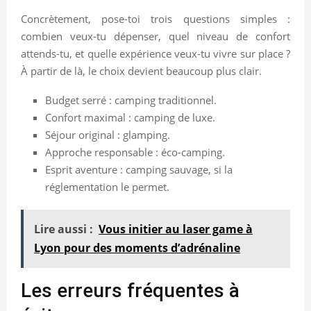
Concrètement, pose-toi trois questions simples :
combien veux-tu dépenser, quel niveau de confort
attends-tu, et quelle expérience veux-tu vivre sur place ?
À partir de là, le choix devient beaucoup plus clair.
Budget serré : camping traditionnel.
Confort maximal : camping de luxe.
Séjour original : glamping.
Approche responsable : éco-camping.
Esprit aventure : camping sauvage, si la
réglementation le permet.
Lire aussi :
Vous initier au laser game à
Lyon pour des moments d’adrénaline
Les erreurs fréquentes à