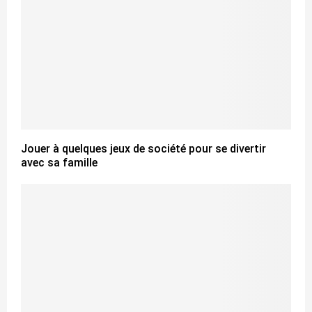
Jouer à quelques jeux de société pour se divertir
avec sa famille