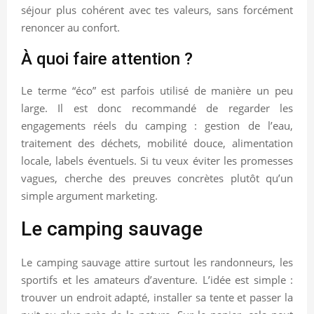
séjour plus cohérent avec tes valeurs, sans forcément
renoncer au confort.
À quoi faire attention ?
Le terme “éco” est parfois utilisé de manière un peu
large. Il est donc recommandé de regarder les
engagements réels du camping : gestion de l’eau,
traitement des déchets, mobilité douce, alimentation
locale, labels éventuels. Si tu veux éviter les promesses
vagues, cherche des preuves concrètes plutôt qu’un
simple argument marketing.
Le camping sauvage
Le camping sauvage attire surtout les randonneurs, les
sportifs et les amateurs d’aventure. L’idée est simple :
trouver un endroit adapté, installer sa tente et passer la