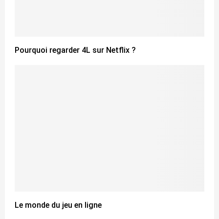
Pourquoi regarder 4L sur Netflix ?
Le monde du jeu en ligne