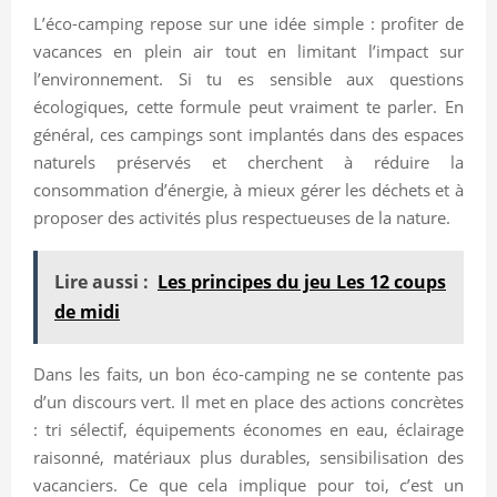
L’éco-camping repose sur une idée simple : profiter de
vacances en plein air tout en limitant l’impact sur
l’environnement. Si tu es sensible aux questions
écologiques, cette formule peut vraiment te parler. En
général, ces campings sont implantés dans des espaces
naturels préservés et cherchent à réduire la
consommation d’énergie, à mieux gérer les déchets et à
proposer des activités plus respectueuses de la nature.
Lire aussi :
Les principes du jeu Les 12 coups
de midi
Dans les faits, un bon éco-camping ne se contente pas
d’un discours vert. Il met en place des actions concrètes
: tri sélectif, équipements économes en eau, éclairage
raisonné, matériaux plus durables, sensibilisation des
vacanciers. Ce que cela implique pour toi, c’est un