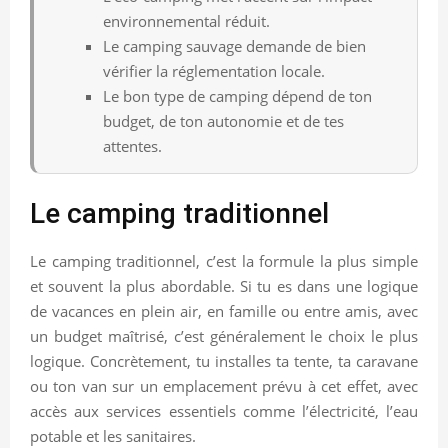
environnemental réduit.
Le camping sauvage demande de bien
vérifier la réglementation locale.
Le bon type de camping dépend de ton
budget, de ton autonomie et de tes
attentes.
Le camping traditionnel
Le camping traditionnel, c’est la formule la plus simple
et souvent la plus abordable. Si tu es dans une logique
de vacances en plein air, en famille ou entre amis, avec
un budget maîtrisé, c’est généralement le choix le plus
logique. Concrètement, tu installes ta tente, ta caravane
ou ton van sur un emplacement prévu à cet effet, avec
accès aux services essentiels comme l’électricité, l’eau
potable et les sanitaires.