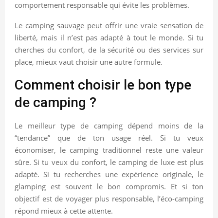
comportement responsable qui évite les problèmes.
Le camping sauvage peut offrir une vraie sensation de
liberté, mais il n’est pas adapté à tout le monde. Si tu
cherches du confort, de la sécurité ou des services sur
place, mieux vaut choisir une autre formule.
Comment choisir le bon type
de camping ?
Le meilleur type de camping dépend moins de la
“tendance” que de ton usage réel. Si tu veux
économiser, le camping traditionnel reste une valeur
sûre. Si tu veux du confort, le camping de luxe est plus
adapté. Si tu recherches une expérience originale, le
glamping est souvent le bon compromis. Et si ton
objectif est de voyager plus responsable, l’éco-camping
répond mieux à cette attente.