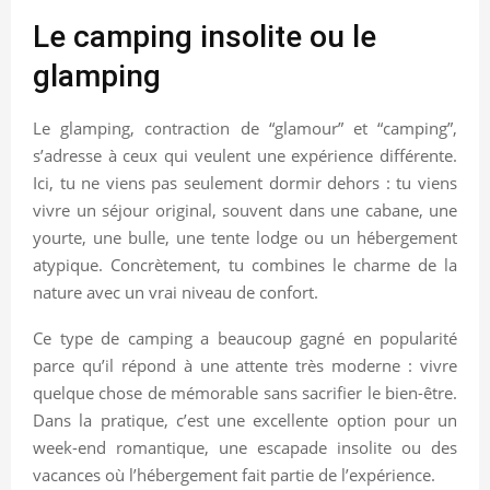
Le camping insolite ou le
glamping
Le glamping, contraction de “glamour” et “camping”,
s’adresse à ceux qui veulent une expérience différente.
Ici, tu ne viens pas seulement dormir dehors : tu viens
vivre un séjour original, souvent dans une cabane, une
yourte, une bulle, une tente lodge ou un hébergement
atypique. Concrètement, tu combines le charme de la
nature avec un vrai niveau de confort.
Ce type de camping a beaucoup gagné en popularité
parce qu’il répond à une attente très moderne : vivre
quelque chose de mémorable sans sacrifier le bien-être.
Dans la pratique, c’est une excellente option pour un
week-end romantique, une escapade insolite ou des
vacances où l’hébergement fait partie de l’expérience.