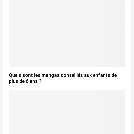
Quels sont les mangas conseillés aux enfants de
plus de 6 ans ?