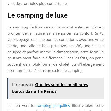
vers des formules plus confortables.
Le camping de luxe
Le camping de luxe répond à une attente très claire :
profiter de la nature sans renoncer au confort. Si tu
veux voyager dans de bonnes conditions, avec une vraie
literie, une salle de bain privative, des WC, une cuisine
équipée et parfois même la climatisation, cette formule
peut vraiment faire la différence. Dans les faits, on parle
souvent de mobil-home, de chalet ou d’hébergement
premium installé dans un cadre de camping.
Lire aussi :
Quelles sont les meilleures
boîtes de nuit à Paris ?
Le lien vers le
camping jonquilles
illustre bien cette