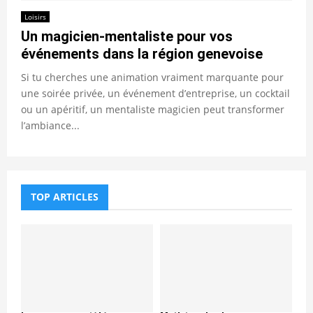
Loisirs
Un magicien-mentaliste pour vos
événements dans la région genevoise
Si tu cherches une animation vraiment marquante pour
une soirée privée, un événement d’entreprise, un cocktail
ou un apéritif, un mentaliste magicien peut transformer
l’ambiance...
TOP ARTICLES