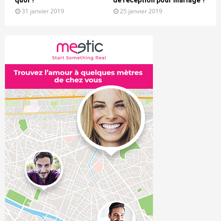
31 janvier 2019
25 janvier 2019