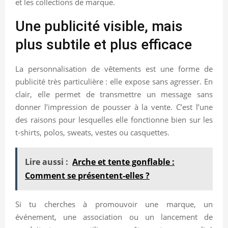
et les collections de marque.
Une publicité visible, mais
plus subtile et plus efficace
La personnalisation de vêtements est une forme de
publicité très particulière : elle expose sans agresser. En
clair, elle permet de transmettre un message sans
donner l’impression de pousser à la vente. C’est l’une
des raisons pour lesquelles elle fonctionne bien sur les
t-shirts, polos, sweats, vestes ou casquettes.
Lire aussi :
Arche et tente gonflable :
Comment se présentent-elles ?
Si tu cherches à promouvoir une marque, un
événement, une association ou un lancement de