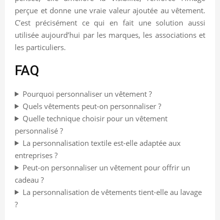
perçue et donne une vraie valeur ajoutée au vêtement.
C’est précisément ce qui en fait une solution aussi
utilisée aujourd’hui par les marques, les associations et
les particuliers.
FAQ
Pourquoi personnaliser un vêtement ?
Quels vêtements peut-on personnaliser ?
Quelle technique choisir pour un vêtement
personnalisé ?
La personnalisation textile est-elle adaptée aux
entreprises ?
Peut-on personnaliser un vêtement pour offrir un
cadeau ?
La personnalisation de vêtements tient-elle au lavage
?