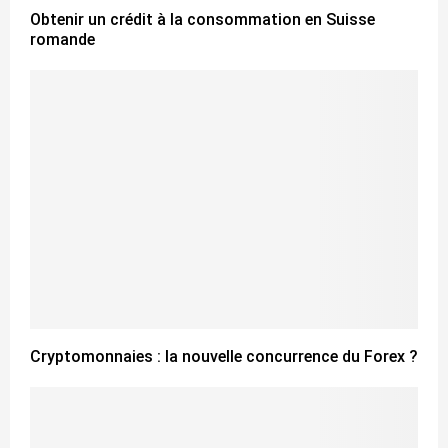
Obtenir un crédit à la consommation en Suisse
romande
Cryptomonnaies : la nouvelle concurrence du Forex ?