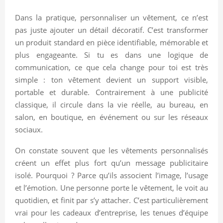
Dans la pratique, personnaliser un vêtement, ce n’est
pas juste ajouter un détail décoratif. C’est transformer
un produit standard en pièce identifiable, mémorable et
plus engageante. Si tu es dans une logique de
communication, ce que cela change pour toi est très
simple : ton vêtement devient un support visible,
portable et durable. Contrairement à une publicité
classique, il circule dans la vie réelle, au bureau, en
salon, en boutique, en événement ou sur les réseaux
sociaux.
On constate souvent que les vêtements personnalisés
créent un effet plus fort qu’un message publicitaire
isolé. Pourquoi ? Parce qu’ils associent l’image, l’usage
et l’émotion. Une personne porte le vêtement, le voit au
quotidien, et finit par s’y attacher. C’est particulièrement
vrai pour les cadeaux d’entreprise, les tenues d’équipe