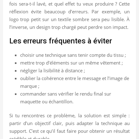
fois sera-t-il lavé, et quel effet tu veux produire ? Cette
réflexion évite beaucoup d’erreurs. Par exemple, un
logo trop petit sur un textile sombre sera peu lisible. À
l’inverse, un design trop chargé peut perdre son impact.
Les erreurs fréquentes à éviter
choisir une technique sans tenir compte du tissu ;
mettre trop d’éléments sur un même vêtement ;
négliger la lisibilité à distance ;
oublier la cohérence entre le message et l’image de
marque ;
commander sans vérifier le rendu final sur
maquette ou échantillon.
Si tu rencontres ce problème, la solution est simple :
partir d’un objectif clair, puis adapter la technique au
support. C’est ce qu’il faut faire pour obtenir un résultat
crédible et durable.