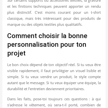
Sur certains supports ou accessoires textiles, la gravure
et les finitions techniques peuvent apporter un rendu
plus distinctif. C’est moins courant pour un t-shirt
classique, mais très intéressant pour des produits de
marque ou des objets textiles plus qualitatifs.
Comment choisir la bonne
personnalisation pour ton
projet
Le bon choix dépend de ton objectif réel. Si tu veux être
visible rapidement, il faut privilégier un visuel lisible et
simple. Si tu veux vendre un produit, le style compte
autant que le message. Si tu veux équiper une équipe, la
durabilité et l’entretien deviennent prioritaires.
Dans les faits, pose-toi toujours ces questions : à qui
s’adresse le vêtement, où sera-t-il porté, combien de