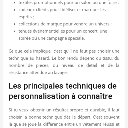
textiles promotionnels pour un salon ou une foire ;
cadeaux clients pour fidéliser et marquer les
esprits ;
collections de marque pour vendre un univers ;
tenues événementielles pour un concert, une
soirée ou une campagne spéciale.
Ce que cela implique, c’est qu’il ne faut pas choisir une
technique au hasard. Le bon rendu dépend du tissu, du
nombre de pièces, du niveau de détail et de la
résistance attendue au lavage.
Les principales techniques de
personnalisation à connaître
Si tu veux obtenir un résultat propre et durable, il faut
choisir la bonne technique dès le départ. C’est souvent
là que se joue la différence entre un vêtement réussi et