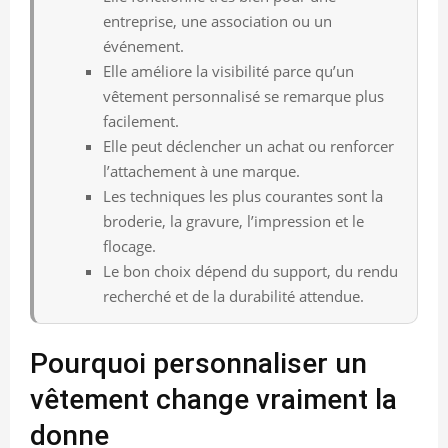
entreprise, une association ou un
événement.
Elle améliore la visibilité parce qu’un
vêtement personnalisé se remarque plus
facilement.
Elle peut déclencher un achat ou renforcer
l’attachement à une marque.
Les techniques les plus courantes sont la
broderie, la gravure, l’impression et le
flocage.
Le bon choix dépend du support, du rendu
recherché et de la durabilité attendue.
Pourquoi personnaliser un
vêtement change vraiment la
donne