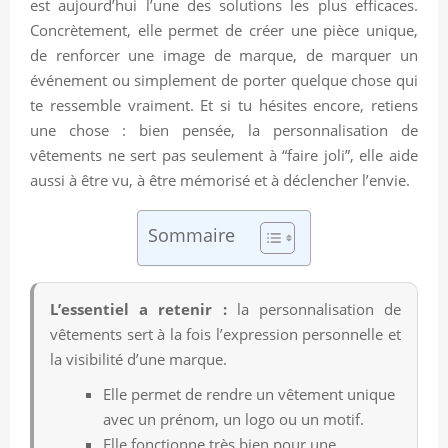
est aujourd’hui l’une des solutions les plus efficaces.
Concrètement, elle permet de créer une pièce unique,
de renforcer une image de marque, de marquer un
événement ou simplement de porter quelque chose qui
te ressemble vraiment. Et si tu hésites encore, retiens
une chose : bien pensée, la personnalisation de
vêtements ne sert pas seulement à “faire joli”, elle aide
aussi à être vu, à être mémorisé et à déclencher l’envie.
Sommaire
L’essentiel a retenir :
la personnalisation de
vêtements sert à la fois l’expression personnelle et
la visibilité d’une marque.
Elle permet de rendre un vêtement unique
avec un prénom, un logo ou un motif.
Elle fonctionne très bien pour une