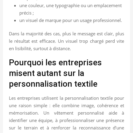
une couleur, une typographie ou un emplacement
précis ;
un visuel de marque pour un usage professionnel.
Dans la majorité des cas, plus le message est clair, plus
le résultat est efficace. Un visuel trop chargé perd vite
en lisibilité, surtout à distance.
Pourquoi les entreprises
misent autant sur la
personnalisation textile
Les entreprises utilisent la personnalisation textile pour
une raison simple : elle combine image, cohérence et
mémorisation. Un vêtement personnalisé aide à
identifier une équipe, à professionnaliser une présence
sur le terrain et à renforcer la reconnaissance d’une