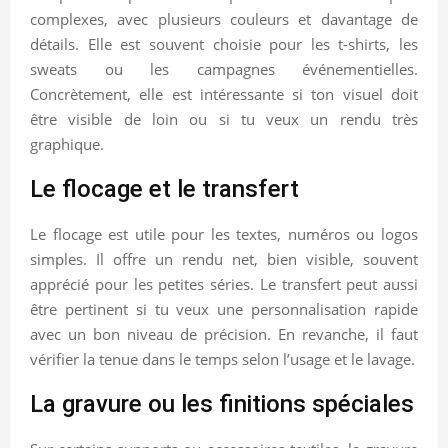
complexes, avec plusieurs couleurs et davantage de
détails. Elle est souvent choisie pour les t-shirts, les
sweats ou les campagnes événementielles.
Concrètement, elle est intéressante si ton visuel doit
être visible de loin ou si tu veux un rendu très
graphique.
Le flocage et le transfert
Le flocage est utile pour les textes, numéros ou logos
simples. Il offre un rendu net, bien visible, souvent
apprécié pour les petites séries. Le transfert peut aussi
être pertinent si tu veux une personnalisation rapide
avec un bon niveau de précision. En revanche, il faut
vérifier la tenue dans le temps selon l’usage et le lavage.
La gravure ou les finitions spéciales