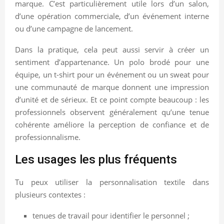
marque. C’est particulièrement utile lors d’un salon,
d’une opération commerciale, d’un événement interne
ou d’une campagne de lancement.
Dans la pratique, cela peut aussi servir à créer un
sentiment d’appartenance. Un polo brodé pour une
équipe, un t-shirt pour un événement ou un sweat pour
une communauté de marque donnent une impression
d’unité et de sérieux. Et ce point compte beaucoup : les
professionnels observent généralement qu’une tenue
cohérente améliore la perception de confiance et de
professionnalisme.
Les usages les plus fréquents
Tu peux utiliser la personnalisation textile dans
plusieurs contextes :
tenues de travail pour identifier le personnel ;