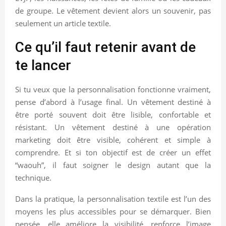
de groupe. Le vêtement devient alors un souvenir, pas
seulement un article textile.
Ce qu’il faut retenir avant de
te lancer
Si tu veux que la personnalisation fonctionne vraiment,
pense d’abord à l’usage final. Un vêtement destiné à
être porté souvent doit être lisible, confortable et
résistant. Un vêtement destiné à une opération
marketing doit être visible, cohérent et simple à
comprendre. Et si ton objectif est de créer un effet
“waouh”, il faut soigner le design autant que la
technique.
Dans la pratique, la personnalisation textile est l’un des
moyens les plus accessibles pour se démarquer. Bien
pensée, elle améliore la visibilité, renforce l’image