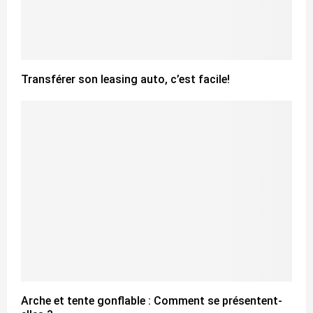
Transférer son leasing auto, c’est facile!
Arche et tente gonflable : Comment se présentent-