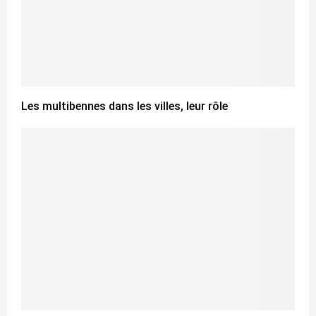
Les multibennes dans les villes, leur rôle