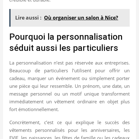
Lire aussi :
Où organiser un salon à Nice?
Pourquoi la personnalisation
séduit aussi les particuliers
La personnalisation n’est pas réservée aux entreprises.
Beaucoup de particuliers l’utilisent pour offrir un
cadeau, marquer un événement ou simplement porter
une pièce qui leur ressemble. Un prénom, une date, un
message personnel ou un motif unique transforment
immédiatement un vêtement ordinaire en objet plus
fort émotionnellement.
Concrètement, c’est ce qui explique le succès des
vêtements personnalisés pour les anniversaires, les
EVJF, les naissances, les fêtes de famille ou les cadeaux