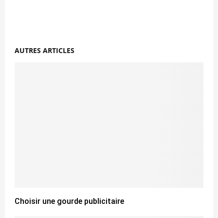
AUTRES ARTICLES
Choisir une gourde publicitaire