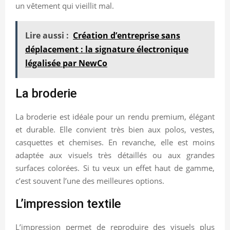
un vêtement qui vieillit mal.
Lire aussi :
Création d’entreprise sans
déplacement : la signature électronique
légalisée par NewCo
La broderie
La broderie est idéale pour un rendu premium, élégant
et durable. Elle convient très bien aux polos, vestes,
casquettes et chemises. En revanche, elle est moins
adaptée aux visuels très détaillés ou aux grandes
surfaces colorées. Si tu veux un effet haut de gamme,
c’est souvent l’une des meilleures options.
L’impression textile
L’impression permet de reproduire des visuels plus