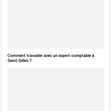
Comment travailler avec un expert-comptable à
Saint-Gilles ?