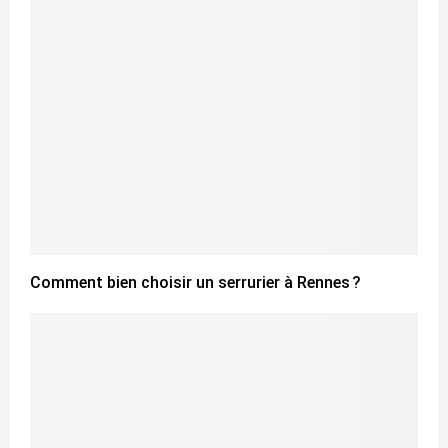
Comment bien choisir un serrurier à Rennes ?