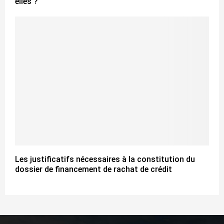
elles ?
Les justificatifs nécessaires à la constitution du
dossier de financement de rachat de crédit