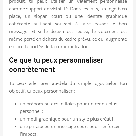
produit, tu peux utiliser un vêtement personnalisé
comme support de visibilité. Dans les faits, un logo bien
placé, un slogan court ou une identité graphique
cohérente suffisent souvent à faire passer le bon
message. Et si le design est réussi, le vêtement est
même porté en dehors du cadre prévu, ce qui augmente
encore la portée de ta communication.
Ce que tu peux personnaliser
concrètement
Tu peux aller bien au-delà du simple logo. Selon ton
objectif, tu peux personnaliser :
un prénom ou des initiales pour un rendu plus
personnel ;
un motif graphique pour un style plus créatif ;
une phrase ou un message court pour renforcer
l’impact ;