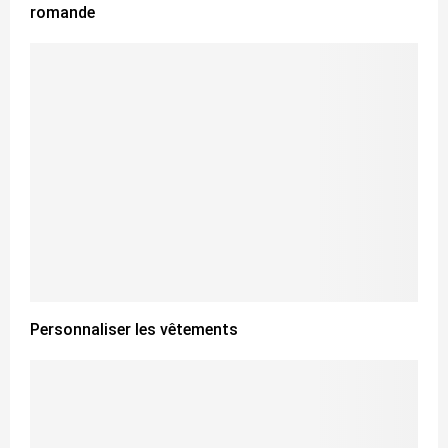
romande
Personnaliser les vêtements