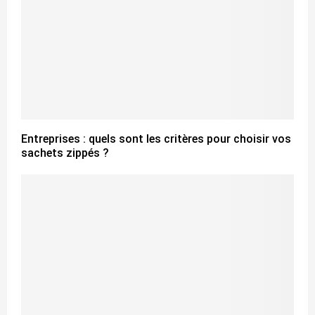
Entreprises : quels sont les critères pour choisir vos
sachets zippés ?