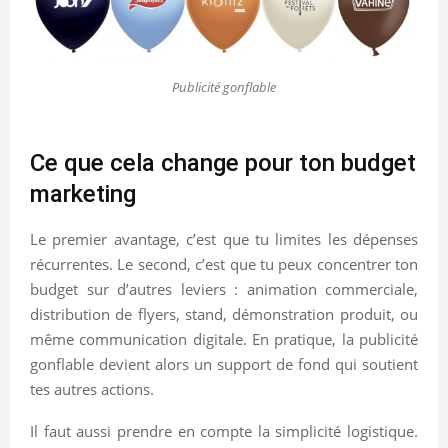
Publicité gonflable
Ce que cela change pour ton budget
marketing
Le premier avantage, c’est que tu limites les dépenses
récurrentes. Le second, c’est que tu peux concentrer ton
budget sur d’autres leviers : animation commerciale,
distribution de flyers, stand, démonstration produit, ou
même communication digitale. En pratique, la publicité
gonflable devient alors un support de fond qui soutient
tes autres actions.
Il faut aussi prendre en compte la simplicité logistique.