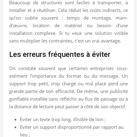
Beaucoup de structures sont faciles à transporter, à
installer et à réutiliser. Cela réduit les coûts indirects, ce
qu’on oublie souvent : temps de montage, main-
d’œuvre, location de matériel ou besoin d’une
installation complexe. Si tu veux une solution visible
sans multiplier les contraintes, c’est un vrai avantage.
Les erreurs fréquentes à éviter
On constate souvent que certaines entreprises sous-
estiment l’importance du format ou du message. Un
support trop petit, trop chargé ou mal placé perd une
grande partie de son efficacité. De même, une publicité
gonflable installée sans réfléchir au flux de passage ou à
la distance de lecture peut passer à côté de son objectif.
Éviter un texte trop long, illisible de loin ;
Éviter un support disproportionné par rapport au
lieu ;