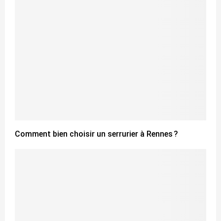
Comment bien choisir un serrurier à Rennes ?