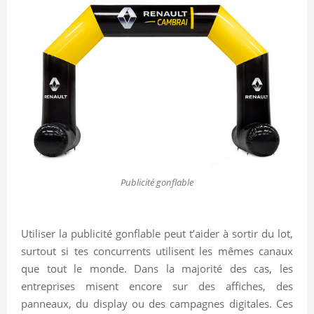
Publicité gonflable
Utiliser la publicité gonflable peut t’aider à sortir du lot,
surtout si tes concurrents utilisent les mêmes canaux
que tout le monde. Dans la majorité des cas, les
entreprises misent encore sur des affiches, des
panneaux, du display ou des campagnes digitales. Ces