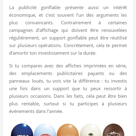
La publicité gonflable présente aussi un intérêt
économique, et c’est souvent l’un des arguments les
plus convaincants. Contrairement à certaines
campagnes d’affichage qui doivent être renouvelées
régulièrement, un support gonflable peut être réutilisé
sur plusieurs opérations. Concrètement, cela te permet
d’amortir ton investissement sur la durée.
Si tu compares avec des affiches imprimées en série,
des emplacements publicitaires payants ou des
panneaux loués, tu vois vite la différence : tu investis
une fois dans un support que tu peux ressortir à
plusieurs occasions. Dans les faits, cela peut être bien
plus rentable, surtout si tu participes à plusieurs
événements dans l’année.