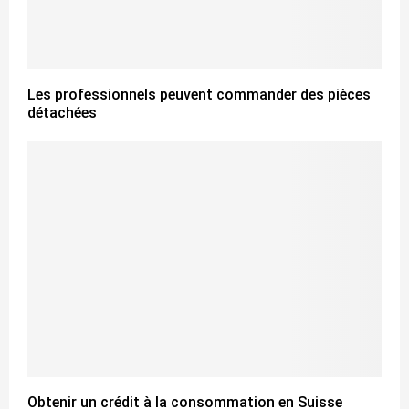
Les professionnels peuvent commander des pièces
détachées
Obtenir un crédit à la consommation en Suisse