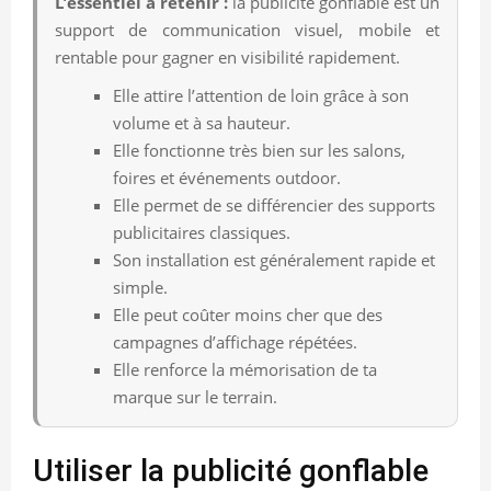
L’essentiel a retenir :
la publicité gonflable est un
support de communication visuel, mobile et
rentable pour gagner en visibilité rapidement.
Elle attire l’attention de loin grâce à son
volume et à sa hauteur.
Elle fonctionne très bien sur les salons,
foires et événements outdoor.
Elle permet de se différencier des supports
publicitaires classiques.
Son installation est généralement rapide et
simple.
Elle peut coûter moins cher que des
campagnes d’affichage répétées.
Elle renforce la mémorisation de ta
marque sur le terrain.
Utiliser la publicité gonflable