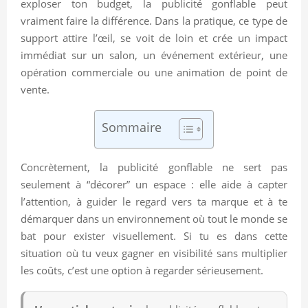
exploser ton budget, la publicité gonflable peut
vraiment faire la différence. Dans la pratique, ce type de
support attire l’œil, se voit de loin et crée un impact
immédiat sur un salon, un événement extérieur, une
opération commerciale ou une animation de point de
vente.
Sommaire
Concrètement, la publicité gonflable ne sert pas
seulement à “décorer” un espace : elle aide à capter
l’attention, à guider le regard vers ta marque et à te
démarquer dans un environnement où tout le monde se
bat pour exister visuellement. Si tu es dans cette
situation où tu veux gagner en visibilité sans multiplier
les coûts, c’est une option à regarder sérieusement.