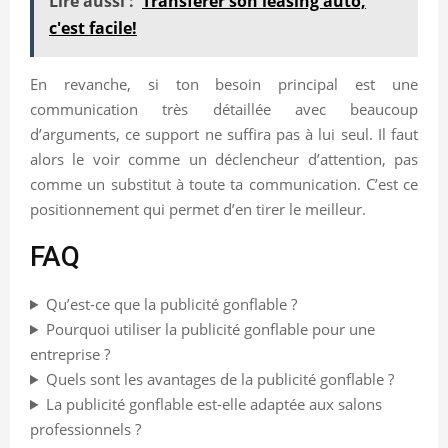
Lire aussi :
Transférer son leasing auto,
c'est facile!
En revanche, si ton besoin principal est une
communication très détaillée avec beaucoup
d’arguments, ce support ne suffira pas à lui seul. Il faut
alors le voir comme un déclencheur d’attention, pas
comme un substitut à toute ta communication. C’est ce
positionnement qui permet d’en tirer le meilleur.
FAQ
Qu’est-ce que la publicité gonflable ?
Pourquoi utiliser la publicité gonflable pour une
entreprise ?
Quels sont les avantages de la publicité gonflable ?
La publicité gonflable est-elle adaptée aux salons
professionnels ?