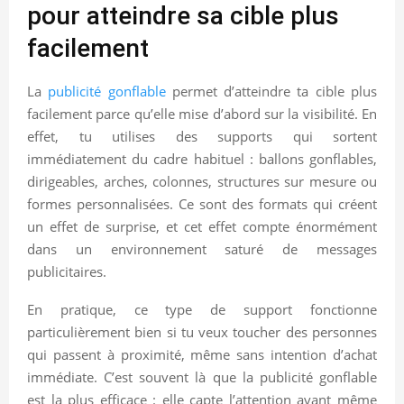
pour atteindre sa cible plus
facilement
La
publicité gonflable
permet d’atteindre ta cible plus
facilement parce qu’elle mise d’abord sur la visibilité. En
effet, tu utilises des supports qui sortent
immédiatement du cadre habituel : ballons gonflables,
dirigeables, arches, colonnes, structures sur mesure ou
formes personnalisées. Ce sont des formats qui créent
un effet de surprise, et cet effet compte énormément
dans un environnement saturé de messages
publicitaires.
En pratique, ce type de support fonctionne
particulièrement bien si tu veux toucher des personnes
qui passent à proximité, même sans intention d’achat
immédiate. C’est souvent là que la publicité gonflable
est la plus efficace : elle capte l’attention avant même