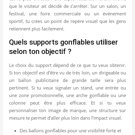
que le visiteur ait décidé de s’arrêter. Sur un salon, un
festival, une foire commerciale ou un événement
sportif, tu crées un point de repère visuel que les gens
retiennent plus facilement.
Quels supports gonflables utiliser
selon ton objectif ?
Le choix du support dépend de ce que tu veux obtenir.
Si ton objectif est d’être vu de très loin, un dirigeable ou
un ballon publicitaire de grande taille sera plus
pertinent. Si tu veux signaler un stand, une entrée ou
une zone promotionnelle, une arche gonflable ou une
colonne peut être plus efficace. Et si tu veux
personnaliser ton image de marque, une structure sur
mesure te permet d’aller plus loin dans l’impact visuel.
Des ballons gonflables pour une visibilité forte et