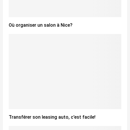
Où organiser un salon à Nice?
Transférer son leasing auto, c’est facile!