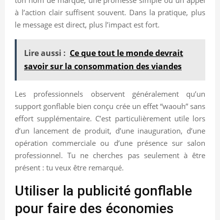
à l’action clair suffisent souvent. Dans la pratique, plus
le message est direct, plus l’impact est fort.
Lire aussi :
Ce que tout le monde devrait
savoir sur la consommation des viandes
Les professionnels observent généralement qu’un
support gonflable bien conçu crée un effet “waouh” sans
effort supplémentaire. C’est particulièrement utile lors
d’un lancement de produit, d’une inauguration, d’une
opération commerciale ou d’une présence sur salon
professionnel. Tu ne cherches pas seulement à être
présent : tu veux être remarqué.
Utiliser la publicité gonflable
pour faire des économies