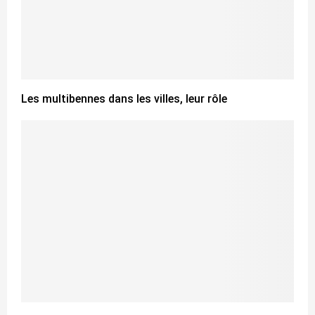
Les multibennes dans les villes, leur rôle