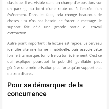
classique. Il est visible dans un champ d’exposition, sur
un parking, au bord d’une route ou à l’entrée d’un
événement. Dans les faits, cela change beaucoup de
choses : tu n’as pas besoin de forcer le message, le
support fait déjà une grande partie du travail
d’attraction.
Autre point important : la lecture est rapide. Le cerveau
identifie vite une forme inhabituelle, puis associe cette
forme à ta marque, ton offre ou ton événement. C’est ce
qui explique pourquoi la publicité gonflable peut
générer une mémorisation plus forte qu’un support plat
ou trop discret.
Pour se démarquer de la
concurrence