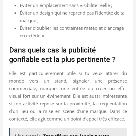
Éviter un emplacement sans visibilité réelle ;
Éviter un design qui ne reprend pas l’identité de ta
marque ;
Éviter d’oublier les contraintes météo et d’ancrage
en extérieur.
Dans quels cas la publicité
gonflable est la plus pertinente ?
Elle est particulièrement utile si tu veux attirer du
monde vers un stand, signaler une présence
commerciale, marquer une entrée ou créer un effet
visuel fort sur un événement. Elle est aussi intéressante
si ton activité repose sur la proximité, la fréquentation
d’un lieu ou la mise en scène d’une marque. Dans ce
contexte, elle agit comme un point d’appel très efficace.