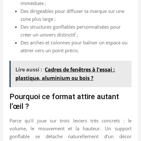
immédiate ;
Des dirigeables pour diffuser ta marque sur une
zone plus large ;
Des structures gonflables personnalisées pour
créer un univers distinctif ;
Des arches et colonnes pour baliser un espace ou
attirer vers un point précis.
Lire aussi :
Cadres de fenêtres à l'essai :
plastique, aluminium ou bois ?
Pourquoi ce format attire autant
l’œil ?
Parce qu’il joue sur trois leviers très concrets : le
volume, le mouvement et la hauteur. Un support
gonflable se détache naturellement d’un décor