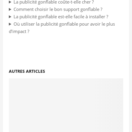
La publicité gonflable coûte-t-elle cher ?
Comment choisir le bon support gonflable ?
La publicité gonflable est-elle facile à installer ?
Où utiliser la publicité gonflable pour avoir le plus
d’impact ?
AUTRES ARTICLES