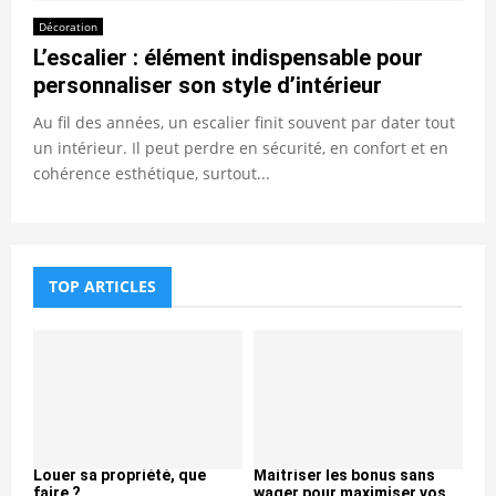
Décoration
L’escalier : élément indispensable pour
personnaliser son style d’intérieur
Au fil des années, un escalier finit souvent par dater tout
un intérieur. Il peut perdre en sécurité, en confort et en
cohérence esthétique, surtout...
TOP ARTICLES
Louer sa propriété, que
Maitriser les bonus sans
faire ?
wager pour maximiser vos