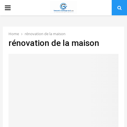
PRIMARY
MENU
Home
rénovation de la maison
rénovation de la maison