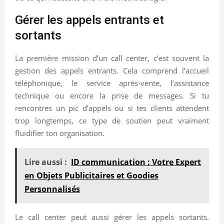
Gérer les appels entrants et
sortants
La première mission d’un call center, c’est souvent la
gestion des appels entrants. Cela comprend l’accueil
téléphonique, le service après-vente, l’assistance
technique ou encore la prise de messages. Si tu
rencontres un pic d’appels ou si tes clients attendent
trop longtemps, ce type de soutien peut vraiment
fluidifier ton organisation.
Lire aussi :
ID communication : Votre Expert
en Objets Publicitaires et Goodies
Personnalisés
Le call center peut aussi gérer les appels sortants.