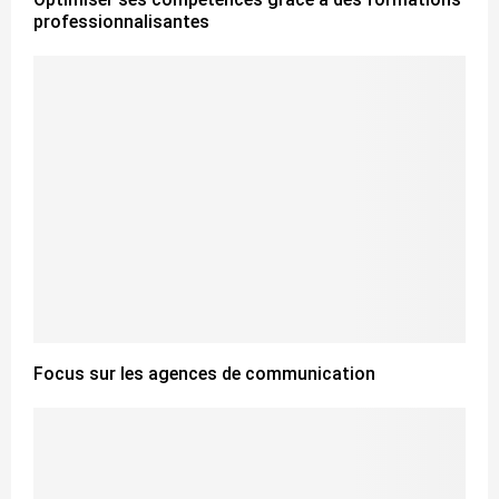
professionnalisantes
Focus sur les agences de communication