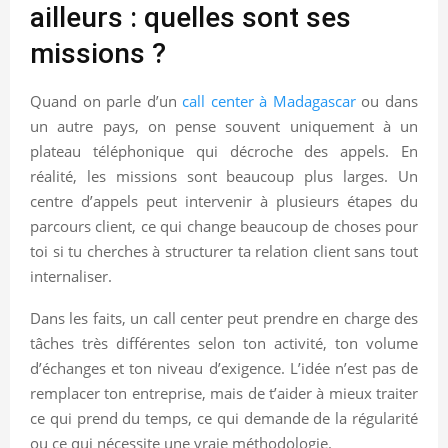
ailleurs : quelles sont ses
missions ?
Quand on parle d’un
call center à Madagascar
ou dans
un autre pays, on pense souvent uniquement à un
plateau téléphonique qui décroche des appels. En
réalité, les missions sont beaucoup plus larges. Un
centre d’appels peut intervenir à plusieurs étapes du
parcours client, ce qui change beaucoup de choses pour
toi si tu cherches à structurer ta relation client sans tout
internaliser.
Dans les faits, un call center peut prendre en charge des
tâches très différentes selon ton activité, ton volume
d’échanges et ton niveau d’exigence. L’idée n’est pas de
remplacer ton entreprise, mais de t’aider à mieux traiter
ce qui prend du temps, ce qui demande de la régularité
ou ce qui nécessite une vraie méthodologie.