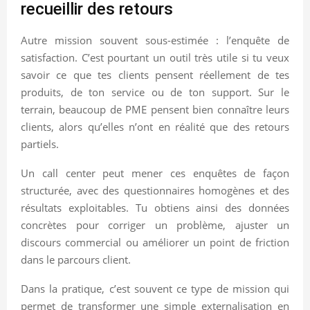
recueillir des retours
Autre mission souvent sous-estimée : l’enquête de
satisfaction. C’est pourtant un outil très utile si tu veux
savoir ce que tes clients pensent réellement de tes
produits, de ton service ou de ton support. Sur le
terrain, beaucoup de PME pensent bien connaître leurs
clients, alors qu’elles n’ont en réalité que des retours
partiels.
Un call center peut mener ces enquêtes de façon
structurée, avec des questionnaires homogènes et des
résultats exploitables. Tu obtiens ainsi des données
concrètes pour corriger un problème, ajuster un
discours commercial ou améliorer un point de friction
dans le parcours client.
Dans la pratique, c’est souvent ce type de mission qui
permet de transformer une simple externalisation en