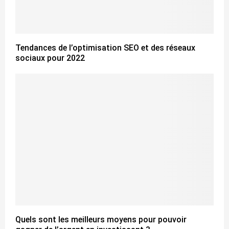
Tendances de l’optimisation SEO et des réseaux
sociaux pour 2022
Quels sont les meilleurs moyens pour pouvoir