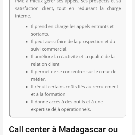
PME à mieux gérer ses appels, ses prospects et sa
satisfaction client, tout en réduisant la charge
interne.
Il prend en charge les appels entrants et
sortants.
Il peut aussi faire de la prospection et du
suivi commercial.
Il améliore la réactivité et la qualité de la
relation client.
Il permet de se concentrer sur le cœur de
métier.
Il réduit certains coûts liés au recrutement
et à la formation.
Il donne accès à des outils et à une
expertise déjà opérationnels.
Call center à Madagascar ou