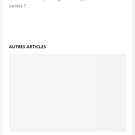
ventes ?
AUTRES ARTICLES