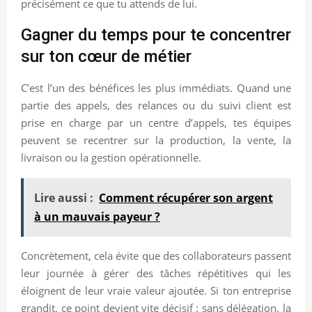
précisément ce que tu attends de lui.
Gagner du temps pour te concentrer
sur ton cœur de métier
C’est l’un des bénéfices les plus immédiats. Quand une
partie des appels, des relances ou du suivi client est
prise en charge par un centre d’appels, tes équipes
peuvent se recentrer sur la production, la vente, la
livraison ou la gestion opérationnelle.
Lire aussi :
Comment récupérer son argent
à un mauvais payeur ?
Concrètement, cela évite que des collaborateurs passent
leur journée à gérer des tâches répétitives qui les
éloignent de leur vraie valeur ajoutée. Si ton entreprise
grandit, ce point devient vite décisif : sans délégation, la