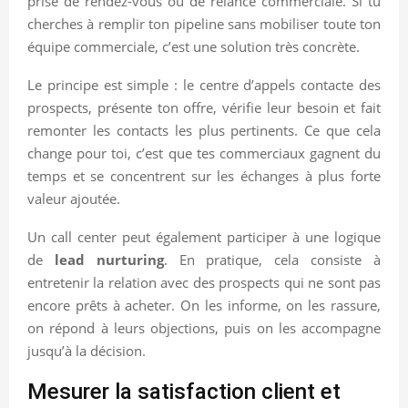
prise de rendez-vous ou de relance commerciale. Si tu
cherches à remplir ton pipeline sans mobiliser toute ton
équipe commerciale, c’est une solution très concrète.
Le principe est simple : le centre d’appels contacte des
prospects, présente ton offre, vérifie leur besoin et fait
remonter les contacts les plus pertinents. Ce que cela
change pour toi, c’est que tes commerciaux gagnent du
temps et se concentrent sur les échanges à plus forte
valeur ajoutée.
Un call center peut également participer à une logique
de
lead nurturing
. En pratique, cela consiste à
entretenir la relation avec des prospects qui ne sont pas
encore prêts à acheter. On les informe, on les rassure,
on répond à leurs objections, puis on les accompagne
jusqu’à la décision.
Mesurer la satisfaction client et