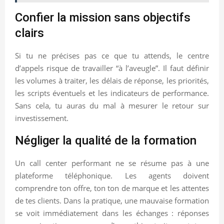
Confier la mission sans objectifs
clairs
Si tu ne précises pas ce que tu attends, le centre
d’appels risque de travailler “à l’aveugle”. Il faut définir
les volumes à traiter, les délais de réponse, les priorités,
les scripts éventuels et les indicateurs de performance.
Sans cela, tu auras du mal à mesurer le retour sur
investissement.
Négliger la qualité de la formation
Un call center performant ne se résume pas à une
plateforme téléphonique. Les agents doivent
comprendre ton offre, ton ton de marque et les attentes
de tes clients. Dans la pratique, une mauvaise formation
se voit immédiatement dans les échanges : réponses