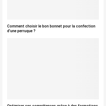
Comment choisir le bon bonnet pour la confection
d’une perruque ?
Optimiser ses compétences grâce à des formations