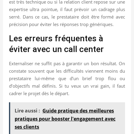
est très technique ou si la relation client repose sur une
expertise ultra pointue, il faut prévoir un cadrage plus
serré. Dans ce cas, le prestataire doit être formé avec
précision pour éviter les réponses trop génériques.
Les erreurs fréquentes à
éviter avec un call center
Externaliser ne suffit pas à garantir un bon résultat. On
constate souvent que les difficultés viennent moins du
prestataire lui-même que d’un brief trop flou ou
d’objectifs mal définis. Si tu veux un vrai gain, il faut
cadrer le projet dès le départ.
Lire aussi :
Guide pratique des meilleures
pratiques pour booster l'engagement avec
ses clients