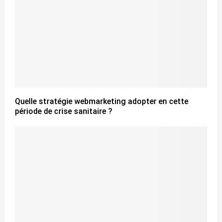
Quelle stratégie webmarketing adopter en cette
période de crise sanitaire ?