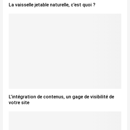
La vaisselle jetable naturelle, c’est quoi ?
L’intégration de contenus, un gage de visibilité de
votre site