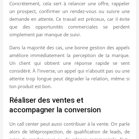
Concrètement, cela sert à relancer une offre, rappeler
un prospect, confirmer un rendez-vous ou suivre une
demande en attente. Ce travail est précieux, car il évite
que des opportunités commerciales se perdent
simplement par manque de suivi.
Dans la majorité des cas, une bonne gestion des appels
améliore immédiatement la perception de ta marque.
Un client qui obtient une réponse rapide se sent
considéré. À l’inverse, un appel qui n’aboutit pas ou une
attente trop longue peut dégrader la relation, même si
ton produit est bon.
Réaliser des ventes et
accompagner la conversion
Un call center peut aussi contribuer à la vente. On parle
alors de téléprospection, de qualification de leads, de