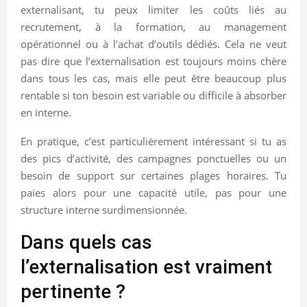
externalisant, tu peux limiter les coûts liés au
recrutement, à la formation, au management
opérationnel ou à l’achat d’outils dédiés. Cela ne veut
pas dire que l’externalisation est toujours moins chère
dans tous les cas, mais elle peut être beaucoup plus
rentable si ton besoin est variable ou difficile à absorber
en interne.
En pratique, c’est particulièrement intéressant si tu as
des pics d’activité, des campagnes ponctuelles ou un
besoin de support sur certaines plages horaires. Tu
paies alors pour une capacité utile, pas pour une
structure interne surdimensionnée.
Dans quels cas
l’externalisation est vraiment
pertinente ?