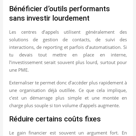
Bénéficier d’outils performants
sans investir lourdement
Les centres d’appels utilisent généralement des
solutions de gestion de contacts, de suivi des
interactions, de reporting et parfois d’automatisation. Si
tu devais tout mettre en place en interne,
l’investissement serait souvent plus lourd, surtout pour
une PME.
Externaliser te permet donc d’accéder plus rapidement à
une organisation déjà outillée. Ce que cela implique,
c’est un démarrage plus simple et une montée en
charge plus souple si ton volume d’appels augmente.
Réduire certains coûts fixes
Le gain financier est souvent un argument fort. En