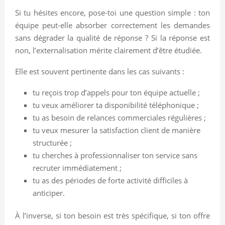
Si tu hésites encore, pose-toi une question simple : ton
équipe peut-elle absorber correctement les demandes
sans dégrader la qualité de réponse ? Si la réponse est
non, l’externalisation mérite clairement d’être étudiée.
Elle est souvent pertinente dans les cas suivants :
tu reçois trop d’appels pour ton équipe actuelle ;
tu veux améliorer ta disponibilité téléphonique ;
tu as besoin de relances commerciales régulières ;
tu veux mesurer la satisfaction client de manière
structurée ;
tu cherches à professionnaliser ton service sans
recruter immédiatement ;
tu as des périodes de forte activité difficiles à
anticiper.
À l’inverse, si ton besoin est très spécifique, si ton offre