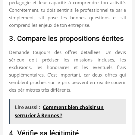
pédagogie et leur capacité à comprendre ton activité.
Concrètement, tu dois sentir si le professionnel te parle
simplement, s’il pose les bonnes questions et s’il
comprend les enjeux de ton entreprise.
3. Compare les propositions écrites
Demande toujours des offres détaillées. Un devis
sérieux doit préciser les missions incluses, les
exclusions, les honoraires et les éventuels frais
supplémentaires. C’est important, car deux offres qui
semblent proches sur le prix peuvent en réalité couvrir
des périmètres très différents.
Lire aussi :
Comment bien choisir un
serrurier à Rennes ?
4. Vérifie sa légitimité