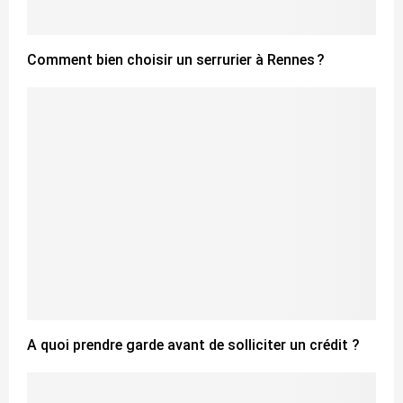
Comment bien choisir un serrurier à Rennes ?
A quoi prendre garde avant de solliciter un crédit ?