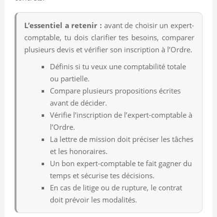
L’essentiel a retenir :
avant de choisir un expert-
comptable, tu dois clarifier tes besoins, comparer
plusieurs devis et vérifier son inscription à l’Ordre.
Définis si tu veux une comptabilité totale
ou partielle.
Compare plusieurs propositions écrites
avant de décider.
Vérifie l’inscription de l’expert-comptable à
l’Ordre.
La lettre de mission doit préciser les tâches
et les honoraires.
Un bon expert-comptable te fait gagner du
temps et sécurise tes décisions.
En cas de litige ou de rupture, le contrat
doit prévoir les modalités.