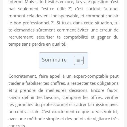
interne. Mais si tu hésites encore, la vraie question n’est
pas seulement “est-ce utile ?”, c’est surtout “à quel
moment cela devient indispensable, et comment choisir
le bon professionnel ?”. Si tu es dans cette situation, tu
te demandes sûrement comment éviter une erreur de
recrutement, sécuriser ta comptabilité et gagner du
temps sans perdre en qualité.
Sommaire
Concrètement, faire appel à un expert-comptable peut
t’aider à fiabiliser tes chiffres, à respecter tes obligations
et à prendre de meilleures décisions. Encore faut-il
savoir définir tes besoins, comparer les offres, vérifier
les garanties du professionnel et cadrer la mission avec
un contrat clair. C’est exactement ce que tu vas voir ici,
avec une méthode simple et des points de vigilance très
concrets.