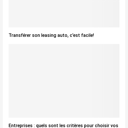
Transférer son leasing auto, c’est facile!
Entreprises : quels sont les critères pour choisir vos