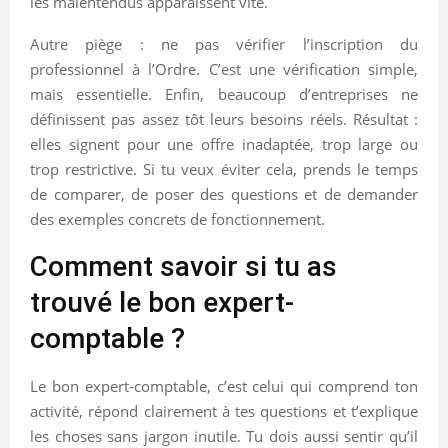
les malentendus apparaissent vite.
Autre piège : ne pas vérifier l’inscription du
professionnel à l’Ordre. C’est une vérification simple,
mais essentielle. Enfin, beaucoup d’entreprises ne
définissent pas assez tôt leurs besoins réels. Résultat :
elles signent pour une offre inadaptée, trop large ou
trop restrictive. Si tu veux éviter cela, prends le temps
de comparer, de poser des questions et de demander
des exemples concrets de fonctionnement.
Comment savoir si tu as
trouvé le bon expert-
comptable ?
Le bon expert-comptable, c’est celui qui comprend ton
activité, répond clairement à tes questions et t’explique
les choses sans jargon inutile. Tu dois aussi sentir qu’il