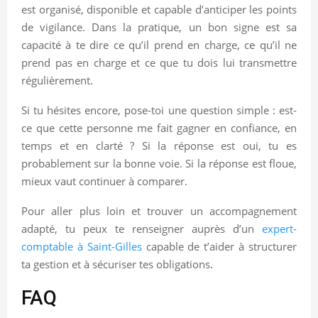
est organisé, disponible et capable d’anticiper les points
de vigilance. Dans la pratique, un bon signe est sa
capacité à te dire ce qu’il prend en charge, ce qu’il ne
prend pas en charge et ce que tu dois lui transmettre
régulièrement.
Si tu hésites encore, pose-toi une question simple : est-
ce que cette personne me fait gagner en confiance, en
temps et en clarté ? Si la réponse est oui, tu es
probablement sur la bonne voie. Si la réponse est floue,
mieux vaut continuer à comparer.
Pour aller plus loin et trouver un accompagnement
adapté, tu peux te renseigner auprès d’un
expert-
comptable à Saint-Gilles
capable de t’aider à structurer
ta gestion et à sécuriser tes obligations.
FAQ