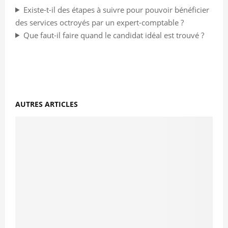
Existe-t-il des étapes à suivre pour pouvoir bénéficier
des services octroyés par un expert-comptable ?
Que faut-il faire quand le candidat idéal est trouvé ?
AUTRES ARTICLES