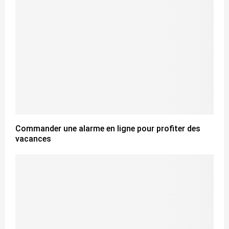
Commander une alarme en ligne pour profiter des
vacances