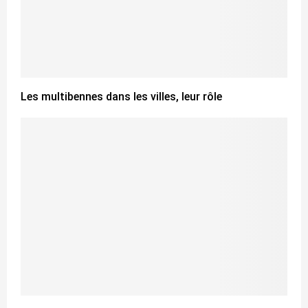
Les multibennes dans les villes, leur rôle