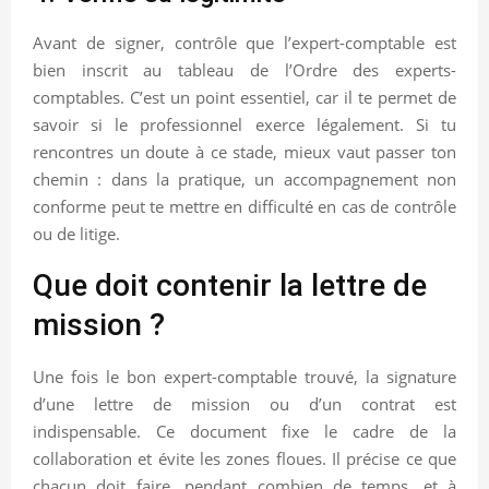
Avant de signer, contrôle que l’expert-comptable est
bien inscrit au tableau de l’Ordre des experts-
comptables. C’est un point essentiel, car il te permet de
savoir si le professionnel exerce légalement. Si tu
rencontres un doute à ce stade, mieux vaut passer ton
chemin : dans la pratique, un accompagnement non
conforme peut te mettre en difficulté en cas de contrôle
ou de litige.
Que doit contenir la lettre de
mission ?
Une fois le bon expert-comptable trouvé, la signature
d’une lettre de mission ou d’un contrat est
indispensable. Ce document fixe le cadre de la
collaboration et évite les zones floues. Il précise ce que
chacun doit faire, pendant combien de temps, et à