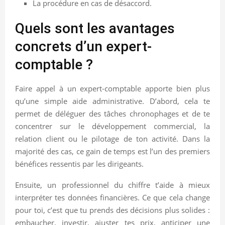
La procédure en cas de désaccord.
Quels sont les avantages
concrets d’un expert-
comptable ?
Faire appel à un expert-comptable apporte bien plus
qu’une simple aide administrative. D’abord, cela te
permet de déléguer des tâches chronophages et de te
concentrer sur le développement commercial, la
relation client ou le pilotage de ton activité. Dans la
majorité des cas, ce gain de temps est l’un des premiers
bénéfices ressentis par les dirigeants.
Ensuite, un professionnel du chiffre t’aide à mieux
interpréter tes données financières. Ce que cela change
pour toi, c’est que tu prends des décisions plus solides :
embaucher, investir, ajuster tes prix, anticiper une