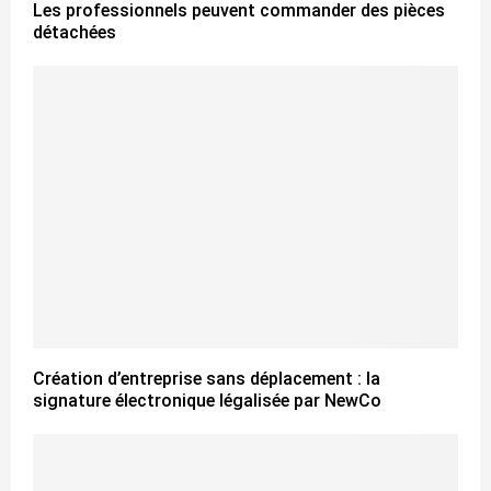
Les professionnels peuvent commander des pièces
détachées
Création d’entreprise sans déplacement : la
signature électronique légalisée par NewCo