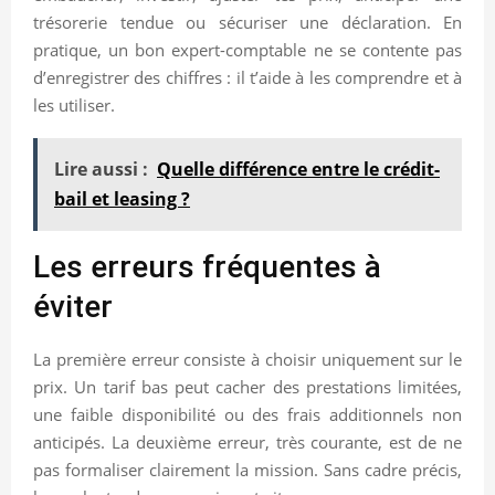
trésorerie tendue ou sécuriser une déclaration. En
pratique, un bon expert-comptable ne se contente pas
d’enregistrer des chiffres : il t’aide à les comprendre et à
les utiliser.
Lire aussi :
Quelle différence entre le crédit-
bail et leasing ?
Les erreurs fréquentes à
éviter
La première erreur consiste à choisir uniquement sur le
prix. Un tarif bas peut cacher des prestations limitées,
une faible disponibilité ou des frais additionnels non
anticipés. La deuxième erreur, très courante, est de ne
pas formaliser clairement la mission. Sans cadre précis,