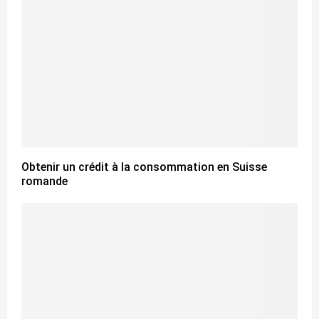
Obtenir un crédit à la consommation en Suisse
romande