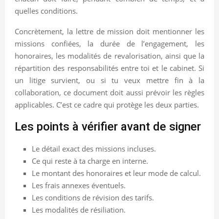
quelles conditions.
Concrètement, la lettre de mission doit mentionner les
missions confiées, la durée de l’engagement, les
honoraires, les modalités de revalorisation, ainsi que la
répartition des responsabilités entre toi et le cabinet. Si
un litige survient, ou si tu veux mettre fin à la
collaboration, ce document doit aussi prévoir les règles
applicables. C’est ce cadre qui protège les deux parties.
Les points à vérifier avant de signer
Le détail exact des missions incluses.
Ce qui reste à ta charge en interne.
Le montant des honoraires et leur mode de calcul.
Les frais annexes éventuels.
Les conditions de révision des tarifs.
Les modalités de résiliation.