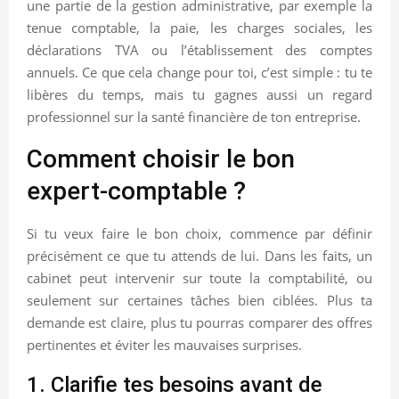
une partie de la gestion administrative, par exemple la
tenue comptable, la paie, les charges sociales, les
déclarations TVA ou l’établissement des comptes
annuels. Ce que cela change pour toi, c’est simple : tu te
libères du temps, mais tu gagnes aussi un regard
professionnel sur la santé financière de ton entreprise.
Comment choisir le bon
expert-comptable ?
Si tu veux faire le bon choix, commence par définir
précisément ce que tu attends de lui. Dans les faits, un
cabinet peut intervenir sur toute la comptabilité, ou
seulement sur certaines tâches bien ciblées. Plus ta
demande est claire, plus tu pourras comparer des offres
pertinentes et éviter les mauvaises surprises.
1. Clarifie tes besoins avant de