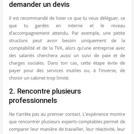
demander un devis
Il est recommandé de lister ce que tu veux déléguer, ce
que tu gardes en interne et le niveau
d’accompagnement attendu. Par exemple, une petite
structure peut avoir besoin uniquement de la
comptabilité et de la TVA, alors qu’une entreprise avec
des salariés cherchera aussi un suivi de paie et de
charges sociales. Dans ton cas, cette étape évite de
payer pour des services inutiles ou, à l’inverse, de
choisir un cabinet trop limité.
2. Rencontre plusieurs
professionnels
Ne t’arrête pas au premier contact. L’expérience montre
que rencontrer plusieurs experts-comptables permet de
comparer leur manière de travailler, leur réactivité, leur