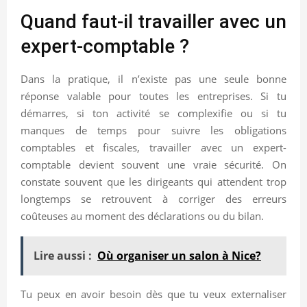
Quand faut-il travailler avec un
expert-comptable ?
Dans la pratique, il n’existe pas une seule bonne
réponse valable pour toutes les entreprises. Si tu
démarres, si ton activité se complexifie ou si tu
manques de temps pour suivre les obligations
comptables et fiscales, travailler avec un expert-
comptable devient souvent une vraie sécurité. On
constate souvent que les dirigeants qui attendent trop
longtemps se retrouvent à corriger des erreurs
coûteuses au moment des déclarations ou du bilan.
Lire aussi :
Où organiser un salon à Nice?
Tu peux en avoir besoin dès que tu veux externaliser