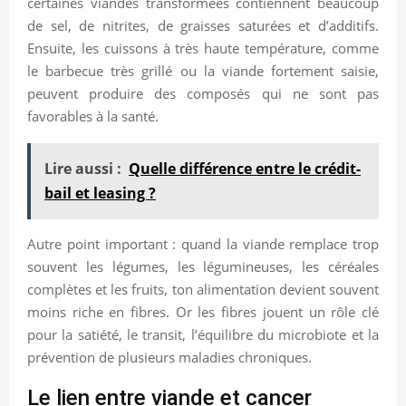
certaines viandes transformées contiennent beaucoup
de sel, de nitrites, de graisses saturées et d’additifs.
Ensuite, les cuissons à très haute température, comme
le barbecue très grillé ou la viande fortement saisie,
peuvent produire des composés qui ne sont pas
favorables à la santé.
Lire aussi :
Quelle différence entre le crédit-
bail et leasing ?
Autre point important : quand la viande remplace trop
souvent les légumes, les légumineuses, les céréales
complètes et les fruits, ton alimentation devient souvent
moins riche en fibres. Or les fibres jouent un rôle clé
pour la satiété, le transit, l’équilibre du microbiote et la
prévention de plusieurs maladies chroniques.
Le lien entre viande et cancer