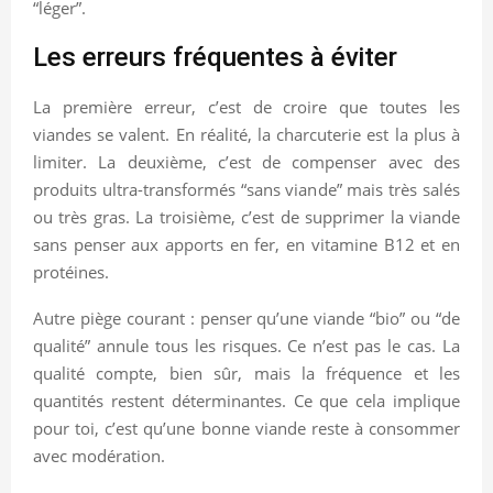
“léger”.
Les erreurs fréquentes à éviter
La première erreur, c’est de croire que toutes les
viandes se valent. En réalité, la charcuterie est la plus à
limiter. La deuxième, c’est de compenser avec des
produits ultra-transformés “sans viande” mais très salés
ou très gras. La troisième, c’est de supprimer la viande
sans penser aux apports en fer, en vitamine B12 et en
protéines.
Autre piège courant : penser qu’une viande “bio” ou “de
qualité” annule tous les risques. Ce n’est pas le cas. La
qualité compte, bien sûr, mais la fréquence et les
quantités restent déterminantes. Ce que cela implique
pour toi, c’est qu’une bonne viande reste à consommer
avec modération.