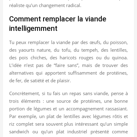
réaliste qu’un changement radical.
Comment remplacer la viande
intelligemment
Tu peux remplacer la viande par des œufs, du poisson,
des yaourts nature, du tofu, du tempeh, des lentilles,
des pois chiches, des haricots rouges ou du quinoa.
L’idée n’est pas de “faire sans”, mais de trouver des
alternatives qui apportent suffisamment de protéines,
de fer, de satiété et de plaisir.
Concrètement, si tu fais un repas sans viande, pense à
trois éléments : une source de protéines, une bonne
portion de légumes et un accompagnement rassasiant.
Par exemple, un plat de lentilles avec légumes rôtis et
riz complet sera souvent plus intéressant qu’un simple
sandwich ou qu’un plat industriel présenté comme