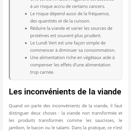
à un risque accru de certains cancers.
Le risque dépend aussi de la fréquence,
des quantités et de la cuisson.
Réduire la viande et varier les sources de
protéines est souvent plus prudent.
Le Lundi Vert est une façon simple de
commencer à diminuer sa consommation.
Une alimentation riche en végétaux aide à
compenser les effets d’une alimentation
trop carnée.
Les inconvénients de la viande
Quand on parle des inconvénients de la viande, il faut
distinguer deux choses : la viande non transformée et
les produits transformés comme les saucisses, le
jambon, le bacon ou le salami. Dans la pratique, ce n’est