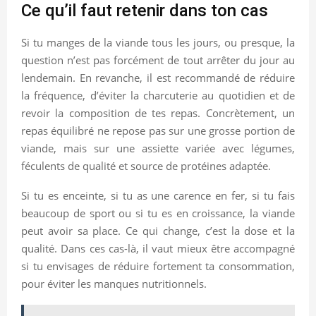
Ce qu’il faut retenir dans ton cas
Si tu manges de la viande tous les jours, ou presque, la
question n’est pas forcément de tout arrêter du jour au
lendemain. En revanche, il est recommandé de réduire
la fréquence, d’éviter la charcuterie au quotidien et de
revoir la composition de tes repas. Concrètement, un
repas équilibré ne repose pas sur une grosse portion de
viande, mais sur une assiette variée avec légumes,
féculents de qualité et source de protéines adaptée.
Si tu es enceinte, si tu as une carence en fer, si tu fais
beaucoup de sport ou si tu es en croissance, la viande
peut avoir sa place. Ce qui change, c’est la dose et la
qualité. Dans ces cas-là, il vaut mieux être accompagné
si tu envisages de réduire fortement ta consommation,
pour éviter les manques nutritionnels.