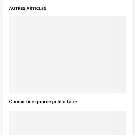
AUTRES ARTICLES
Choisir une gourde publicitaire