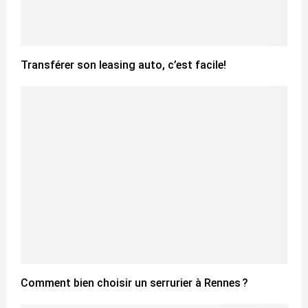
Transférer son leasing auto, c’est facile!
Comment bien choisir un serrurier à Rennes ?