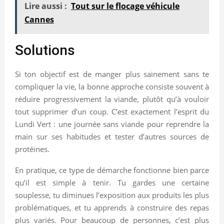
Lire aussi :
Tout sur le flocage véhicule
Cannes
Solutions
Si ton objectif est de manger plus sainement sans te
compliquer la vie, la bonne approche consiste souvent à
réduire progressivement la viande, plutôt qu’à vouloir
tout supprimer d’un coup. C’est exactement l’esprit du
Lundi Vert : une journée sans viande pour reprendre la
main sur ses habitudes et tester d’autres sources de
protéines.
En pratique, ce type de démarche fonctionne bien parce
qu’il est simple à tenir. Tu gardes une certaine
souplesse, tu diminues l’exposition aux produits les plus
problématiques, et tu apprends à construire des repas
plus variés. Pour beaucoup de personnes, c’est plus