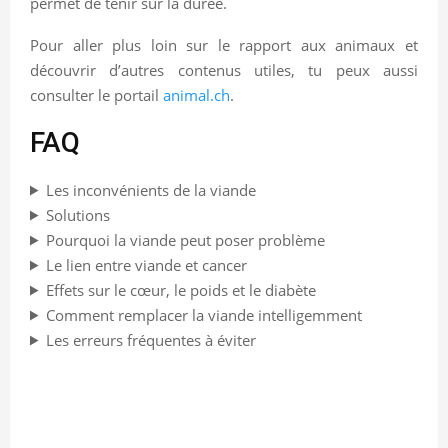
permet de tenir sur la durée.
Pour aller plus loin sur le rapport aux animaux et
découvrir d’autres contenus utiles, tu peux aussi
consulter le portail
animal.ch
.
FAQ
Les inconvénients de la viande
Solutions
Pourquoi la viande peut poser problème
Le lien entre viande et cancer
Effets sur le cœur, le poids et le diabète
Comment remplacer la viande intelligemment
Les erreurs fréquentes à éviter