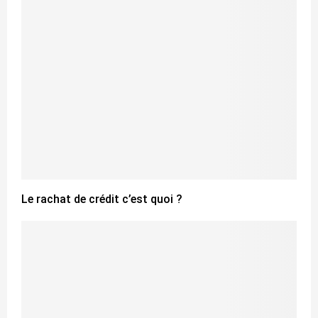
Le rachat de crédit c’est quoi ?