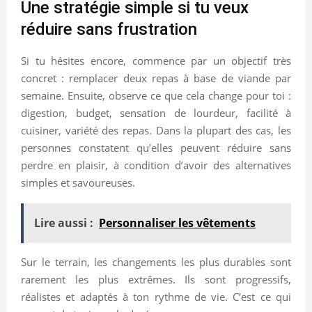
Une stratégie simple si tu veux
réduire sans frustration
Si tu hésites encore, commence par un objectif très
concret : remplacer deux repas à base de viande par
semaine. Ensuite, observe ce que cela change pour toi :
digestion, budget, sensation de lourdeur, facilité à
cuisiner, variété des repas. Dans la plupart des cas, les
personnes constatent qu’elles peuvent réduire sans
perdre en plaisir, à condition d’avoir des alternatives
simples et savoureuses.
Lire aussi :
Personnaliser les vêtements
Sur le terrain, les changements les plus durables sont
rarement les plus extrêmes. Ils sont progressifs,
réalistes et adaptés à ton rythme de vie. C’est ce qui