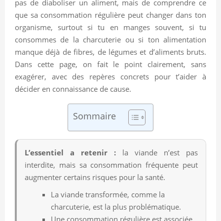
pas de diaboliser un aliment, mais de comprendre ce
que sa consommation régulière peut changer dans ton
organisme, surtout si tu en manges souvent, si tu
consommes de la charcuterie ou si ton alimentation
manque déjà de fibres, de légumes et d’aliments bruts.
Dans cette page, on fait le point clairement, sans
exagérer, avec des repères concrets pour t’aider à
décider en connaissance de cause.
Sommaire
L’essentiel a retenir :
la viande n’est pas
interdite, mais sa consommation fréquente peut
augmenter certains risques pour la santé.
La viande transformée, comme la
charcuterie, est la plus problématique.
Une consommation régulière est associée