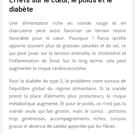
diabète
Une alimentation riche en viande rouge et en
charcuterie peut aussi favoriser un terrain moins
favorable pour le cœur. Pourquoi ? Parce qu’elle
apporte souvent plus de graisses saturées et de sel, ce
qui peut jouer sur la tension artérielle, le cholestérol et
l’inflammation de fond. Sur le long terme, cela peut
augmenter le risque cardiovasculaire.
Pour le diabète de type 2, le problème vient surtout de
l’équilibre global du régime alimentaire. Si la viande
prend la place d’aliments plus protecteurs, le risque
métabolique augmente. Et pour le poids, ce n’est pas la
viande seule qui fait grossir, mais le cumul : portions
trop généreuses, accompagnements riches, cuisson
grasse et absence de satiété apportée par les fibres.