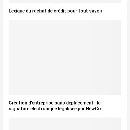
Lexique du rachat de crédit pour tout savoir
Création d’entreprise sans déplacement : la
signature électronique légalisée par NewCo