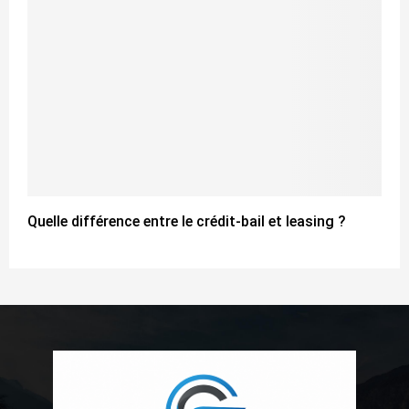
Quelle différence entre le crédit-bail et leasing ?