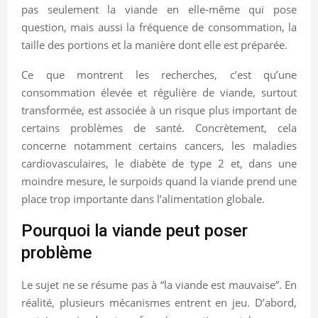
pas seulement la viande en elle-même qui pose
question, mais aussi la fréquence de consommation, la
taille des portions et la manière dont elle est préparée.
Ce que montrent les recherches, c’est qu’une
consommation élevée et régulière de viande, surtout
transformée, est associée à un risque plus important de
certains problèmes de santé. Concrètement, cela
concerne notamment certains cancers, les maladies
cardiovasculaires, le diabète de type 2 et, dans une
moindre mesure, le surpoids quand la viande prend une
place trop importante dans l’alimentation globale.
Pourquoi la viande peut poser
problème
Le sujet ne se résume pas à “la viande est mauvaise”. En
réalité, plusieurs mécanismes entrent en jeu. D’abord,