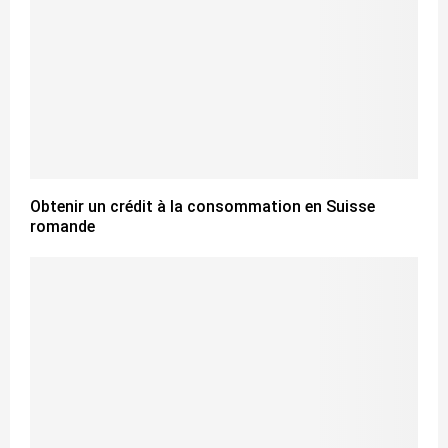
Obtenir un crédit à la consommation en Suisse
romande