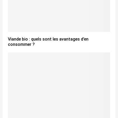
Viande bio : quels sont les avantages d’en
consommer ?