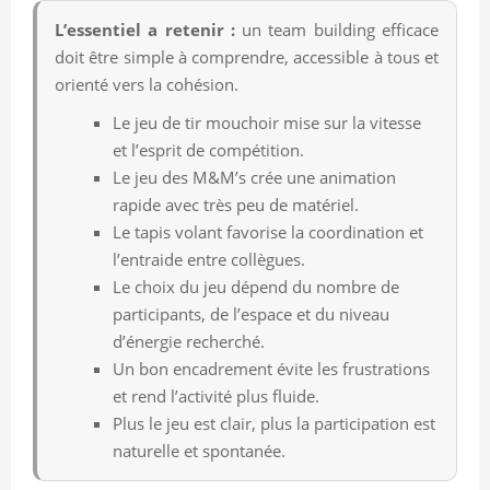
L’essentiel a retenir :
un team building efficace
doit être simple à comprendre, accessible à tous et
orienté vers la cohésion.
Le jeu de tir mouchoir mise sur la vitesse
et l’esprit de compétition.
Le jeu des M&M’s crée une animation
rapide avec très peu de matériel.
Le tapis volant favorise la coordination et
l’entraide entre collègues.
Le choix du jeu dépend du nombre de
participants, de l’espace et du niveau
d’énergie recherché.
Un bon encadrement évite les frustrations
et rend l’activité plus fluide.
Plus le jeu est clair, plus la participation est
naturelle et spontanée.