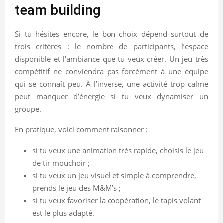
team building
Si tu hésites encore, le bon choix dépend surtout de
trois critères : le nombre de participants, l’espace
disponible et l’ambiance que tu veux créer. Un jeu très
compétitif ne conviendra pas forcément à une équipe
qui se connaît peu. À l’inverse, une activité trop calme
peut manquer d’énergie si tu veux dynamiser un
groupe.
En pratique, voici comment raisonner :
si tu veux une animation très rapide, choisis le jeu
de tir mouchoir ;
si tu veux un jeu visuel et simple à comprendre,
prends le jeu des M&M’s ;
si tu veux favoriser la coopération, le tapis volant
est le plus adapté.