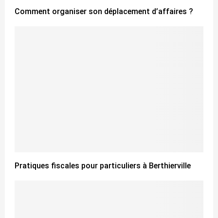
Comment organiser son déplacement d’affaires ?
Pratiques fiscales pour particuliers à Berthierville