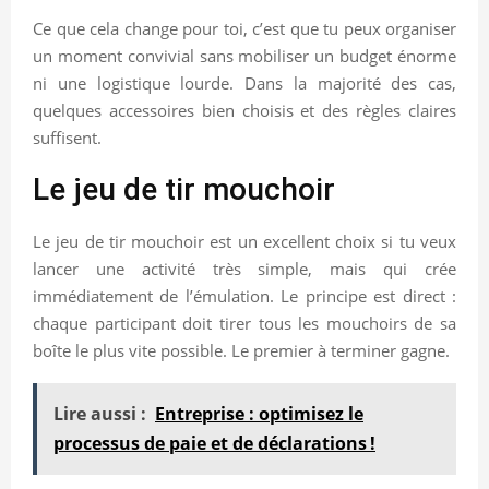
Ce que cela change pour toi, c’est que tu peux organiser
un moment convivial sans mobiliser un budget énorme
ni une logistique lourde. Dans la majorité des cas,
quelques accessoires bien choisis et des règles claires
suffisent.
Le jeu de tir mouchoir
Le jeu de tir mouchoir est un excellent choix si tu veux
lancer une activité très simple, mais qui crée
immédiatement de l’émulation. Le principe est direct :
chaque participant doit tirer tous les mouchoirs de sa
boîte le plus vite possible. Le premier à terminer gagne.
Lire aussi :
Entreprise : optimisez le
processus de paie et de déclarations !