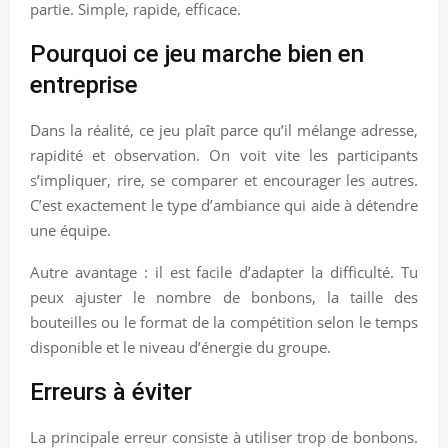
partie. Simple, rapide, efficace.
Pourquoi ce jeu marche bien en
entreprise
Dans la réalité, ce jeu plaît parce qu’il mélange adresse,
rapidité et observation. On voit vite les participants
s’impliquer, rire, se comparer et encourager les autres.
C’est exactement le type d’ambiance qui aide à détendre
une équipe.
Autre avantage : il est facile d’adapter la difficulté. Tu
peux ajuster le nombre de bonbons, la taille des
bouteilles ou le format de la compétition selon le temps
disponible et le niveau d’énergie du groupe.
Erreurs à éviter
La principale erreur consiste à utiliser trop de bonbons.