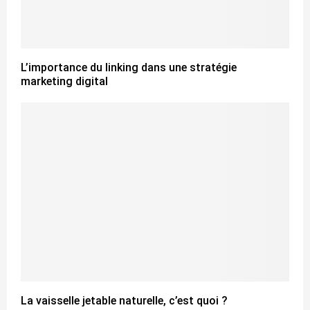
L’importance du linking dans une stratégie
marketing digital
La vaisselle jetable naturelle, c’est quoi ?