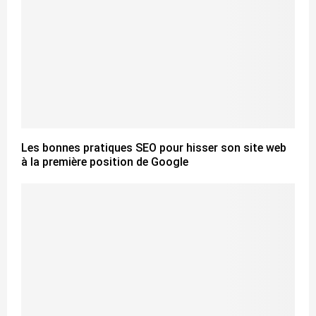
Les bonnes pratiques SEO pour hisser son site web
à la première position de Google