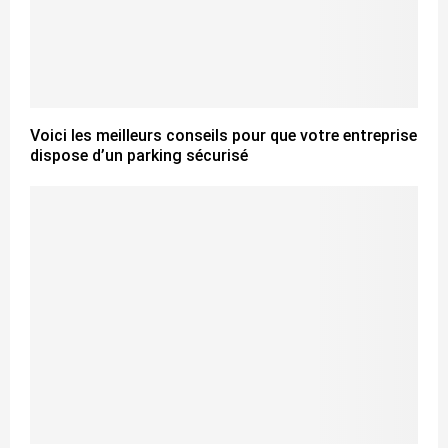
Voici les meilleurs conseils pour que votre entreprise
dispose d’un parking sécurisé