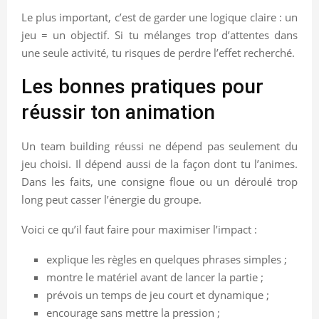
Le plus important, c’est de garder une logique claire : un
jeu = un objectif. Si tu mélanges trop d’attentes dans
une seule activité, tu risques de perdre l’effet recherché.
Les bonnes pratiques pour
réussir ton animation
Un team building réussi ne dépend pas seulement du
jeu choisi. Il dépend aussi de la façon dont tu l’animes.
Dans les faits, une consigne floue ou un déroulé trop
long peut casser l’énergie du groupe.
Voici ce qu’il faut faire pour maximiser l’impact :
explique les règles en quelques phrases simples ;
montre le matériel avant de lancer la partie ;
prévois un temps de jeu court et dynamique ;
encourage sans mettre la pression ;