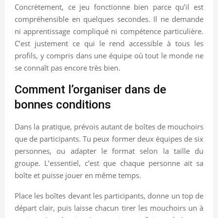
Concrètement, ce jeu fonctionne bien parce qu’il est
compréhensible en quelques secondes. Il ne demande
ni apprentissage compliqué ni compétence particulière.
C’est justement ce qui le rend accessible à tous les
profils, y compris dans une équipe où tout le monde ne
se connaît pas encore très bien.
Comment l’organiser dans de
bonnes conditions
Dans la pratique, prévois autant de boîtes de mouchoirs
que de participants. Tu peux former deux équipes de six
personnes, ou adapter le format selon la taille du
groupe. L’essentiel, c’est que chaque personne ait sa
boîte et puisse jouer en même temps.
Place les boîtes devant les participants, donne un top de
départ clair, puis laisse chacun tirer les mouchoirs un à