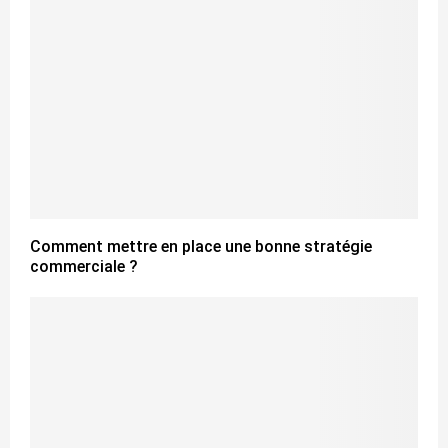
Comment mettre en place une bonne stratégie
commerciale ?