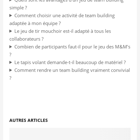
simple ?
Comment choisir une activité de team building
adaptée à mon équipe ?
Le jeu de tir mouchoir est-il adapté à tous les
collaborateurs ?
Combien de participants faut-il pour le jeu des M&M’s
?
Le tapis volant demande-t-il beaucoup de matériel ?
Comment rendre un team building vraiment convivial
?
AUTRES ARTICLES