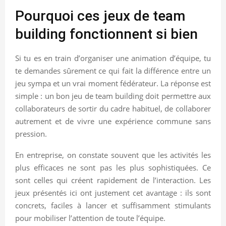
Pourquoi ces jeux de team
building fonctionnent si bien
Si tu es en train d’organiser une animation d’équipe, tu
te demandes sûrement ce qui fait la différence entre un
jeu sympa et un vrai moment fédérateur. La réponse est
simple : un bon jeu de team building doit permettre aux
collaborateurs de sortir du cadre habituel, de collaborer
autrement et de vivre une expérience commune sans
pression.
En entreprise, on constate souvent que les activités les
plus efficaces ne sont pas les plus sophistiquées. Ce
sont celles qui créent rapidement de l’interaction. Les
jeux présentés ici ont justement cet avantage : ils sont
concrets, faciles à lancer et suffisamment stimulants
pour mobiliser l’attention de toute l’équipe.