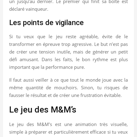
un jusqu’au dernier. Le premier qui finit sa boîte est
déclaré vainqueur.
Les points de vigilance
Si tu veux que le jeu reste agréable, évite de le
transformer en épreuve trop agressive. Le but n’est pas
de créer une tension inutile, mais de générer un petit
défi amusant. Dans les faits, le bon rythme est plus
important que la performance pure.
Il faut aussi veiller à ce que tout le monde joue avec la
même quantité de mouchoirs. Sinon, tu risques de
fausser le résultat et de créer une frustration évitable.
Le jeu des M&M’s
Le jeu des M&M’s est une animation très visuelle,
simple à préparer et particulièrement efficace si tu veux