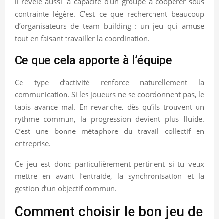
il révèle aussi la capacité d’un groupe à coopérer sous
contrainte légère. C’est ce que recherchent beaucoup
d’organisateurs de team building : un jeu qui amuse
tout en faisant travailler la coordination.
Ce que cela apporte à l’équipe
Ce type d’activité renforce naturellement la
communication. Si les joueurs ne se coordonnent pas, le
tapis avance mal. En revanche, dès qu’ils trouvent un
rythme commun, la progression devient plus fluide.
C’est une bonne métaphore du travail collectif en
entreprise.
Ce jeu est donc particulièrement pertinent si tu veux
mettre en avant l’entraide, la synchronisation et la
gestion d’un objectif commun.
Comment choisir le bon jeu de