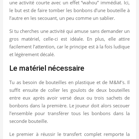
une activité courte avec un effet “wahou” immédiat. Ici,
le but est de faire tomber les bonbons d’une bouteille à
l’autre en les secouant, un peu comme un sablier.
Si tu cherches une activité qui amuse sans demander un
gros matériel, celle-ci est idéale. En plus, elle attire
facilement l’attention, car le principe est à la fois ludique
et légèrement décalé.
Le matériel nécessaire
Tu as besoin de bouteilles en plastique et de M&M’s. Il
suffit ensuite de coller les goulots de deux bouteilles
entre eux après avoir versé deux ou trois sachets de
bonbons dans la première. Le joueur doit alors secouer
l’ensemble pour transférer tous les bonbons dans la
seconde bouteille.
Le premier à réussir le transfert complet remporte la