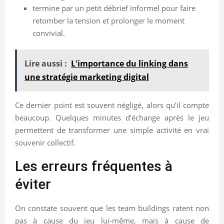
termine par un petit débrief informel pour faire
retomber la tension et prolonger le moment
convivial.
Lire aussi :
L'importance du linking dans
une stratégie marketing digital
Ce dernier point est souvent négligé, alors qu’il compte
beaucoup. Quelques minutes d’échange après le jeu
permettent de transformer une simple activité en vrai
souvenir collectif.
Les erreurs fréquentes à
éviter
On constate souvent que les team buildings ratent non
pas à cause du jeu lui-même, mais à cause de