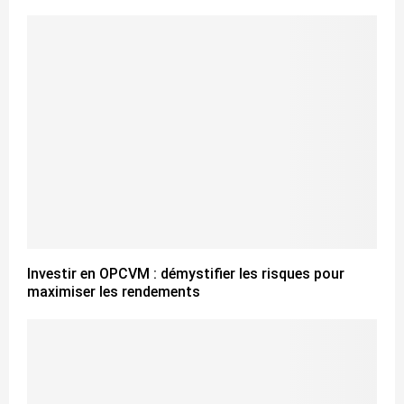
Investir en OPCVM : démystifier les risques pour
maximiser les rendements