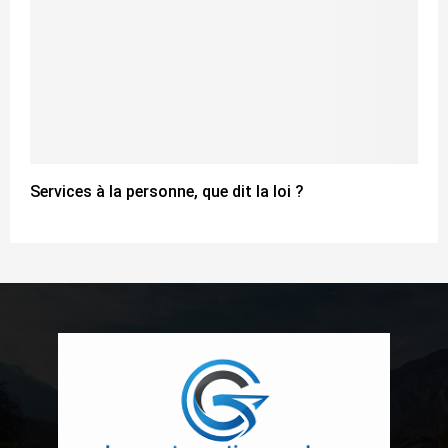
Services à la personne, que dit la loi ?