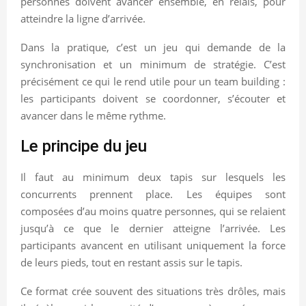
personnes doivent avancer ensemble, en relais, pour
atteindre la ligne d’arrivée.
Dans la pratique, c’est un jeu qui demande de la
synchronisation et un minimum de stratégie. C’est
précisément ce qui le rend utile pour un team building :
les participants doivent se coordonner, s’écouter et
avancer dans le même rythme.
Le principe du jeu
Il faut au minimum deux tapis sur lesquels les
concurrents prennent place. Les équipes sont
composées d’au moins quatre personnes, qui se relaient
jusqu’à ce que le dernier atteigne l’arrivée. Les
participants avancent en utilisant uniquement la force
de leurs pieds, tout en restant assis sur le tapis.
Ce format crée souvent des situations très drôles, mais