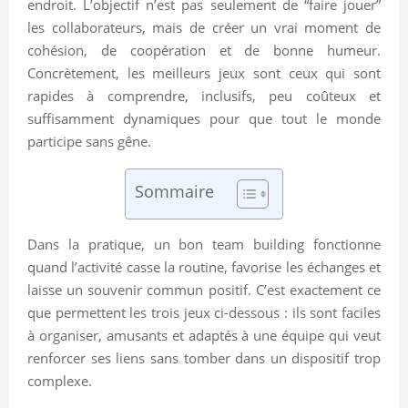
endroit. L’objectif n’est pas seulement de “faire jouer”
les collaborateurs, mais de créer un vrai moment de
cohésion, de coopération et de bonne humeur.
Concrètement, les meilleurs jeux sont ceux qui sont
rapides à comprendre, inclusifs, peu coûteux et
suffisamment dynamiques pour que tout le monde
participe sans gêne.
Sommaire
Dans la pratique, un bon team building fonctionne
quand l’activité casse la routine, favorise les échanges et
laisse un souvenir commun positif. C’est exactement ce
que permettent les trois jeux ci-dessous : ils sont faciles
à organiser, amusants et adaptés à une équipe qui veut
renforcer ses liens sans tomber dans un dispositif trop
complexe.