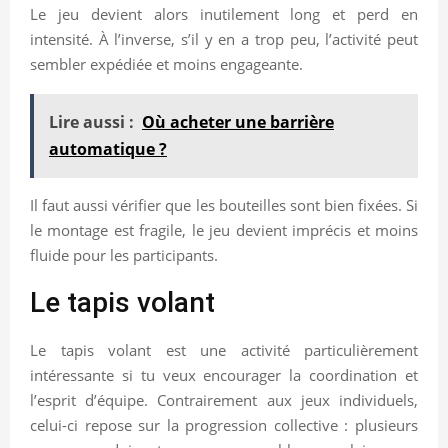
Le jeu devient alors inutilement long et perd en
intensité. À l’inverse, s’il y en a trop peu, l’activité peut
sembler expédiée et moins engageante.
Lire aussi :
Où acheter une barrière
automatique ?
Il faut aussi vérifier que les bouteilles sont bien fixées. Si
le montage est fragile, le jeu devient imprécis et moins
fluide pour les participants.
Le tapis volant
Le tapis volant est une activité particulièrement
intéressante si tu veux encourager la coordination et
l’esprit d’équipe. Contrairement aux jeux individuels,
celui-ci repose sur la progression collective : plusieurs