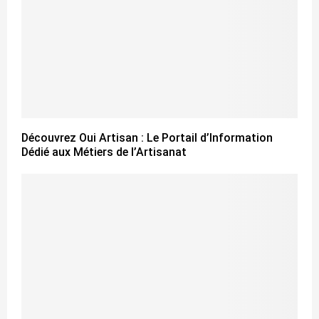
Découvrez Oui Artisan : Le Portail d’Information
Dédié aux Métiers de l’Artisanat