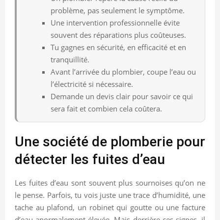
problème, pas seulement le symptôme.
Une intervention professionnelle évite
souvent des réparations plus coûteuses.
Tu gagnes en sécurité, en efficacité et en
tranquillité.
Avant l’arrivée du plombier, coupe l’eau ou
l’électricité si nécessaire.
Demande un devis clair pour savoir ce qui
sera fait et combien cela coûtera.
Une société de plomberie pour
détecter les fuites d’eau
Les fuites d’eau sont souvent plus sournoises qu’on ne
le pense. Parfois, tu vois juste une trace d’humidité, une
tache au plafond, un robinet qui goutte ou une facture
d’eau anormalement élevée. Mais derrière ces signes, il