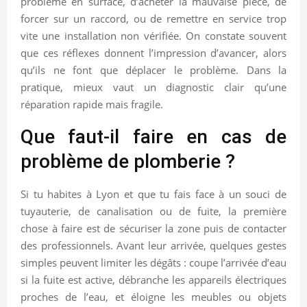
problème en surface, d’acheter la mauvaise pièce, de
forcer sur un raccord, ou de remettre en service trop
vite une installation non vérifiée. On constate souvent
que ces réflexes donnent l’impression d’avancer, alors
qu’ils ne font que déplacer le problème. Dans la
pratique, mieux vaut un diagnostic clair qu’une
réparation rapide mais fragile.
Que faut-il faire en cas de
problème de plomberie ?
Si tu habites à Lyon et que tu fais face à un souci de
tuyauterie, de canalisation ou de fuite, la première
chose à faire est de sécuriser la zone puis de contacter
des professionnels. Avant leur arrivée, quelques gestes
simples peuvent limiter les dégâts : coupe l’arrivée d’eau
si la fuite est active, débranche les appareils électriques
proches de l’eau, et éloigne les meubles ou objets