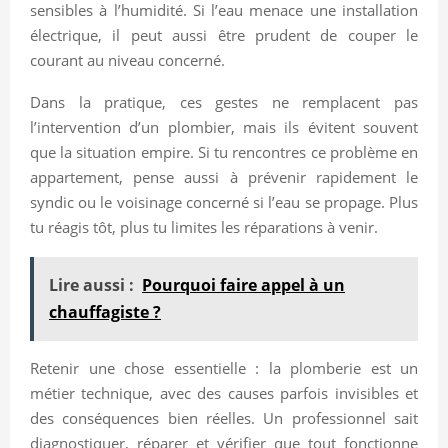
sensibles à l’humidité. Si l’eau menace une installation
électrique, il peut aussi être prudent de couper le
courant au niveau concerné.
Dans la pratique, ces gestes ne remplacent pas
l’intervention d’un plombier, mais ils évitent souvent
que la situation empire. Si tu rencontres ce problème en
appartement, pense aussi à prévenir rapidement le
syndic ou le voisinage concerné si l’eau se propage. Plus
tu réagis tôt, plus tu limites les réparations à venir.
Lire aussi :
Pourquoi faire appel à un
chauffagiste ?
Retenir une chose essentielle : la plomberie est un
métier technique, avec des causes parfois invisibles et
des conséquences bien réelles. Un professionnel sait
diagnostiquer, réparer et vérifier que tout fonctionne