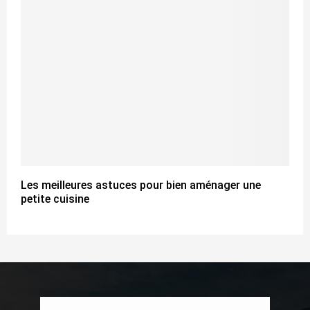
Les meilleures astuces pour bien aménager une
petite cuisine