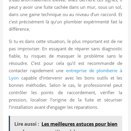
peut y avoir une fuite cachée dans un mur, sous un sol,
dans une gaine technique ou au niveau d’un raccord. Et
c’est précisément là qu’un plombier expérimenté fait la
différence.
Si tu es dans cette situation, le plus important est de ne
pas improviser. En essayant de réparer sans diagnostic
fiable, tu risques de masquer le problème sans le
résoudre. C’est pour cela qu’il est recommandé de
contacter rapidement une
entreprise de plomberie à
Lyon
capable d’intervenir avec les bons outils et les
bonnes méthodes. Selon le cas, le professionnel peut
contrôler les points de raccordement, vérifier la
pression, localiser l’origine de la fuite et sécuriser
l’installation avant d’engager les réparations.
Lire aussi :
Les meilleures astuces pour bien