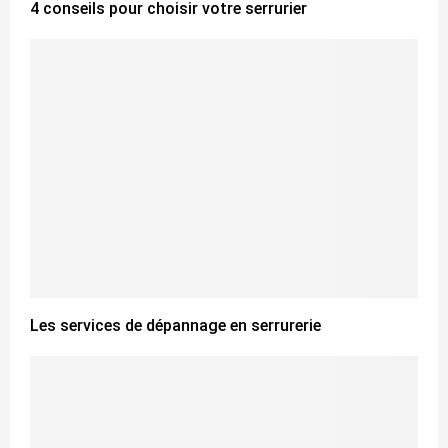
4 conseils pour choisir votre serrurier
Les services de dépannage en serrurerie