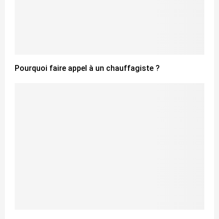
Pourquoi faire appel à un chauffagiste ?