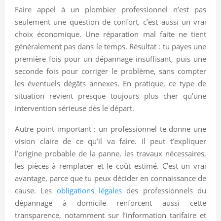
Faire appel à un plombier professionnel n’est pas
seulement une question de confort, c’est aussi un vrai
choix économique. Une réparation mal faite ne tient
généralement pas dans le temps. Résultat : tu payes une
première fois pour un dépannage insuffisant, puis une
seconde fois pour corriger le problème, sans compter
les éventuels dégâts annexes. En pratique, ce type de
situation revient presque toujours plus cher qu’une
intervention sérieuse dès le départ.
Autre point important : un professionnel te donne une
vision claire de ce qu’il va faire. Il peut t’expliquer
l’origine probable de la panne, les travaux nécessaires,
les pièces à remplacer et le coût estimé. C’est un vrai
avantage, parce que tu peux décider en connaissance de
cause. Les
obligations légales
des professionnels du
dépannage à domicile renforcent aussi cette
transparence, notamment sur l’information tarifaire et