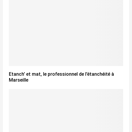
Etanch’ et mat, le professionnel de l’étanchéité à
Marseille