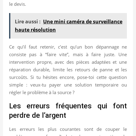
le devis.
Lire aussi :
Une mini caméra de surveillance
haute résolution
Ce qu’il faut retenir, c’est qu’un bon dépannage ne
consiste pas à “faire vite”, mais à faire juste. Une
intervention propre, avec des pièces adaptées et une
réparation durable, limite les retours de panne et les
surcoûts. Si tu hésites encore, pose-toi cette question
simple : veux-tu payer une solution temporaire ou
régler le problème à la source ?
Les erreurs fréquentes qui font
perdre de l’argent
Les erreurs les plus courantes sont de couper le