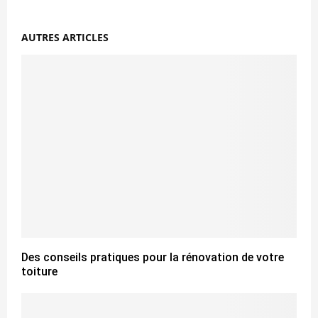
AUTRES ARTICLES
Des conseils pratiques pour la rénovation de votre
toiture