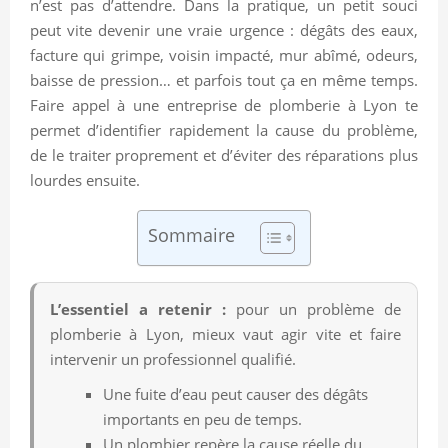
n’est pas d’attendre. Dans la pratique, un petit souci
peut vite devenir une vraie urgence : dégâts des eaux,
facture qui grimpe, voisin impacté, mur abîmé, odeurs,
baisse de pression… et parfois tout ça en même temps.
Faire appel à une entreprise de plomberie à Lyon te
permet d’identifier rapidement la cause du problème,
de le traiter proprement et d’éviter des réparations plus
lourdes ensuite.
Sommaire
L’essentiel a retenir :
pour un problème de
plomberie à Lyon, mieux vaut agir vite et faire
intervenir un professionnel qualifié.
Une fuite d’eau peut causer des dégâts
importants en peu de temps.
Un plombier repère la cause réelle du