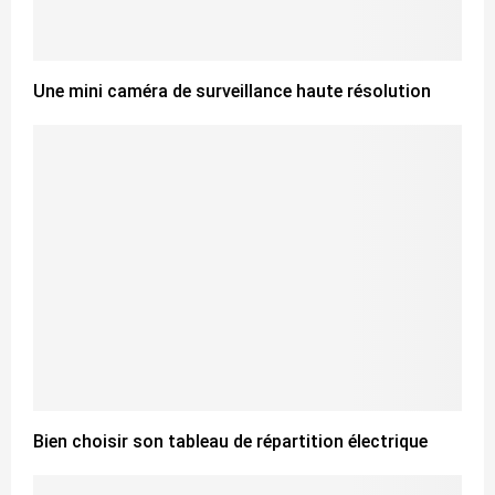
Une mini caméra de surveillance haute résolution
Bien choisir son tableau de répartition électrique