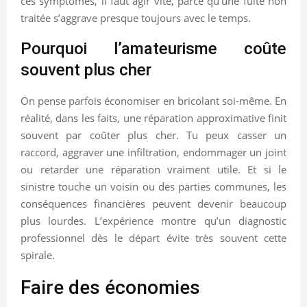
ces symptômes, il faut agir vite, parce qu’une fuite non
traitée s’aggrave presque toujours avec le temps.
Pourquoi l’amateurisme coûte
souvent plus cher
On pense parfois économiser en bricolant soi-même. En
réalité, dans les faits, une réparation approximative finit
souvent par coûter plus cher. Tu peux casser un
raccord, aggraver une infiltration, endommager un joint
ou retarder une réparation vraiment utile. Et si le
sinistre touche un voisin ou des parties communes, les
conséquences financières peuvent devenir beaucoup
plus lourdes. L’expérience montre qu’un diagnostic
professionnel dès le départ évite très souvent cette
spirale.
Faire des économies