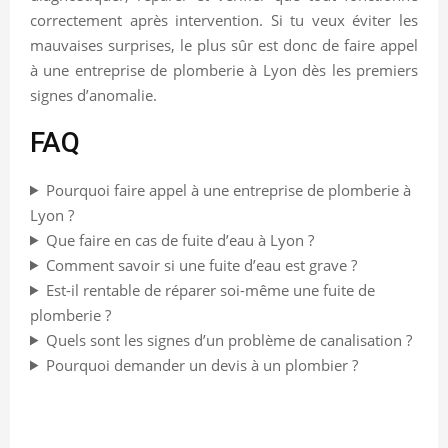
correctement après intervention. Si tu veux éviter les
mauvaises surprises, le plus sûr est donc de faire appel
à une entreprise de plomberie à Lyon dès les premiers
signes d’anomalie.
FAQ
Pourquoi faire appel à une entreprise de plomberie à
Lyon ?
Que faire en cas de fuite d’eau à Lyon ?
Comment savoir si une fuite d’eau est grave ?
Est-il rentable de réparer soi-même une fuite de
plomberie ?
Quels sont les signes d’un problème de canalisation ?
Pourquoi demander un devis à un plombier ?