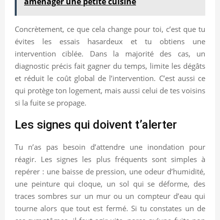
aménager une petite cuisine
Concrètement, ce que cela change pour toi, c’est que tu
évites les essais hasardeux et tu obtiens une
intervention ciblée. Dans la majorité des cas, un
diagnostic précis fait gagner du temps, limite les dégâts
et réduit le coût global de l’intervention. C’est aussi ce
qui protège ton logement, mais aussi celui de tes voisins
si la fuite se propage.
Les signes qui doivent t’alerter
Tu n’as pas besoin d’attendre une inondation pour
réagir. Les signes les plus fréquents sont simples à
repérer : une baisse de pression, une odeur d’humidité,
une peinture qui cloque, un sol qui se déforme, des
traces sombres sur un mur ou un compteur d’eau qui
tourne alors que tout est fermé. Si tu constates un de