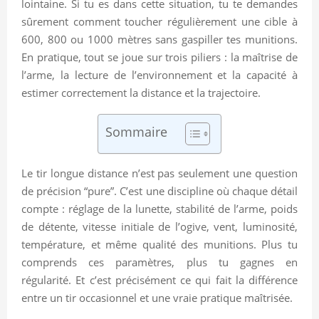
lointaine. Si tu es dans cette situation, tu te demandes
sûrement comment toucher régulièrement une cible à
600, 800 ou 1000 mètres sans gaspiller tes munitions.
En pratique, tout se joue sur trois piliers : la maîtrise de
l’arme, la lecture de l’environnement et la capacité à
estimer correctement la distance et la trajectoire.
Sommaire
Le tir longue distance n’est pas seulement une question
de précision “pure”. C’est une discipline où chaque détail
compte : réglage de la lunette, stabilité de l’arme, poids
de détente, vitesse initiale de l’ogive, vent, luminosité,
température, et même qualité des munitions. Plus tu
comprends ces paramètres, plus tu gagnes en
régularité. Et c’est précisément ce qui fait la différence
entre un tir occasionnel et une vraie pratique maîtrisée.