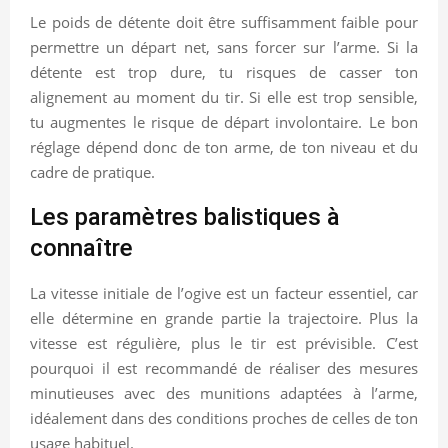
Le poids de détente doit être suffisamment faible pour
permettre un départ net, sans forcer sur l’arme. Si la
détente est trop dure, tu risques de casser ton
alignement au moment du tir. Si elle est trop sensible,
tu augmentes le risque de départ involontaire. Le bon
réglage dépend donc de ton arme, de ton niveau et du
cadre de pratique.
Les paramètres balistiques à
connaître
La vitesse initiale de l’ogive est un facteur essentiel, car
elle détermine en grande partie la trajectoire. Plus la
vitesse est régulière, plus le tir est prévisible. C’est
pourquoi il est recommandé de réaliser des mesures
minutieuses avec des munitions adaptées à l’arme,
idéalement dans des conditions proches de celles de ton
usage habituel.