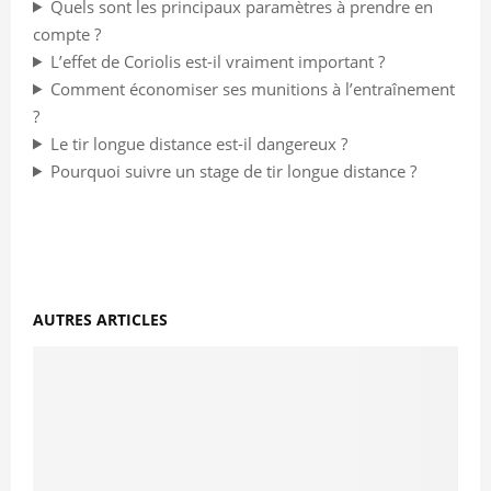
Quels sont les principaux paramètres à prendre en
compte ?
L’effet de Coriolis est-il vraiment important ?
Comment économiser ses munitions à l’entraînement
?
Le tir longue distance est-il dangereux ?
Pourquoi suivre un stage de tir longue distance ?
AUTRES ARTICLES