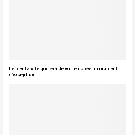
Le mentaliste qui fera de votre soirée un moment
d’exception!