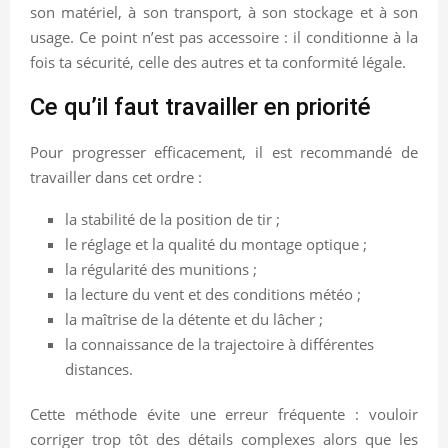
son matériel, à son transport, à son stockage et à son
usage. Ce point n’est pas accessoire : il conditionne à la
fois ta sécurité, celle des autres et ta conformité légale.
Ce qu’il faut travailler en priorité
Pour progresser efficacement, il est recommandé de
travailler dans cet ordre :
la stabilité de la position de tir ;
le réglage et la qualité du montage optique ;
la régularité des munitions ;
la lecture du vent et des conditions météo ;
la maîtrise de la détente et du lâcher ;
la connaissance de la trajectoire à différentes
distances.
Cette méthode évite une erreur fréquente : vouloir
corriger trop tôt des détails complexes alors que les