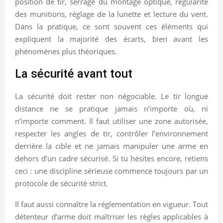
position de tir, serrage du montage optique, régularité
des munitions, réglage de la lunette et lecture du vent.
Dans la pratique, ce sont souvent ces éléments qui
expliquent la majorité des écarts, bien avant les
phénomènes plus théoriques.
La sécurité avant tout
La sécurité doit rester non négociable. Le tir longue
distance ne se pratique jamais n’importe où, ni
n’importe comment. Il faut utiliser une zone autorisée,
respecter les angles de tir, contrôler l’environnement
derrière la cible et ne jamais manipuler une arme en
dehors d’un cadre sécurisé. Si tu hésites encore, retiens
ceci : une discipline sérieuse commence toujours par un
protocole de sécurité strict.
Il faut aussi connaître la réglementation en vigueur. Tout
détenteur d’arme doit maîtriser les règles applicables à