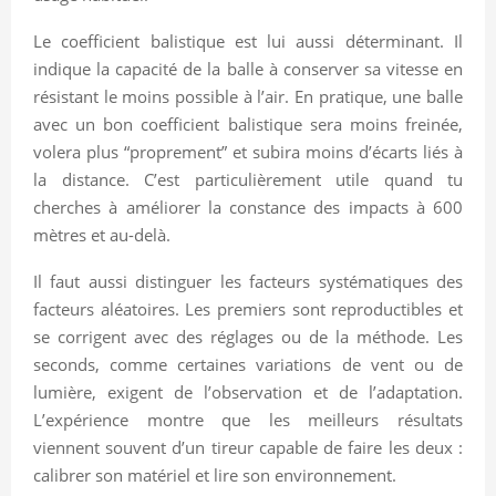
Le coefficient balistique est lui aussi déterminant. Il
indique la capacité de la balle à conserver sa vitesse en
résistant le moins possible à l’air. En pratique, une balle
avec un bon coefficient balistique sera moins freinée,
volera plus “proprement” et subira moins d’écarts liés à
la distance. C’est particulièrement utile quand tu
cherches à améliorer la constance des impacts à 600
mètres et au-delà.
Il faut aussi distinguer les facteurs systématiques des
facteurs aléatoires. Les premiers sont reproductibles et
se corrigent avec des réglages ou de la méthode. Les
seconds, comme certaines variations de vent ou de
lumière, exigent de l’observation et de l’adaptation.
L’expérience montre que les meilleurs résultats
viennent souvent d’un tireur capable de faire les deux :
calibrer son matériel et lire son environnement.