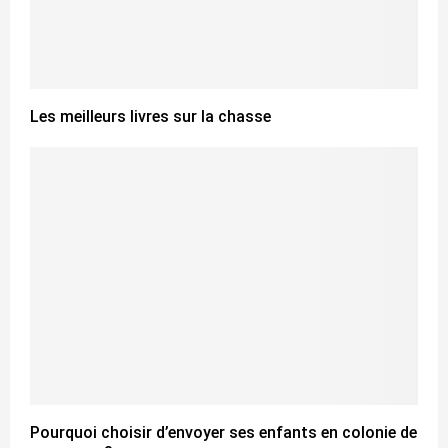
Les meilleurs livres sur la chasse
Pourquoi choisir d’envoyer ses enfants en colonie de