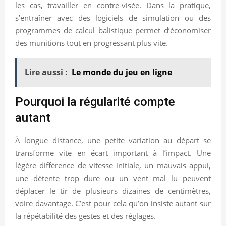
les cas, travailler en contre-visée. Dans la pratique,
s’entraîner avec des logiciels de simulation ou des
programmes de calcul balistique permet d’économiser
des munitions tout en progressant plus vite.
Lire aussi :
Le monde du jeu en ligne
Pourquoi la régularité compte
autant
À longue distance, une petite variation au départ se
transforme vite en écart important à l’impact. Une
légère différence de vitesse initiale, un mauvais appui,
une détente trop dure ou un vent mal lu peuvent
déplacer le tir de plusieurs dizaines de centimètres,
voire davantage. C’est pour cela qu’on insiste autant sur
la répétabilité des gestes et des réglages.