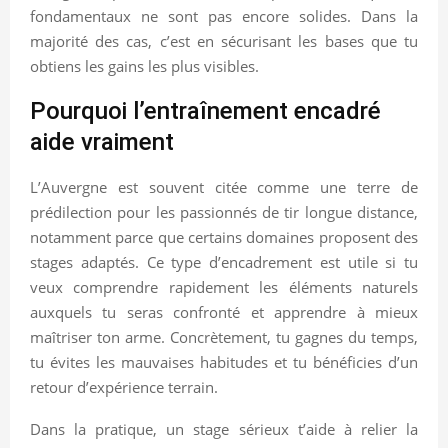
fondamentaux ne sont pas encore solides. Dans la
majorité des cas, c’est en sécurisant les bases que tu
obtiens les gains les plus visibles.
Pourquoi l’entraînement encadré
aide vraiment
L’Auvergne est souvent citée comme une terre de
prédilection pour les passionnés de tir longue distance,
notamment parce que certains domaines proposent des
stages adaptés. Ce type d’encadrement est utile si tu
veux comprendre rapidement les éléments naturels
auxquels tu seras confronté et apprendre à mieux
maîtriser ton arme. Concrètement, tu gagnes du temps,
tu évites les mauvaises habitudes et tu bénéficies d’un
retour d’expérience terrain.
Dans la pratique, un stage sérieux t’aide à relier la