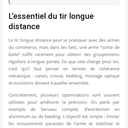
L’essentiel du tir longue
distance
Le tir longue distance peut se pratiquer avec des armes
du commerce, mais dans les faits, une arme “sortie de
boîte” suffit rarement pour obtenir des groupements
réguliers à longue portée. Ce que cela change pour toi,
c’est qu’il faut penser en termes de cohérence
mécanique : canon, crosse, bedding, montage optique
et munitions doivent travailler ensemble.
Concrètement, plusieurs optimisations sont souvent
utilisées pour améliorer la précision. On parle par
exemple de berceau complet, d’entretoises en
aluminium ou de beeding. L’objectif est simple : limiter
les mouvements parasites de l’arme et stabiliser le