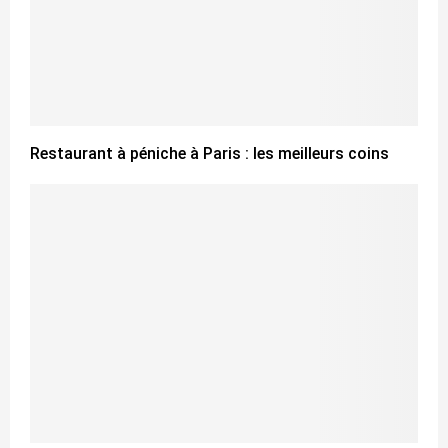
Restaurant à péniche à Paris : les meilleurs coins