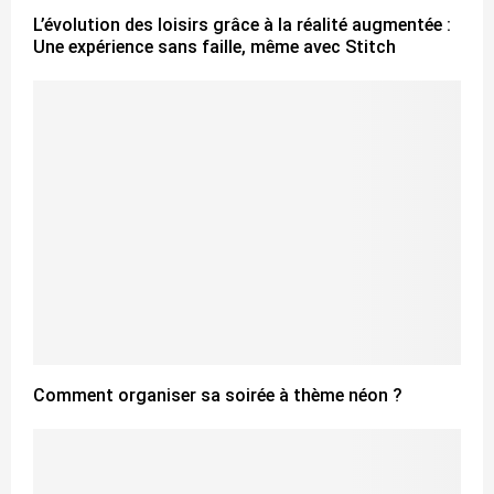
L’évolution des loisirs grâce à la réalité augmentée :
Une expérience sans faille, même avec Stitch
Comment organiser sa soirée à thème néon ?