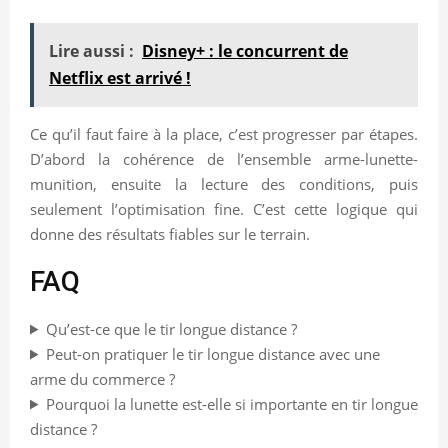
Lire aussi :
Disney+ : le concurrent de
Netflix est arrivé !
Ce qu’il faut faire à la place, c’est progresser par étapes.
D’abord la cohérence de l’ensemble arme-lunette-
munition, ensuite la lecture des conditions, puis
seulement l’optimisation fine. C’est cette logique qui
donne des résultats fiables sur le terrain.
FAQ
Qu’est-ce que le tir longue distance ?
Peut-on pratiquer le tir longue distance avec une
arme du commerce ?
Pourquoi la lunette est-elle si importante en tir longue
distance ?