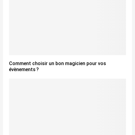
Comment choisir un bon magicien pour vos
évènements ?