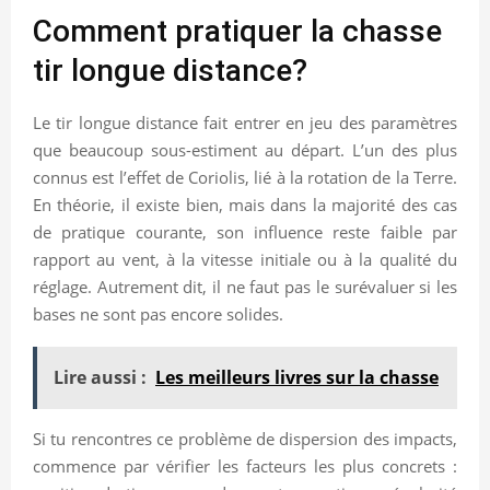
Comment pratiquer la chasse
tir longue distance?
Le tir longue distance fait entrer en jeu des paramètres
que beaucoup sous-estiment au départ. L’un des plus
connus est l’effet de Coriolis, lié à la rotation de la Terre.
En théorie, il existe bien, mais dans la majorité des cas
de pratique courante, son influence reste faible par
rapport au vent, à la vitesse initiale ou à la qualité du
réglage. Autrement dit, il ne faut pas le surévaluer si les
bases ne sont pas encore solides.
Lire aussi :
Les meilleurs livres sur la chasse
Si tu rencontres ce problème de dispersion des impacts,
commence par vérifier les facteurs les plus concrets :