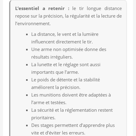
L’essentiel a retenir :
le tir longue distance
repose sur la précision, la régularité et la lecture de
l’environnement.
La distance, le vent et la lumière
influencent directement le tir.
Une arme non optimisée donne des
résultats irréguliers.
La lunette et le réglage sont aussi
importants que l’arme.
Le poids de détente et la stabilité
améliorent la précision.
Les munitions doivent être adaptées à
l’arme et testées.
La sécurité et la réglementation restent
prioritaires.
Des stages permettent d’apprendre plus
vite et d’éviter les erreurs.