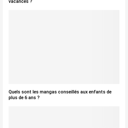
vacances ?
Quels sont les mangas conseillés aux enfants de
plus de 6 ans ?