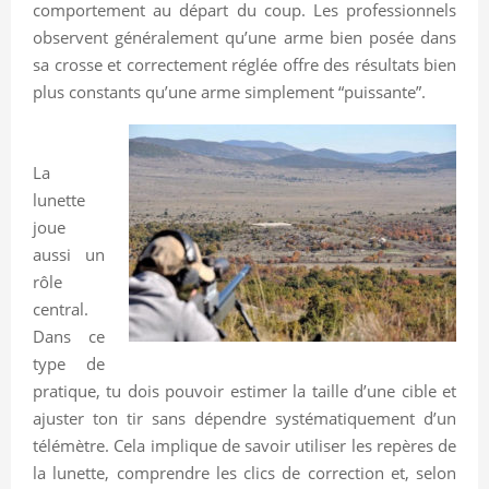
comportement au départ du coup. Les professionnels
observent généralement qu’une arme bien posée dans
sa crosse et correctement réglée offre des résultats bien
plus constants qu’une arme simplement “puissante”.
La
lunette
joue
aussi un
rôle
central.
Dans ce
type de
pratique, tu dois pouvoir estimer la taille d’une cible et
ajuster ton tir sans dépendre systématiquement d’un
télémètre. Cela implique de savoir utiliser les repères de
la lunette, comprendre les clics de correction et, selon