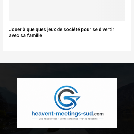
Jouer à quelques jeux de société pour se divertir
avec sa famille