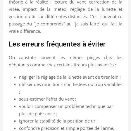
théorie à la réalité : lecture du vent, correction de la
visée, impact de la météo, réglage de la lunette et
gestion du tir sur différentes distances. C’est souvent ce
passage du “je comprends” au “je sais faire” qui fait la
vraie différence.
Les erreurs fréquentes à éviter
On constate souvent les mêmes pièges chez les
débutants comme chez certains tireurs plus avancés :
négliger le réglage de la lunette avant de tirer loin ;
utiliser des munitions non testées ou trop variables
;
sous-estimer l’effet du vent ;
vouloir compenser un problème technique par
plus de puissance ;
ignorer la stabilité de la position de tir ;
confondre précision et simple portée de l’arme.