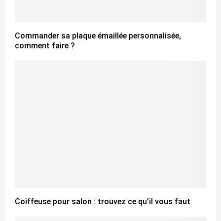
Commander sa plaque émaillée personnalisée,
comment faire ?
Coiffeuse pour salon : trouvez ce qu’il vous faut