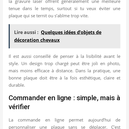
la gravure laser offrent généralement une meilleure
tenue dans le temps, surtout si tu veux éviter une
plaque qui se ternit ou s’abîme trop vite.
Lire aussi :
Quelques idées d’objets de
décoration chevaux
Il est aussi conseillé de penser à la lisibilité avant le
style. Un design trop chargé peut être joli en photo,
mais moins efficace à distance. Dans la pratique, une
bonne plaque doit être à la fois esthétique, claire et
durable.
Commander en ligne : simple, mais à
vérifier
La commande en ligne permet aujourd’hui de
personnaliser une plaque sans se déplacer. C’est