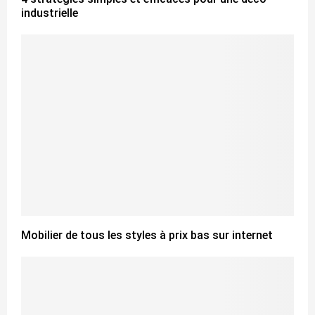
industrielle
Mobilier de tous les styles à prix bas sur internet