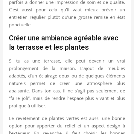
parfois à donner une impression de soin et de qualité.
C’est aussi pour cela qu’il vaut mieux prévoir un
entretien régulier plutôt qu’une grosse remise en état
ponctuelle.
Créer une ambiance agréable avec
la terrasse et les plantes
Si tu as une terrasse, elle peut devenir un vrai
prolongement de la maison. L’ajout de meubles
adaptés, d’un éclairage doux ou de quelques éléments
naturels permet de créer une atmosphère plus
apaisante. Dans ton cas, il ne s’agit pas seulement de
“faire joli”, mais de rendre l’espace plus vivant et plus
pratique à utiliser.
Le revêtement de plantes vertes est aussi une bonne
option pour apporter du relief et un aspect design à
l’extérieur. En revanche, il faut choisir les bonnes