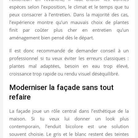
espèces selon l’exposition, le climat et le temps que tu
peux consacrer à l’entretien. Dans la majorité des cas,
l’expérience montre qu’un mauvais choix de plantes
finit par coûter plus cher en entretien qu’un
aménagement bien pensé dès le départ.
Il est donc recommandé de demander conseil à un
professionnel si tu veux éviter les erreurs classiques :
plantes mal adaptées, besoin en eau trop élevé,
croissance trop rapide ou rendu visuel déséquilibré.
Moderniser la façade sans tout
refaire
La façade joue un rôle central dans l’esthétique de la
maison. Si tu veux lui donner un look plus
contemporain, l’enduit bicolore est une solution
souvent choisie. Le gris et le blanc restent des teintes