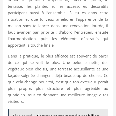
terrasse, les plantes et les accessoires décoratifs
participent aussi à l’ensemble. Si tu es dans cette
situation et que tu veux améliorer l’apparence de ta
maison sans te lancer dans une rénovation lourde, il
faut avancer par priorité : d’abord l’entretien, ensuite
l’harmonisation, puis les éléments décoratifs qui
apportent la touche finale.
Dans la pratique, le plus efficace est souvent de partir
de ce qui se voit le plus. Une pelouse nette, des
végétaux bien choisis, une terrasse accueillante et une
façade soignée changent déjà beaucoup de choses. Ce
que cela change pour toi, c’est que ton extérieur paraît
plus propre, plus structuré et plus agréable au
quotidien, tout en donnant une meilleure image à tes
visiteurs.