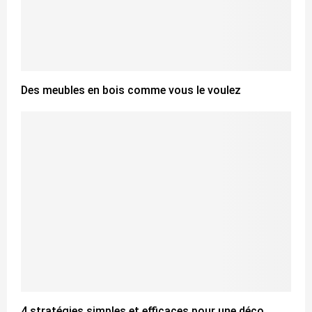
Des meubles en bois comme vous le voulez
4 stratégies simples et efficaces pour une déco