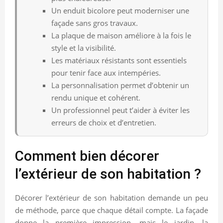
Un enduit bicolore peut moderniser une
façade sans gros travaux.
La plaque de maison améliore à la fois le
style et la visibilité.
Les matériaux résistants sont essentiels
pour tenir face aux intempéries.
La personnalisation permet d’obtenir un
rendu unique et cohérent.
Un professionnel peut t’aider à éviter les
erreurs de choix et d’entretien.
Comment bien décorer
l’extérieur de son habitation ?
Décorer l’extérieur de son habitation demande un peu
de méthode, parce que chaque détail compte. La façade
donne la première impression, mais le jardin, la