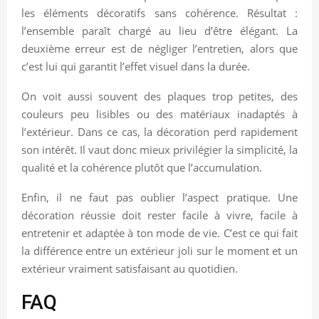
les éléments décoratifs sans cohérence. Résultat :
l’ensemble paraît chargé au lieu d’être élégant. La
deuxième erreur est de négliger l’entretien, alors que
c’est lui qui garantit l’effet visuel dans la durée.
On voit aussi souvent des plaques trop petites, des
couleurs peu lisibles ou des matériaux inadaptés à
l’extérieur. Dans ce cas, la décoration perd rapidement
son intérêt. Il vaut donc mieux privilégier la simplicité, la
qualité et la cohérence plutôt que l’accumulation.
Enfin, il ne faut pas oublier l’aspect pratique. Une
décoration réussie doit rester facile à vivre, facile à
entretenir et adaptée à ton mode de vie. C’est ce qui fait
la différence entre un extérieur joli sur le moment et un
extérieur vraiment satisfaisant au quotidien.
FAQ