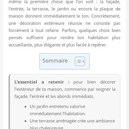
même la première chose que l’on voit : la façade,
l’entrée, la terrasse, le jardin ou encore la plaque de
maison donnent immédiatement le ton. Concrètement,
une décoration extérieure réussie ne consiste pas
forcément à tout refaire. Parfois, quelques choix bien
pensés suffisent pour rendre ton habitation plus
accueillante, plus élégante et plus facile à repérer.
Sommaire
L’essentiel a retenir :
pour bien décorer
l’extérieur de ta maison, commence par soigner la
façade, l’entrée et les abords immédiats.
Un jardin entretenu valorise
immédiatement l’habitation.
Une terrasse aménagée crée une ambiance
plus chaleureuse.