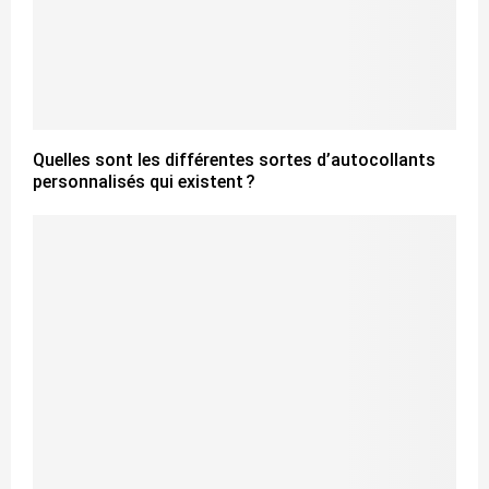
Quelles sont les différentes sortes d’autocollants
personnalisés qui existent ?