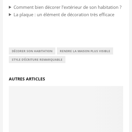
Comment bien décorer l’extérieur de son habitation ?
La plaque : un élément de décoration très efficace
DÉCORER SON HABITATION
RENDRE LA MAISON PLUS VISIBLE
STYLE D’ÉCRITURE REMARQUABLE
AUTRES ARTICLES