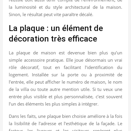
la luminosité et du style architectural de la maison.
Sinon, le résultat peut vite paraître décalé.
La plaque : un élément de
décoration très efficace
La plaque de maison est devenue bien plus qu’un
simple accessoire pratique. Elle joue désormais un vrai
rôle décoratif, tout en facilitant l’identification du
logement. Installée sur la porte ou à proximité de
l’entrée, elle peut afficher le numéro de maison, le nom
de la villa ou toute autre mention utile. Si tu veux une
entrée plus visible et plus personnalisée, c’est souvent
l’un des éléments les plus simples à intégrer.
Dans les faits, une plaque bien choisie améliore à la fois
la lisibilité de l’adresse et l’esthétique de la façade. Le
facteur, les livreurs et les visiteurs repèrent plus