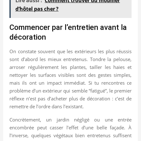
Lire aussi :
Comment trouver du mobilier
d’hôtel pas cher ?
Commencer par l’entretien avant la
décoration
On constate souvent que les extérieurs les plus réussis
sont d’abord les mieux entretenus. Tondre la pelouse,
arroser régulièrement les plantes, tailler les haies et
nettoyer les surfaces visibles sont des gestes simples,
mais ils ont un impact immédiat. Si tu rencontres ce
problème d’un extérieur qui semble “fatigué”, le premier
réflexe n’est pas d’acheter plus de décoration : c’est de
remettre de l’ordre dans l’existant.
Concrètement, un jardin négligé ou une entrée
encombrée peut casser l’effet d’une belle façade. À
l’inverse, quelques végétaux bien entretenus suffisent