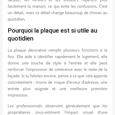
facilement la maison, ce qui évite les confusions. C’est
un détail, mais ce détail change beaucoup de choses au
quotidien.
Pourquoi la plaque est si utile au
quotidien
La plaque décorative remplit plusieurs fonctions à la
fois. Elle aide à identifier rapidement le logement, elle
donne une touche de style à l’entrée et elle peut
renforcer l’impression de cohérence avec le reste de la
façade. Si tu hésites encore, pense à ce que cela apporte
concrètement : moins de risque d’erreur d’adresse, une
entrée plus soignée et une meilleure première
impression.
Les professionnels observent généralement que les
propriétaires sous-estiment l’impact visuel d’une