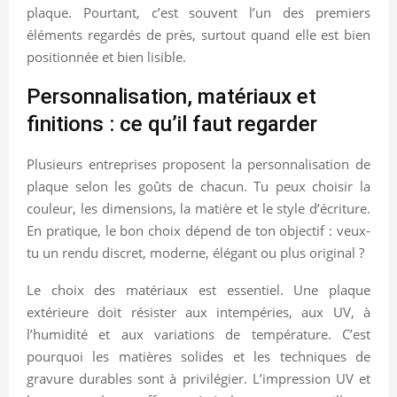
plaque. Pourtant, c’est souvent l’un des premiers
éléments regardés de près, surtout quand elle est bien
positionnée et bien lisible.
Personnalisation, matériaux et
finitions : ce qu’il faut regarder
Plusieurs entreprises proposent la personnalisation de
plaque selon les goûts de chacun. Tu peux choisir la
couleur, les dimensions, la matière et le style d’écriture.
En pratique, le bon choix dépend de ton objectif : veux-
tu un rendu discret, moderne, élégant ou plus original ?
Le choix des matériaux est essentiel. Une plaque
extérieure doit résister aux intempéries, aux UV, à
l’humidité et aux variations de température. C’est
pourquoi les matières solides et les techniques de
gravure durables sont à privilégier. L’impression UV et