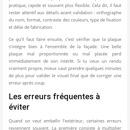
pratique, rapide et souvent plus flexible. Cela dit, il faut
rester attentif aux détails avant validation : orthographe
du nom, format, contraste des couleurs, type de fixation
et délai de fabrication.
Ce qu’il faut faire ensuite, c’est vérifier que la plaque
s’intègre bien à l’ensemble de la façade. Une belle
plaque mal proportionnée ou mal placée perd
immédiatement de son intérêt. Si tu veux un rendu
vraiment propre, mieux vaut prendre quelques minutes
de plus pour valider le visuel final que de corriger une
erreur après coup.
Les erreurs fréquentes à
éviter
Quand on veut embellir l’extérieur, certaines erreurs
reviennent souvent. La première consiste à multiplier