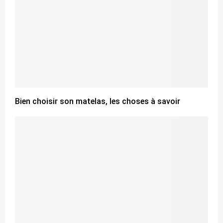
Bien choisir son matelas, les choses à savoir