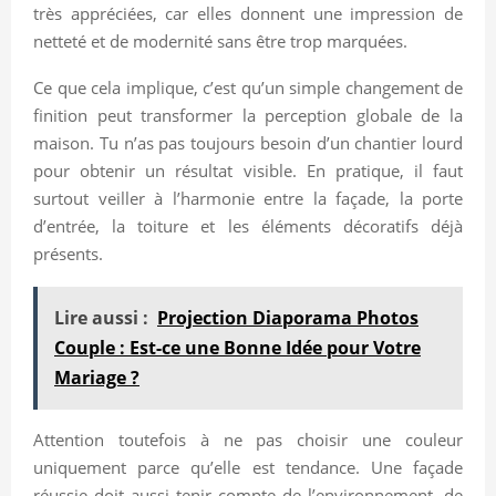
très appréciées, car elles donnent une impression de
netteté et de modernité sans être trop marquées.
Ce que cela implique, c’est qu’un simple changement de
finition peut transformer la perception globale de la
maison. Tu n’as pas toujours besoin d’un chantier lourd
pour obtenir un résultat visible. En pratique, il faut
surtout veiller à l’harmonie entre la façade, la porte
d’entrée, la toiture et les éléments décoratifs déjà
présents.
Lire aussi :
Projection Diaporama Photos
Couple : Est-ce une Bonne Idée pour Votre
Mariage ?
Attention toutefois à ne pas choisir une couleur
uniquement parce qu’elle est tendance. Une façade
réussie doit aussi tenir compte de l’environnement, de