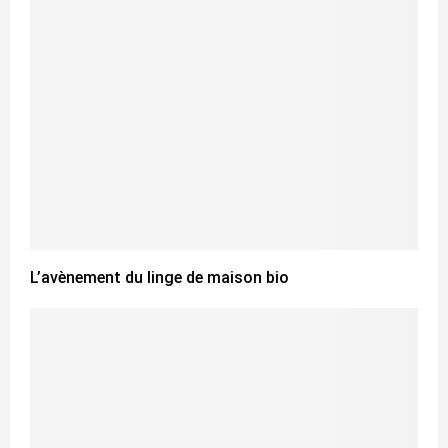
L’avènement du linge de maison bio