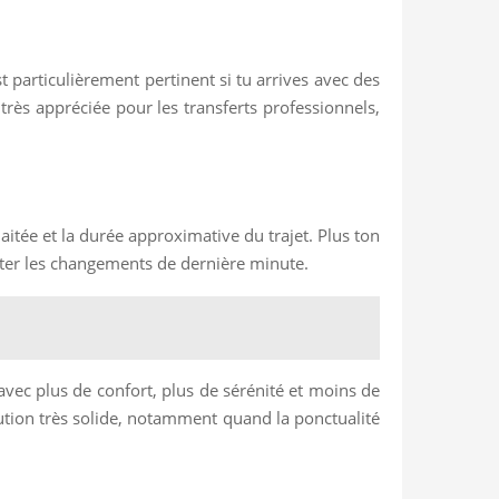
 particulièrement pertinent si tu arrives avec des
 très appréciée pour les transferts professionnels,
aitée et la durée approximative du trajet. Plus ton
viter les changements de dernière minute.
 avec plus de confort, plus de sérénité et moins de
lution très solide, notamment quand la ponctualité