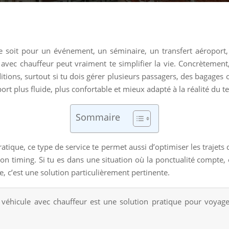
e soit pour un événement, un séminaire, un transfert aéroport, u
avec chauffeur peut vraiment te simplifier la vie. Concrètement, 
itions, surtout si tu dois gérer plusieurs passagers, des bagages
ort plus fluide, plus confortable et mieux adapté à la réalité du 
Sommaire
ratique, ce type de service te permet aussi d’optimiser les trajets 
on timing. Si tu es dans une situation où la ponctualité compte,
, c’est une solution particulièrement pertinente.
 véhicule avec chauffeur est une solution pratique pour voya