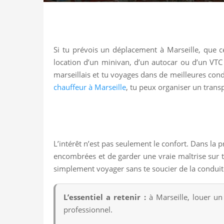
Si tu prévois un déplacement à Marseille, que c
location d’un minivan, d’un autocar ou d’un VTC 
marseillais et tu voyages dans de meilleures cond
chauffeur à Marseille
, tu peux organiser un transp
L’intérêt n’est pas seulement le confort. Dans la p
encombrées et de garder une vraie maîtrise sur t
simplement voyager sans te soucier de la conduite
L’essentiel a retenir :
à Marseille, louer un
professionnel.