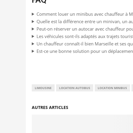
Comment louer un minibus avec chauffeur à Ma
Quelle est la différence entre un minivan, un a
Peut-on réserver un autocar avec chauffeur pou
Les véhicules sont-ils adaptés aux trajets touris
Un chauffeur connaît-il bien Marseille et ses qua
Est-ce une bonne solution pour un déplacement
LIMOUSINE
LOCATION AUTOBUS
LOCATION MINIBUS
AUTRES ARTICLES