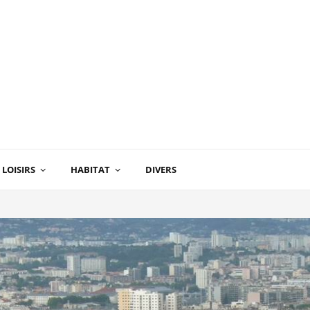
LOISIRS
HABITAT
DIVERS