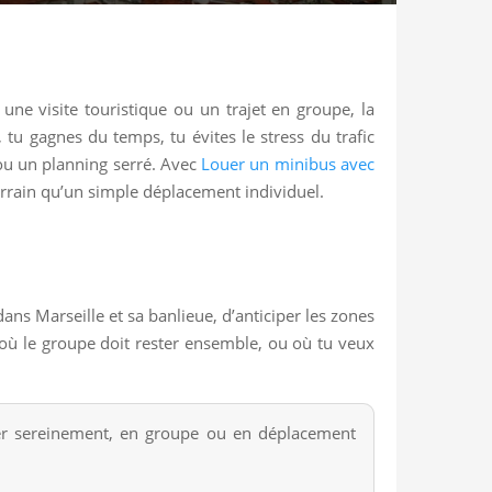
ne visite touristique ou un trajet en groupe, la
tu gagnes du temps, tu évites le stress du trafic
 ou un planning serré. Avec
Louer un minibus avec
terrain qu’un simple déplacement individuel.
dans Marseille et sa banlieue, d’anticiper les zones
 où le groupe doit rester ensemble, ou où tu veux
ger sereinement, en groupe ou en déplacement