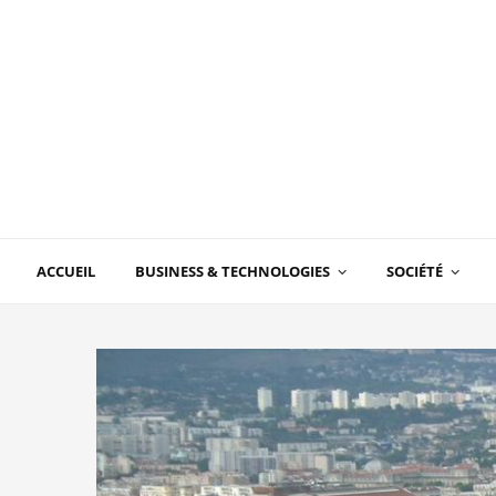
ACCUEIL
BUSINESS & TECHNOLOGIES
SOCIÉTÉ