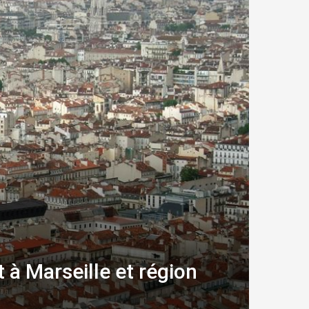
 à Marseille et région