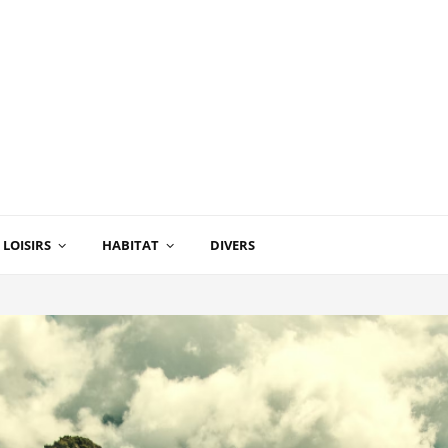
LOISIRS
HABITAT
DIVERS