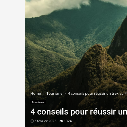
Home
Tourisme
4 conseils pour réussir un trek au 
Tourisme
4 conseils pour réussir u
3 février 2023
1324