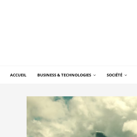
ACCUEIL
BUSINESS & TECHNOLOGIES
SOCIÉTÉ