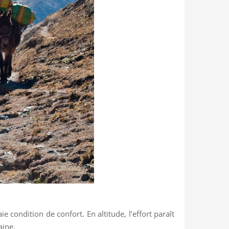
e condition de confort. En altitude, l’effort paraît
aine.