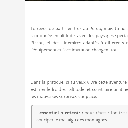
Tu rêves de partir en trek au Pérou, mais tu ne
randonnée en altitude, avec des paysages specta
Picchu, et des itinéraires adaptés à différents
l’équipement et l’acclimatation changent tout.
Dans la pratique, si tu veux vivre cette aventure 
estimer le froid et l’altitude, et construire un i
les mauvaises surprises sur place.
L’essentiel a retenir :
pour réussir ton trek 
anticiper le mal aigu des montagnes.