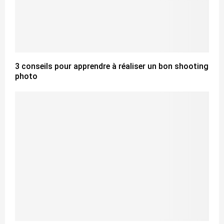
3 conseils pour apprendre à réaliser un bon shooting
photo