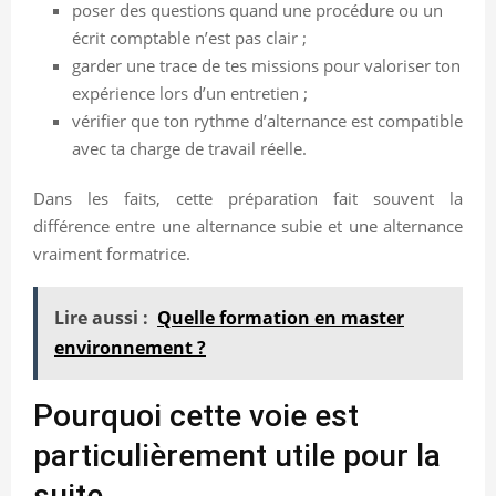
poser des questions quand une procédure ou un
écrit comptable n’est pas clair ;
garder une trace de tes missions pour valoriser ton
expérience lors d’un entretien ;
vérifier que ton rythme d’alternance est compatible
avec ta charge de travail réelle.
Dans les faits, cette préparation fait souvent la
différence entre une alternance subie et une alternance
vraiment formatrice.
Lire aussi :
Quelle formation en master
environnement ?
Pourquoi cette voie est
particulièrement utile pour la
suite