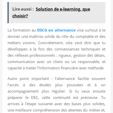
Lire aussi :
Solution de e-learning, que
choisir?
La formation au
DSCG en alternance
vise surtout à te
donner une maîtrise solide du rôle du comptable et des
métiers voisins. Concrètement, cela veut dire que tu
développes à la fois des connaissances techniques et
des réflexes professionnels : rigueur, gestion des délais,
communication avec un client ou un responsable, et
capacité à traiter l’information financière avec méthode.
Autre point important : l’alternance facilite souvent
l’accès à des études plus poussées et à un
accompagnement plus régulier. Si tu veux ensuite
préparer le DEC, cette continuité est précieuse. Tu
arrives à l’étape suivante avec des bases plus solides,
une meilleure compréhension des attentes du métier et,