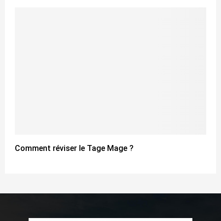
Comment réviser le Tage Mage ?