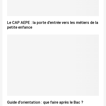
Le CAP AEPE : la porte d’entrée vers les métiers de la
petite enfance
Guide d’orientation : que faire après le Bac ?