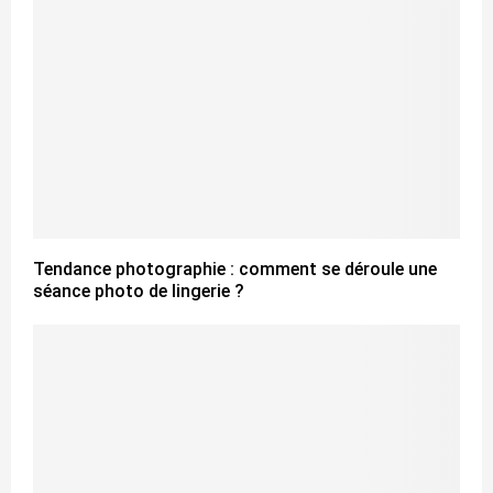
Tendance photographie : comment se déroule une
séance photo de lingerie ?