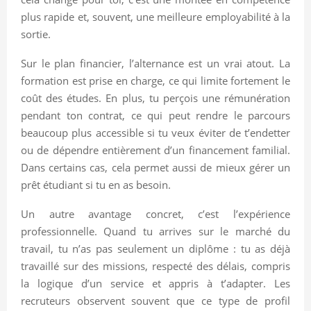
plus rapide et, souvent, une meilleure employabilité à la
sortie.
Sur le plan financier, l’alternance est un vrai atout. La
formation est prise en charge, ce qui limite fortement le
coût des études. En plus, tu perçois une rémunération
pendant ton contrat, ce qui peut rendre le parcours
beaucoup plus accessible si tu veux éviter de t’endetter
ou de dépendre entièrement d’un financement familial.
Dans certains cas, cela permet aussi de mieux gérer un
prêt étudiant si tu en as besoin.
Un autre avantage concret, c’est l’expérience
professionnelle. Quand tu arrives sur le marché du
travail, tu n’as pas seulement un diplôme : tu as déjà
travaillé sur des missions, respecté des délais, compris
la logique d’un service et appris à t’adapter. Les
recruteurs observent souvent que ce type de profil