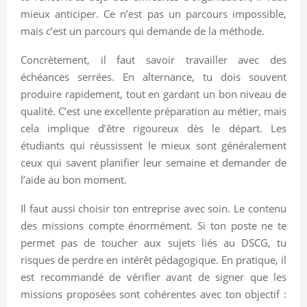
mieux anticiper. Ce n’est pas un parcours impossible,
mais c’est un parcours qui demande de la méthode.
Concrètement, il faut savoir travailler avec des
échéances serrées. En alternance, tu dois souvent
produire rapidement, tout en gardant un bon niveau de
qualité. C’est une excellente préparation au métier, mais
cela implique d’être rigoureux dès le départ. Les
étudiants qui réussissent le mieux sont généralement
ceux qui savent planifier leur semaine et demander de
l’aide au bon moment.
Il faut aussi choisir ton entreprise avec soin. Le contenu
des missions compte énormément. Si ton poste ne te
permet pas de toucher aux sujets liés au DSCG, tu
risques de perdre en intérêt pédagogique. En pratique, il
est recommandé de vérifier avant de signer que les
missions proposées sont cohérentes avec ton objectif :