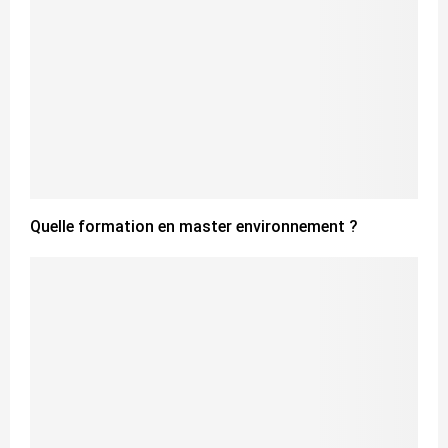
Quelle formation en master environnement ?