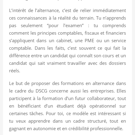
L’intérêt de l’alternance, c’est de relier immédiatement
ces connaissances à la réalité du terrain. Tu n’apprends
pas seulement “pour l’examen” : tu comprends
comment les principes comptables, fiscaux et financiers
s’appliquent dans un cabinet, une PME ou un service
comptable. Dans les faits, c’est souvent ce qui fait la
différence entre un candidat qui connaît son cours et un
candidat qui sait vraiment travailler avec des dossiers
réels.
Le but de proposer des formations en alternance dans
le cadre du DSCG concerne aussi les entreprises. Elles
participent à la formation d’un futur collaborateur, tout
en bénéficiant d’un étudiant déjà opérationnel sur
certaines tâches. Pour toi, ce modèle est intéressant si
tu veux apprendre dans un cadre structuré, tout en
gagnant en autonomie et en crédibilité professionnelle.