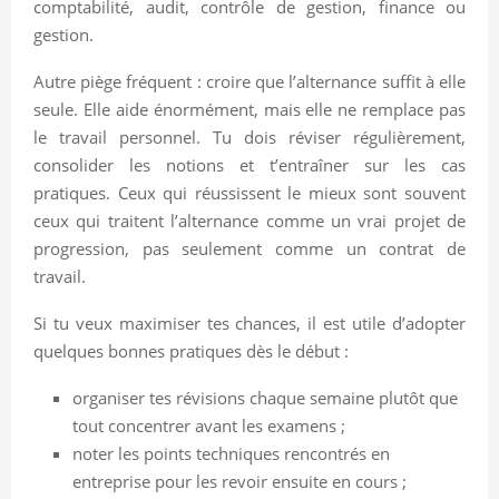
comptabilité, audit, contrôle de gestion, finance ou
gestion.
Autre piège fréquent : croire que l’alternance suffit à elle
seule. Elle aide énormément, mais elle ne remplace pas
le travail personnel. Tu dois réviser régulièrement,
consolider les notions et t’entraîner sur les cas
pratiques. Ceux qui réussissent le mieux sont souvent
ceux qui traitent l’alternance comme un vrai projet de
progression, pas seulement comme un contrat de
travail.
Si tu veux maximiser tes chances, il est utile d’adopter
quelques bonnes pratiques dès le début :
organiser tes révisions chaque semaine plutôt que
tout concentrer avant les examens ;
noter les points techniques rencontrés en
entreprise pour les revoir ensuite en cours ;