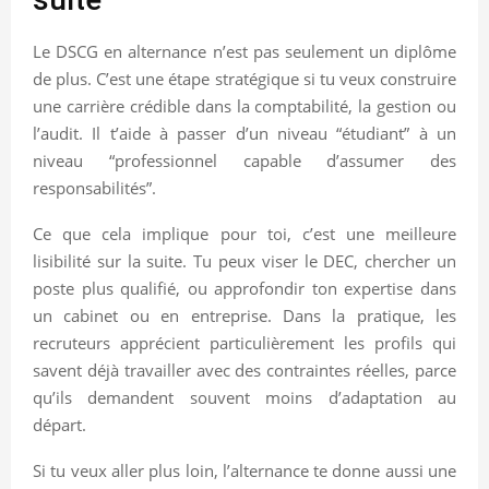
Le DSCG en alternance n’est pas seulement un diplôme
de plus. C’est une étape stratégique si tu veux construire
une carrière crédible dans la comptabilité, la gestion ou
l’audit. Il t’aide à passer d’un niveau “étudiant” à un
niveau “professionnel capable d’assumer des
responsabilités”.
Ce que cela implique pour toi, c’est une meilleure
lisibilité sur la suite. Tu peux viser le DEC, chercher un
poste plus qualifié, ou approfondir ton expertise dans
un cabinet ou en entreprise. Dans la pratique, les
recruteurs apprécient particulièrement les profils qui
savent déjà travailler avec des contraintes réelles, parce
qu’ils demandent souvent moins d’adaptation au
départ.
Si tu veux aller plus loin, l’alternance te donne aussi une