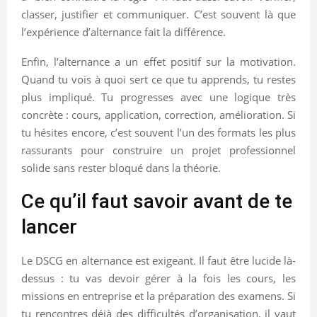
classer, justifier et communiquer. C’est souvent là que
l’expérience d’alternance fait la différence.
Enfin, l’alternance a un effet positif sur la motivation.
Quand tu vois à quoi sert ce que tu apprends, tu restes
plus impliqué. Tu progresses avec une logique très
concrète : cours, application, correction, amélioration. Si
tu hésites encore, c’est souvent l’un des formats les plus
rassurants pour construire un projet professionnel
solide sans rester bloqué dans la théorie.
Ce qu’il faut savoir avant de te
lancer
Le DSCG en alternance est exigeant. Il faut être lucide là-
dessus : tu vas devoir gérer à la fois les cours, les
missions en entreprise et la préparation des examens. Si
tu rencontres déjà des difficultés d’organisation, il vaut