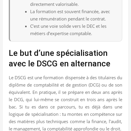
directement valorisable.
La formation est souvent financée, avec
une rémunération pendant le contrat.
C’est une voie solide vers le DEC et les
métiers d’expertise comptable.
Le but d’une spécialisation
avec le DSCG en alternance
Le DSCG est une formation dispensée à des titulaires du
diplôme de comptabilité et de gestion (DCG) ou de son
équivalent. En pratique, il se prépare en deux ans après
le DCG, qui lui-même se construit en trois ans après le
bac. Si tu es dans ce parcours, tu es déjà dans une
logique de spécialisation : tu montes en compétence sur
des matières plus techniques comme la finance, l’audit,
le management, la comptabilité approfondie ou le droit.