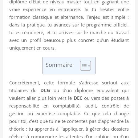
diplôme d’État de niveau master tout en gagnant une
vraie expérience en entreprise. Si tu hésites entre
formation classique et alternance, l’enjeu est simple :
dans la pratique, tu avances sur le programme officiel,
tu es rémunéré, et tu arrives sur le marché du travail
avec un profil beaucoup plus concret qu’un étudiant
uniquement en cours.
Sommaire
Concrètement, cette formule s’adresse surtout aux
titulaires du
DCG
ou d’un diplôme équivalent qui
veulent aller plus loin vers le
DEC
ou vers des postes à
responsabilité en comptabilité, audit, contrôle de
gestion ou expertise comptable. Ce que cela change
pour toi, c’est que tu ne te contentes pas d’apprendre la
théorie : tu apprends à l’appliquer, à gérer des dossiers
réels et à comprendre les attentes d’un cabinet ou d’un