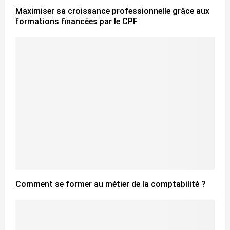
Maximiser sa croissance professionnelle grâce aux
formations financées par le CPF
Comment se former au métier de la comptabilité ?