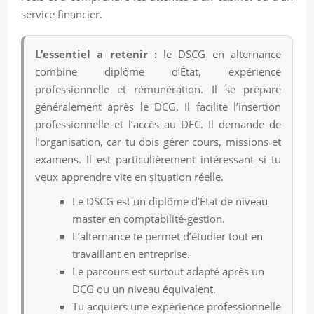
service financier.
L’essentiel a retenir :
le DSCG en alternance
combine diplôme d’État, expérience
professionnelle et rémunération. Il se prépare
généralement après le DCG. Il facilite l’insertion
professionnelle et l’accès au DEC. Il demande de
l’organisation, car tu dois gérer cours, missions et
examens. Il est particulièrement intéressant si tu
veux apprendre vite en situation réelle.
Le DSCG est un diplôme d’État de niveau
master en comptabilité-gestion.
L’alternance te permet d’étudier tout en
travaillant en entreprise.
Le parcours est surtout adapté après un
DCG ou un niveau équivalent.
Tu acquiers une expérience professionnelle