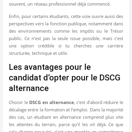
souvent, un réseau professionnel déjà commencé.
Enfin, pour certains étudiants, cette voie ouvre aussi des
perspectives vers la fonction publique, notamment dans
des environnements comme les impôts ou le Trésor
public. Ce n’est pas la seule issue possible, mais c’est
une option crédible si tu cherches une carrière
structurée, technique et utile.
Les avantages pour le
candidat d’opter pour le DSCG
alternance
Choisir le
DSCG en alternance
, c’est d’abord réduire le
décalage entre la formation et l’emploi. Dans la majorité
des cas, un étudiant en alternance comprend plus vite
les attentes du terrain, parce qu’il les vit déjà. Ce que
cela change pour toi, c’est une montée en compétence