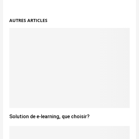
AUTRES ARTICLES
Solution de e-learning, que choisir?