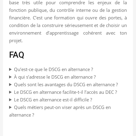
base très utile pour comprendre les enjeux de la
fonction publique, du contrôle interne ou de la gestion
financière. C’est une formation qui ouvre des portes, à
condition de la construire sérieusement et de choisir un
environnement d’apprentissage cohérent avec ton
projet.
FAQ
Qu’est-ce que le DSCG en alternance ?
À qui s’adresse le DSCG en alternance ?
Quels sont les avantages du DSCG en alternance ?
Le DSCG en alternance facilite-t-il l’accès au DEC ?
Le DSCG en alternance est-il difficile ?
Quels métiers peut-on viser après un DSCG en
alternance ?