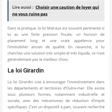
Lire aussi :
Choisir une caution de loyer qui
ne vous ruine pas
Dans la pratique, la loi Malraux est souvent pertinente si
tu as une forte pression fiscale, un horizon de
placement long et une vraie appétence pour
l’immobilier ancien de qualité. En revanche, si tu
cherches une solution très simple et très liquide, ce n’est
généralement pas le meilleur choix.
La loi Girardin
La loi Girardin vise à encourager l’investissement dans
les départements et territoires d’Outre-mer. Elle existe
sous plusieurs formes, notamment industrielle et
sociale, avec des mécanismes de réduction d’impôt
spécifiques. C’est un dispositif à part, souvent recherché