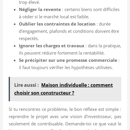
trop élevé.
Négliger la revente
: certains biens sont difficiles
à céder si le marché local est faible.
Oublier les contraintes de location
: durée
d’engagement, plafonds et conditions doivent être
respectés.
Ignorer les charges et travaux
: dans la pratique,
ils peuvent réduire fortement la rentabilité.
Se précipiter sur une promesse commerciale
:
il faut toujours vérifier les hypothèses utilisées.
Lire aussi :
Maison individuelle : comment
choisir son constructeur ?
Si tu rencontres ce problème, le bon réflexe est simple :
reprendre le projet avec une vision d’investisseur, pas
seulement de contribuable. Demande-toi ce que vaut le