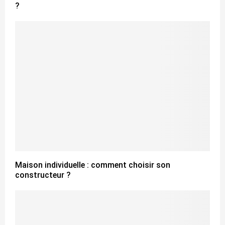
?
Maison individuelle : comment choisir son
constructeur ?