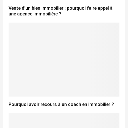
Vente d’un bien immobilier : pourquoi faire appel à
une agence immobilière ?
Pourquoi avoir recours à un coach en immobilier ?