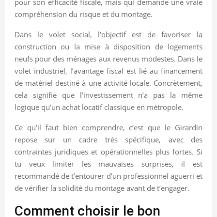
pour son efficacité fiscale, mais qui demande une vraie
compréhension du risque et du montage.
Dans le volet social, l’objectif est de favoriser la
construction ou la mise à disposition de logements
neufs pour des ménages aux revenus modestes. Dans le
volet industriel, l’avantage fiscal est lié au financement
de matériel destiné à une activité locale. Concrètement,
cela signifie que l’investissement n’a pas la même
logique qu’un achat locatif classique en métropole.
Ce qu’il faut bien comprendre, c’est que le Girardin
repose sur un cadre très spécifique, avec des
contraintes juridiques et opérationnelles plus fortes. Si
tu veux limiter les mauvaises surprises, il est
recommandé de t’entourer d’un professionnel aguerri et
de vérifier la solidité du montage avant de t’engager.
Comment choisir le bon