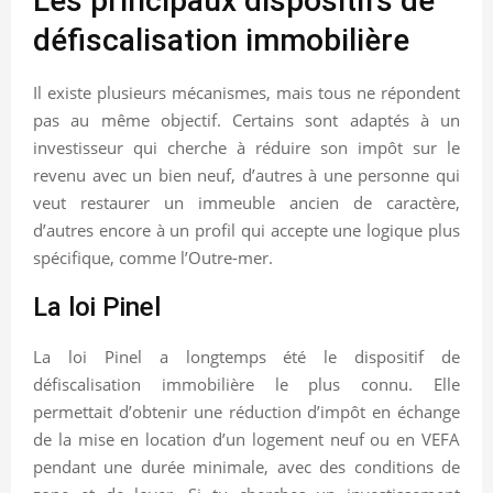
Les principaux dispositifs de
défiscalisation immobilière
Il existe plusieurs mécanismes, mais tous ne répondent
pas au même objectif. Certains sont adaptés à un
investisseur qui cherche à réduire son impôt sur le
revenu avec un bien neuf, d’autres à une personne qui
veut restaurer un immeuble ancien de caractère,
d’autres encore à un profil qui accepte une logique plus
spécifique, comme l’Outre-mer.
La loi Pinel
La loi Pinel a longtemps été le dispositif de
défiscalisation immobilière le plus connu. Elle
permettait d’obtenir une réduction d’impôt en échange
de la mise en location d’un logement neuf ou en VEFA
pendant une durée minimale, avec des conditions de