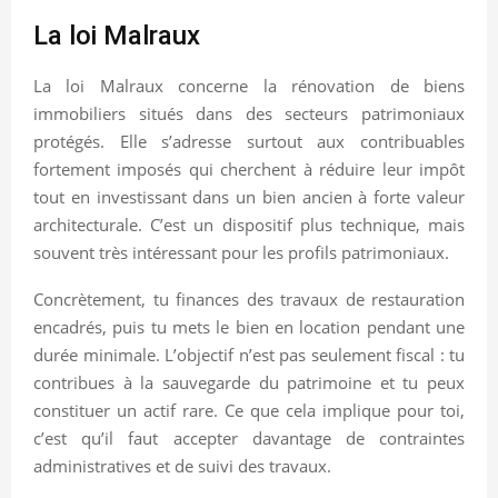
La loi Malraux
La loi Malraux concerne la rénovation de biens
immobiliers situés dans des secteurs patrimoniaux
protégés. Elle s’adresse surtout aux contribuables
fortement imposés qui cherchent à réduire leur impôt
tout en investissant dans un bien ancien à forte valeur
architecturale. C’est un dispositif plus technique, mais
souvent très intéressant pour les profils patrimoniaux.
Concrètement, tu finances des travaux de restauration
encadrés, puis tu mets le bien en location pendant une
durée minimale. L’objectif n’est pas seulement fiscal : tu
contribues à la sauvegarde du patrimoine et tu peux
constituer un actif rare. Ce que cela implique pour toi,
c’est qu’il faut accepter davantage de contraintes
administratives et de suivi des travaux.