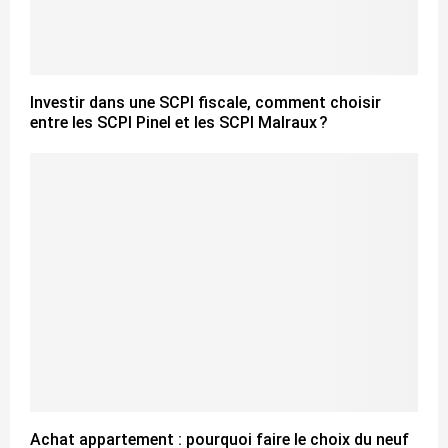
Investir dans une SCPI fiscale, comment choisir
entre les SCPI Pinel et les SCPI Malraux ?
Achat appartement : pourquoi faire le choix du neuf