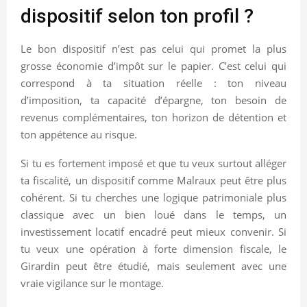
dispositif selon ton profil ?
Le bon dispositif n’est pas celui qui promet la plus
grosse économie d’impôt sur le papier. C’est celui qui
correspond à ta situation réelle : ton niveau
d’imposition, ta capacité d’épargne, ton besoin de
revenus complémentaires, ton horizon de détention et
ton appétence au risque.
Si tu es fortement imposé et que tu veux surtout alléger
ta fiscalité, un dispositif comme Malraux peut être plus
cohérent. Si tu cherches une logique patrimoniale plus
classique avec un bien loué dans le temps, un
investissement locatif encadré peut mieux convenir. Si
tu veux une opération à forte dimension fiscale, le
Girardin peut être étudié, mais seulement avec une
vraie vigilance sur le montage.