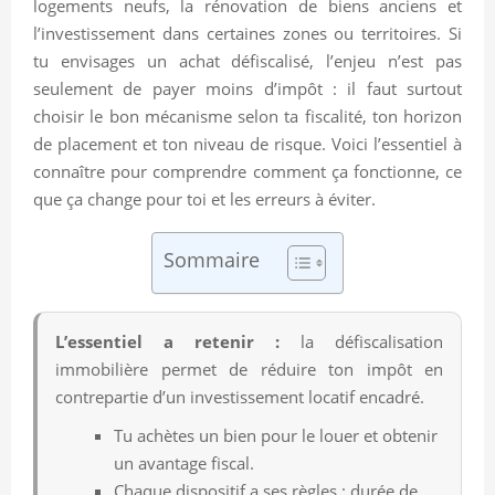
logements neufs, la rénovation de biens anciens et
l’investissement dans certaines zones ou territoires. Si
tu envisages un achat défiscalisé, l’enjeu n’est pas
seulement de payer moins d’impôt : il faut surtout
choisir le bon mécanisme selon ta fiscalité, ton horizon
de placement et ton niveau de risque. Voici l’essentiel à
connaître pour comprendre comment ça fonctionne, ce
que ça change pour toi et les erreurs à éviter.
Sommaire
L’essentiel a retenir :
la défiscalisation
immobilière permet de réduire ton impôt en
contrepartie d’un investissement locatif encadré.
Tu achètes un bien pour le louer et obtenir
un avantage fiscal.
Chaque dispositif a ses règles : durée de