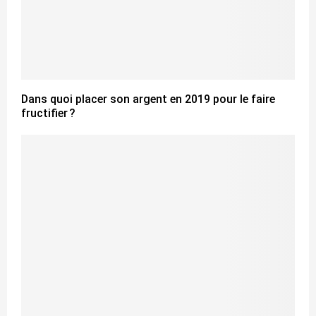
Dans quoi placer son argent en 2019 pour le faire
fructifier ?