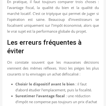
En pratique, il faut toujours comparer trois choses :
l’avantage fiscal, la qualité du bien et la qualité du
marché locatif. C’est ce triptyque qui permet de juger si
l’opération est saine. Beaucoup d’investisseurs se
focalisent uniquement sur l’impôt économisé, alors que
le vrai sujet est la performance globale du projet.
Les erreurs fréquentes à
éviter
On constate souvent que les mauvaises décisions
viennent des mêmes réflexes. Voici les pièges les plus
courants si tu envisages un achat défiscalisé :
Choisir le dispositif avant le bien
: il faut
d’abord étudier l’emplacement, puis la fiscalité.
Surestimer l’avantage fiscal
: une réduction
d’impôt ne compense pas toujours un prix d’achat