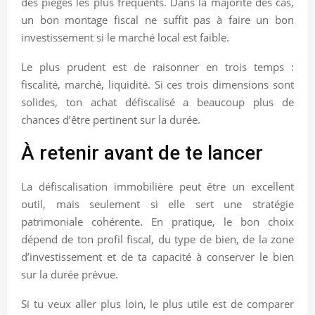
des pièges les plus fréquents. Dans la majorité des cas,
un bon montage fiscal ne suffit pas à faire un bon
investissement si le marché local est faible.
Le plus prudent est de raisonner en trois temps :
fiscalité, marché, liquidité. Si ces trois dimensions sont
solides, ton achat défiscalisé a beaucoup plus de
chances d’être pertinent sur la durée.
À retenir avant de te lancer
La défiscalisation immobilière peut être un excellent
outil, mais seulement si elle sert une stratégie
patrimoniale cohérente. En pratique, le bon choix
dépend de ton profil fiscal, du type de bien, de la zone
d’investissement et de ta capacité à conserver le bien
sur la durée prévue.
Si tu veux aller plus loin, le plus utile est de comparer