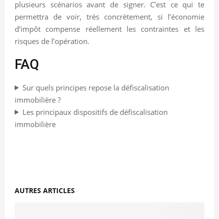
plusieurs scénarios avant de signer. C’est ce qui te
permettra de voir, très concrètement, si l’économie
d’impôt compense réellement les contraintes et les
risques de l’opération.
FAQ
Sur quels principes repose la défiscalisation
immobilière ?
Les principaux dispositifs de défiscalisation
immobilière
AUTRES ARTICLES