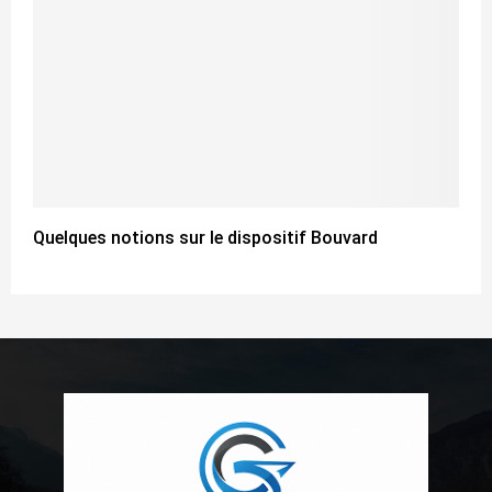
Quelques notions sur le dispositif Bouvard