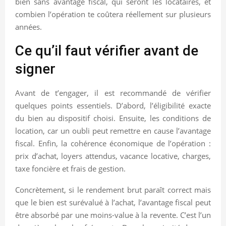
bien sans avantage fiscal, qui seront les locataires, et
combien l’opération te coûtera réellement sur plusieurs
années.
Ce qu’il faut vérifier avant de
signer
Avant de t’engager, il est recommandé de vérifier
quelques points essentiels. D’abord, l’éligibilité exacte
du bien au dispositif choisi. Ensuite, les conditions de
location, car un oubli peut remettre en cause l’avantage
fiscal. Enfin, la cohérence économique de l’opération :
prix d’achat, loyers attendus, vacance locative, charges,
taxe foncière et frais de gestion.
Concrètement, si le rendement brut paraît correct mais
que le bien est surévalué à l’achat, l’avantage fiscal peut
être absorbé par une moins-value à la revente. C’est l’un