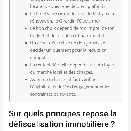
location, zone, type de bien, plafonds.
Le Pinel vise surtout le neuf, le Malraux la
rénovation, le Girardin l’Outre-mer.
Le bon choix dépend de ton impôt, de ton
budget et de ton objectif patrimonial.
Un achat défiscalisé ne doit jamais se
décider uniquement pour la réduction
d’impôt.
La rentabilité réelle dépend aussi du loyer,
du marché local et des charges.
Avant de te lancer, il faut vérifier
l’éligibilité, la durée d’engagement et les
contraintes de revente.
Sur quels principes repose la
défiscalisation immobilière ?