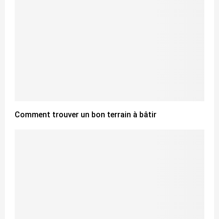
Comment trouver un bon terrain à bâtir