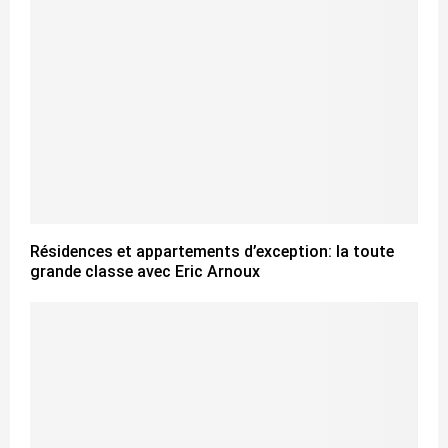
Résidences et appartements d’exception: la toute
grande classe avec Eric Arnoux