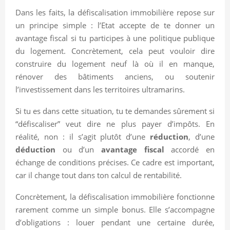
Dans les faits, la défiscalisation immobilière repose sur
un principe simple : l’Etat accepte de te donner un
avantage fiscal si tu participes à une politique publique
du logement. Concrètement, cela peut vouloir dire
construire du logement neuf là où il en manque,
rénover des bâtiments anciens, ou soutenir
l’investissement dans les territoires ultramarins.
Si tu es dans cette situation, tu te demandes sûrement si
“défiscaliser” veut dire ne plus payer d’impôts. En
réalité, non : il s’agit plutôt d’une
réduction
, d’une
déduction
ou d’un
avantage fiscal
accordé en
échange de conditions précises. Ce cadre est important,
car il change tout dans ton calcul de rentabilité.
Concrètement, la défiscalisation immobilière fonctionne
rarement comme un simple bonus. Elle s’accompagne
d’obligations : louer pendant une certaine durée,