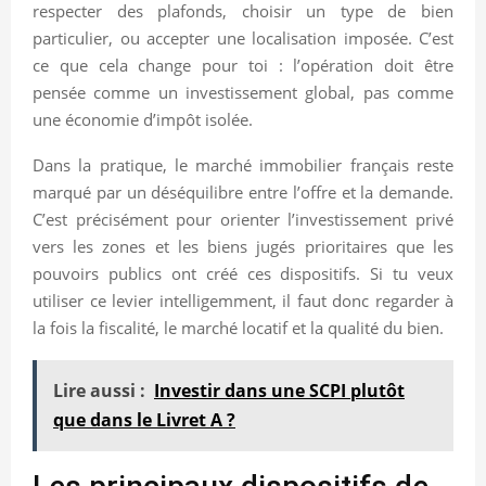
respecter des plafonds, choisir un type de bien
particulier, ou accepter une localisation imposée. C’est
ce que cela change pour toi : l’opération doit être
pensée comme un investissement global, pas comme
une économie d’impôt isolée.
Dans la pratique, le marché immobilier français reste
marqué par un déséquilibre entre l’offre et la demande.
C’est précisément pour orienter l’investissement privé
vers les zones et les biens jugés prioritaires que les
pouvoirs publics ont créé ces dispositifs. Si tu veux
utiliser ce levier intelligemment, il faut donc regarder à
la fois la fiscalité, le marché locatif et la qualité du bien.
Lire aussi :
Investir dans une SCPI plutôt
que dans le Livret A ?