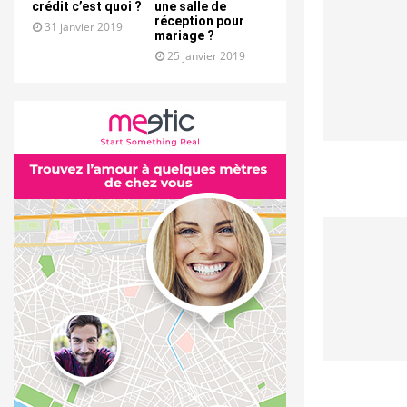
crédit c’est quoi ?
une salle de
réception pour
31 janvier 2019
mariage ?
25 janvier 2019