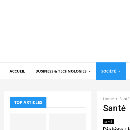
ACCUEIL
BUSINESS & TECHNOLOGIES
SOCIÉTÉ
Home
Santé
TOP ARTICLES
Santé
Santé
Diabète : 